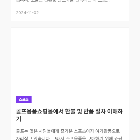
2024-11-02
스포츠
골프용품쇼핑몰에서 환불 및 반품 절차 이해하
기
골프는 많은 사람들에게 즐거운 스포츠이자 여가활동으로
자리잡고 있습니다. 그래서 골프용품을 구매하기 위해 쇼핑