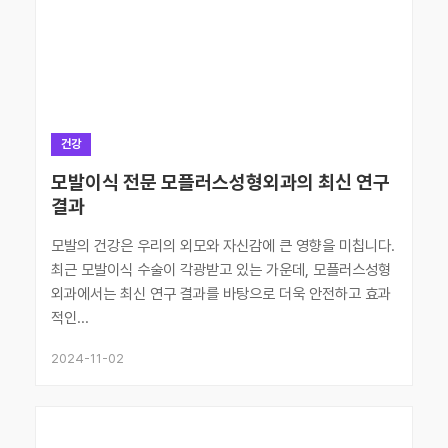
건강
모발이식 전문 모플러스성형외과의 최신 연구
결과
모발의 건강은 우리의 외모와 자신감에 큰 영향을 미칩니다.
최근 모발이식 수술이 각광받고 있는 가운데, 모플러스성형
외과에서는 최신 연구 결과를 바탕으로 더욱 안전하고 효과
적인...
2024-11-02