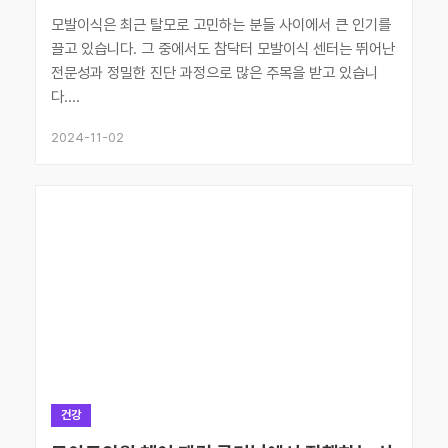
모발이식은 최근 탈모로 고민하는 분들 사이에서 큰 인기를
끌고 있습니다. 그 중에서도 참닥터 모발이식 센터는 뛰어난
전문성과 정밀한 진단 과정으로 많은 주목을 받고 있습니
다....
2024-11-02
건강