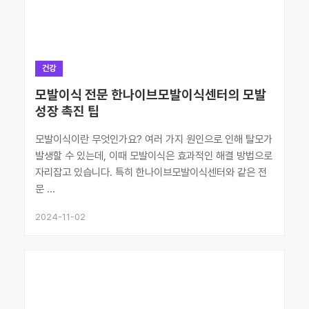
건강
모발이식 전문 한나이브모발이식센터의 모발
성장 촉진 팁
모발이식이란 무엇인가요? 여러 가지 원인으로 인해 탈모가
발생할 수 있는데, 이때 모발이식은 효과적인 해결 방법으로
자리잡고 있습니다. 특히 한나이브모발이식센터와 같은 전
문 ...
2024-11-02