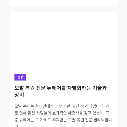
건강
모발 복원 전문 뉴헤어를 차별화하는 기술과
장비
모발 문제는 현대인에게 매우 흔한 고민 중 하나입니다. 이
로 인해 많은 사람들이 효과적인 해결책을 찾고 있는데, 그
중 뉴헤어는 그 자체로 주목받는 모발 복원 전문 클리닉입니
다...