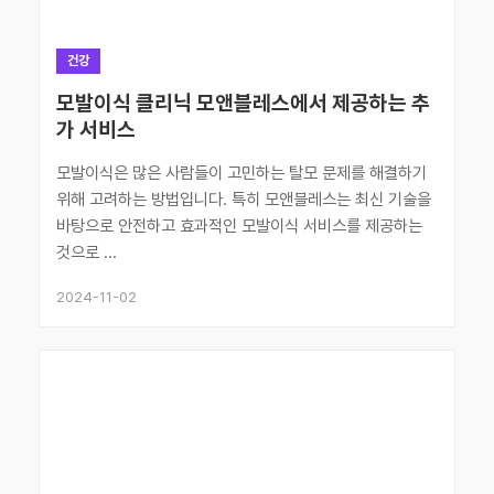
건강
모발이식 클리닉 모앤블레스에서 제공하는 추
가 서비스
모발이식은 많은 사람들이 고민하는 탈모 문제를 해결하기
위해 고려하는 방법입니다. 특히 모앤블레스는 최신 기술을
바탕으로 안전하고 효과적인 모발이식 서비스를 제공하는
것으로 ...
2024-11-02