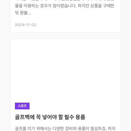
몰을 이용하는 경우가 많아졌습니다. 하지만 상품을 구매한
뒤 환불...
2024-11-02
스포츠
골프백에 꼭 넣어야 할 필수 용품
골프를 치기 위해서는 다양한 장비와 용품이 필요하죠. 하지