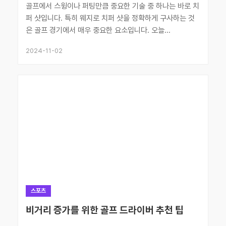
골프에서 스윙이나 퍼팅만큼 중요한 기술 중 하나는 바로 치
퍼 샷입니다. 특히 웨지로 치퍼 샷을 정확하게 구사하는 것
은 골프 경기에서 매우 중요한 요소입니다. 오늘...
2024-11-02
스포츠
비거리 증가를 위한 골프 드라이버 추천 팁