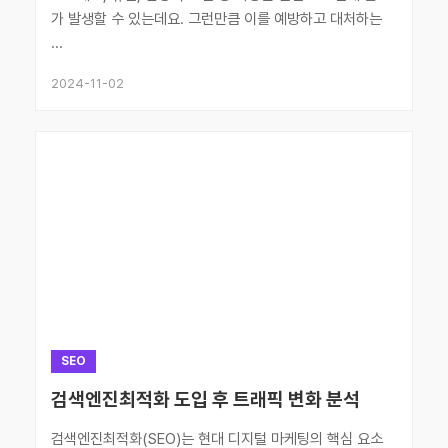
가 발생할 수 있는데요. 그런만큼 이를 예방하고 대처하는
...
2024-11-02
SEO
검색엔진최적화 도입 후 트래픽 변화 분석
검색엔진최적화(SEO)는 현대 디지털 마케팅의 핵심 요소