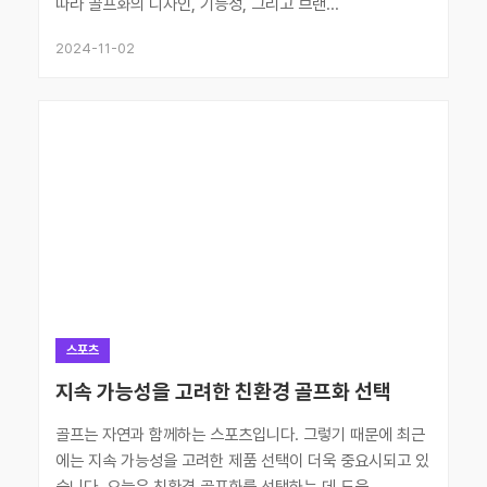
따라 골프화의 디자인, 기능성, 그리고 브랜...
2024-11-02
스포츠
지속 가능성을 고려한 친환경 골프화 선택
골프는 자연과 함께하는 스포츠입니다. 그렇기 때문에 최근
에는 지속 가능성을 고려한 제품 선택이 더욱 중요시되고 있
습니다. 오늘은 친환경 골프화를 선택하는 데 도움...