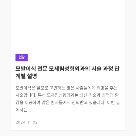
건강
모발이식 전문 모제림성형외과의 시술 과정 단
계별 설명
모발이식은 탈모로 고민하는 많은 사람들에게 희망을 주는
시술입니다. 특히 모제림성형외과는 최신 기술과 최적의 환
경을 제공하여 많은 환자들에게 신뢰받고 있습니다. 이번 글
에서는...
2024-11-02