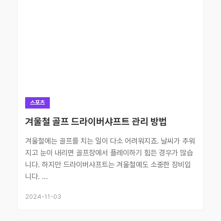
스포츠
겨울철 골프 드라이버샤프트 관리 방법
겨울철에는 골프를 치는 일이 다소 어려워지죠. 날씨가 추워
지고 눈이 내리면 골프장에서 플레이하기 힘든 경우가 많습
니다. 하지만 드라이버샤프트는 겨울철에도 소중한 장비입
니다. ...
2024-11-03