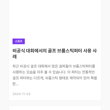
스포츠
비공식 대회에서의 골프 브룸스틱퍼터 사용 사
례
최근 비공식 골프 대회에서 많은 골퍼들이 브룸스틱퍼터를
사용하는 모습을 자주 볼 수 있습니다. 이 퍼터는 전통적인
골프 퍼터와는 다르게, 브룸스틱 형태로 제작되어 있어 특별
한...
2024-11-03