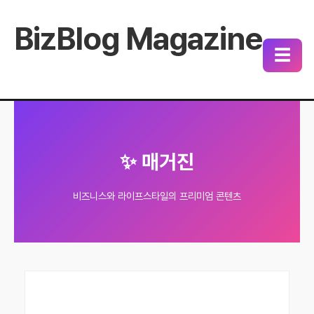
BizBlog Magazine
☰
✨ 매거진
비즈니스와 라이프스타일의 프리미엄 콘텐츠