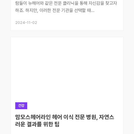
람들이 뉴헤어와 같은 전문 클리닉을 통해 자신감을 찾고자
하죠. 하지만, 이러한 전문 기관을 선택할 때...
2024-11-02
건강
맘모스헤어라인 헤어 이식 전문 병원, 자연스
러운 결과를 위한 팁