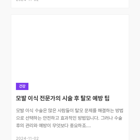
건강
모발 이식 전문가의 시술 후 탈모 예방 팁
모발 이식 수술은 많은 사람들이 탈모 문제를 해결하는 방법
으로 선택하는 안전하고 효과적인 방법입니다. 그러나 수술
후의 관리와 예방이 무엇보다 중요하죠....
2024-11-02