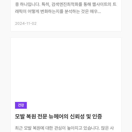
중 하나입니다. 특히, 검색엔진최적화를 통해 웹사이트의 트
래픽이 어떻게 변화하는지를 분석하는 것은 매우...
2024-11-02
건강
모발 복원 전문 뉴헤어의 신뢰성 및 인증
최근 모발 복원에 대한 관심이 높아지고 있습니다. 많은 사