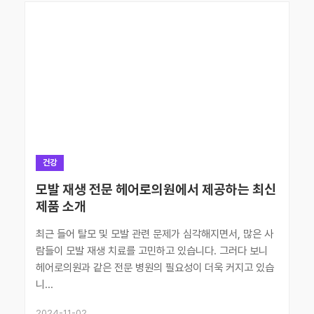
건강
모발 재생 전문 헤어로의원에서 제공하는 최신
제품 소개
최근 들어 탈모 및 모발 관련 문제가 심각해지면서, 많은 사
람들이 모발 재생 치료를 고민하고 있습니다. 그러다 보니
헤어로의원과 같은 전문 병원의 필요성이 더욱 커지고 있습
니...
2024-11-02