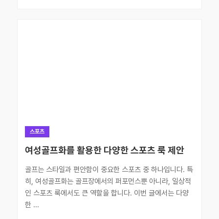
스포츠
여성골프화를 활용한 다양한 스포츠 룩 제안
골프는 스타일과 편안함이 중요한 스포츠 중 하나입니다. 특
히, 여성골프화는 골프장에서의 퍼포먼스뿐 아니라, 일상적
인 스포츠 룩에서도 큰 역할을 합니다. 이번 글에서는 다양
한 ...