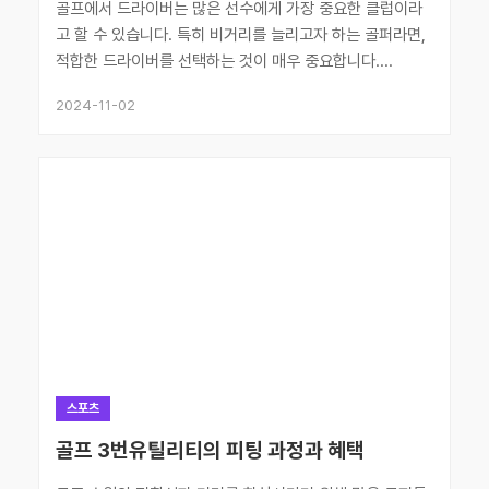
골프에서 드라이버는 많은 선수에게 가장 중요한 클럽이라
고 할 수 있습니다. 특히 비거리를 늘리고자 하는 골퍼라면,
적합한 드라이버를 선택하는 것이 매우 중요합니다....
2024-11-02
스포츠
골프 3번유틸리티의 피팅 과정과 혜택