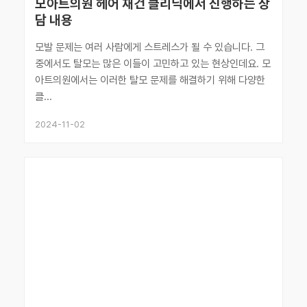
모아트의원 헤어 재건 클리닉에서 진행하는 상
담 내용
모발 문제는 여러 사람에게 스트레스가 될 수 있습니다. 그
중에서도 탈모는 많은 이들이 고민하고 있는 현상인데요. 모
아트의원에서는 이러한 탈모 문제를 해결하기 위해 다양한
클...
2024-11-02