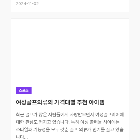
2024-11-02
스포츠
여성골프의류의 가격대별 추천 아이템
최근 골프가 많은 사람들에게 사랑받으면서 여성골프웨어에
대한 관심도 커지고 있습니다. 특히 여성 골퍼들 사이에는
스타일과 기능성을 모두 갖춘 골프 의류가 인기를 끌고 있습
니다...