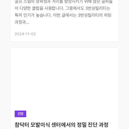
골프 스윙의 정확성과 거리를 향상시키기 위해 많은 골퍼들
이 다양한 클럽을 사용합니다. 그중에서도 3번유틸리티는
특히 인기가 높습니다. 이번 글에서는 3번유틸리티의 피팅
과정과...
2024-11-02
건강
참닥터 모발이식 센터에서의 정밀 진단 과정