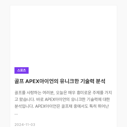
스포츠
골프 APEX아이언의 유니크한 기술력 분석
골프를 사랑하는 여러분, 오늘은 매우 흥미로운 주제를 가지
고 왔습니다. 바로 APEX아이언의 유니크한 기술력에 대한
분석입니다. APEX아이언은 골프채 중에서도 특히 뛰어난
...
2024-11-03