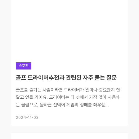
스포츠
골프 드라이버추천과 관련된 자주 묻는 질문
골프를 즐기는 사람이라면 드라이버가 얼마나 중요한지 잘
알고 있을 거예요. 드라이버는 티 샷에서 가장 많이 사용하
는 클럽으로, 올바른 선택이 게임의 성패를 좌우할...
2024-11-03