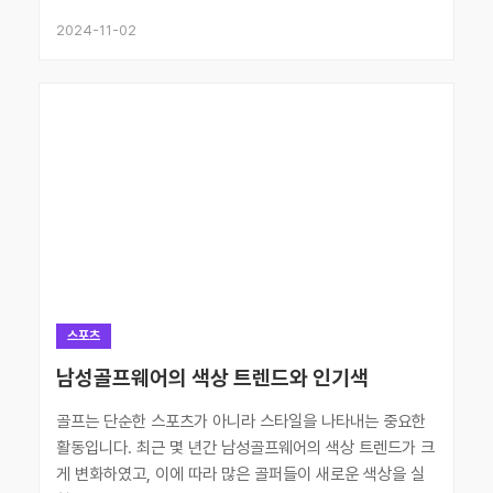
2024-11-02
스포츠
남성골프웨어의 색상 트렌드와 인기색
골프는 단순한 스포츠가 아니라 스타일을 나타내는 중요한
활동입니다. 최근 몇 년간 남성골프웨어의 색상 트렌드가 크
게 변화하였고, 이에 따라 많은 골퍼들이 새로운 색상을 실