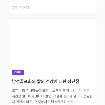
2024-11-02
스포츠
남성골프화와 발의 건강에 대한 장단점
골프는 많은 사람들이 즐기는 스포츠 중 하나입니다. 많은
시간을 필드에서 보내다 보면, 적절한 장비가 얼마나 중요한
지 깨닫게 되죠. 그 중에서도 남성골프화는 발...