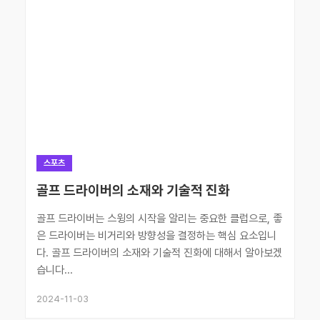
스포츠
골프 드라이버의 소재와 기술적 진화
골프 드라이버는 스윙의 시작을 알리는 중요한 클럽으로, 좋
은 드라이버는 비거리와 방향성을 결정하는 핵심 요소입니
다. 골프 드라이버의 소재와 기술적 진화에 대해서 알아보겠
습니다...
2024-11-03