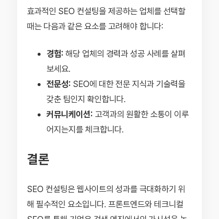
효과적인 SEO 컨설팅을 제공하는 업체를 선택할
때는 다음과 같은 요소를 고려해야 합니다:
경험:
해당 업체의 경력과 성공 사례를 살펴
보세요.
전문성:
SEO에 대한 전문 지식과 기술력을
갖춘 팀인지 확인합니다.
커뮤니케이션:
고객과의 원활한 소통이 이루
어지는지를 체크합니다.
결론
SEO 컨설팅은 웹사이트의 성과를 극대화하기 위
해 필수적인 요소입니다. 프론트엔드와 테크니컬