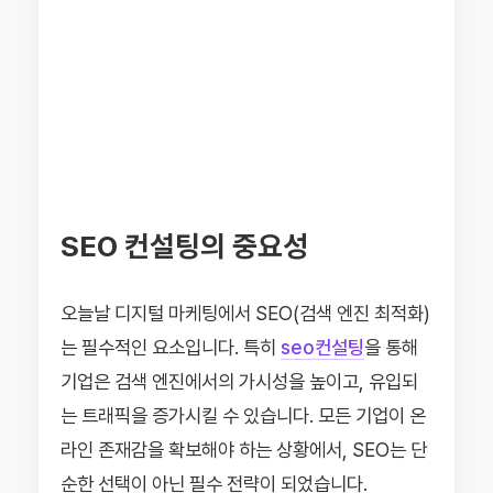
SEO 컨설팅의 중요성
오늘날 디지털 마케팅에서 SEO(검색 엔진 최적화)
는 필수적인 요소입니다. 특히
seo컨설팅
을 통해
기업은 검색 엔진에서의 가시성을 높이고, 유입되
는 트래픽을 증가시킬 수 있습니다. 모든 기업이 온
라인 존재감을 확보해야 하는 상황에서, SEO는 단
순한 선택이 아닌 필수 전략이 되었습니다.