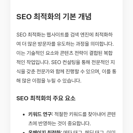
SEO 최적화의 기본 개념
SEO 최적화는 웹사이트를 검색 엔진에 최적화하
여 더 많은 방문자를 유도하는 과정을 의미합니다.
이는 기술적인 요소와 콘텐츠 전략이 결합된 복합
적인 작업입니다. SEO 컨설팅을 통해 전문적인 지
식을 갖춘 전문가와 함께 진행할 수 있으며, 이를 통
해 많은 이점을 누릴 수 있습니다.
SEO 최적화의 주요 요소
키워드 연구:
적절한 키워드를 찾아내어 콘텐
츠에 반영하는 것이 중요합니다.
온페이지 최적화:
메타 태그, 헤딩 태그, 이미