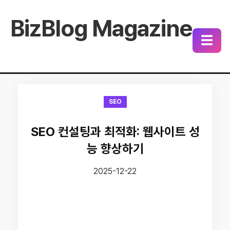
BizBlog Magazine
☰
SEO
SEO 컨설팅과 최적화: 웹사이트 성
능 향상하기
2025-12-22