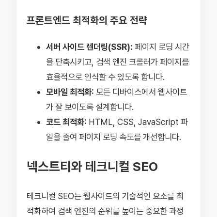
프론트엔드 최적화의 주요 전략
서버 사이드 렌더링(SSR):
페이지 로딩 시간
을 단축시키고, 검색 엔진 크롤러가 페이지를
효율적으로 인식할 수 있도록 합니다.
모바일 최적화:
모든 디바이스에서 웹사이트
가 잘 보이도록 설계합니다.
코드 최적화:
HTML, CSS, JavaScript 파
일을 줄여 페이지 로딩 속도를 개선합니다.
넥스트티와 테크니컬 SEO
테크니컬 SEO는 웹사이트의 기술적인 요소를 최
적화하여 검색 엔진의 순위를 높이는 중요한 과정