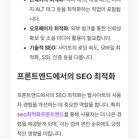
지 ALT 태그 등을 최적화하는 작업이 포함됩
니다.
오프페이지 최적화:
외부 링크를 통한 신뢰성
확보 및 소셜 미디어 활용이 필요합니다.
기술적 SEO:
사이트의 로딩 속도, 모바일 최
적화, SSL 인증 등을 다룹니다.
프론트엔드에서의 SEO 최적화
프론트엔드에서의 SEO 최적화는 웹사이트의 사용
자 경험을 개선하는 데 중요한 역할을 합니다. 특히
seo최적화프론트엔드
를 통해 사용자는 더 나은 경
험을 제공받게 되며, 이는 검색 엔진 순위에도 긍정
적인 영향을 미칩니다.