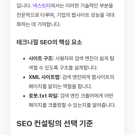
입니다.
넥스트티
에서는 이러한 기술적인 부분을
전문적으로 다루며, 기업의 웹사이트 성능을 극대
화하는 데 기여합니다.
테크니컬 SEO의 핵심 요소
사이트 구조:
사용자와 검색 엔진이 쉽게 탐
색할 수 있도록 구조를 설계합니다.
XML 사이트맵:
검색 엔진에게 웹사이트의
페이지를 알리는 역할을 합니다.
로봇.txt 파일:
검색 엔진 크롤러에게 어떤
페이지를 크롤링할 수 있는지를 알려줍니다.
SEO 컨설팅의 선택 기준