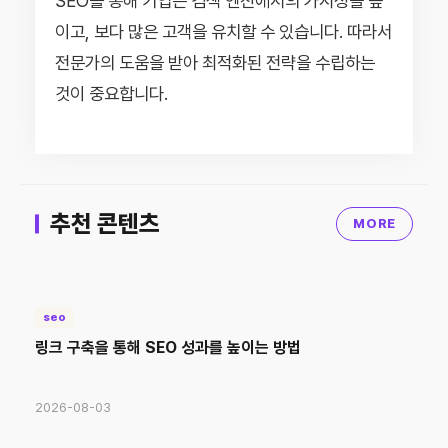
SEO를 통해 기업은 검색 엔진에서의 가시성을 높
이고, 보다 많은 고객을 유치할 수 있습니다. 따라서
전문가의 도움을 받아 최적화된 전략을 수립하는
것이 중요합니다.
추천 콘텐츠
MORE
seo
링크 구축을 통해 SEO 성과를 높이는 방법
2026-08-03