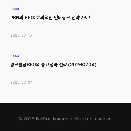
seo
PBN과 SEO: 효과적인 인터링크 전략 가이드
2026-07-15
seo
링크빌딩SEO의 중요성과 전략 (20260704)
2026-07-04
© 2026 BizBlog Magazine. All rights reserved.