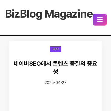
BizBlog Magazine
☰
SEO
네이버SEO에서 콘텐츠 품질의 중요
성
2025-04-27