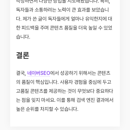
작성하면서 다양한 방법을 시도해봤습니다. 특히,
독자들과 소통하려는 노력이 큰 효과를 보았습니
다. 제가 쓴 글이 독자들에게 얼마나 유익한지에 대
한 피드백을 주며 콘텐츠 품질을 더욱 높일 수 있었
습니다.
결론
결국,
네이버SEO
에서 성공하기 위해서는 콘텐츠
의 품질이 핵심입니다. 사용자 경험을 중심에 두고
고품질 콘텐츠를 제공하는 것이 무엇보다 중요하다
는 점을 잊지 마세요. 이를 통해 검색 엔진 결과에서
높은 순위를 차지할 수 있습니다.