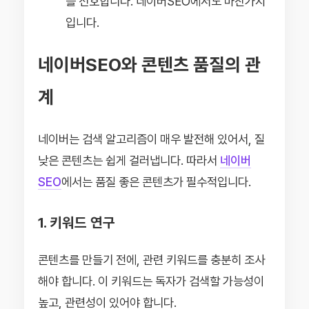
를 선호합니다. 네이버SEO에서도 마찬가지
입니다.
네이버SEO와 콘텐츠 품질의 관
계
네이버는 검색 알고리즘이 매우 발전해 있어서, 질
낮은 콘텐츠는 쉽게 걸러냅니다. 따라서
네이버
SEO
에서는 품질 좋은 콘텐츠가 필수적입니다.
1. 키워드 연구
콘텐츠를 만들기 전에, 관련 키워드를 충분히 조사
해야 합니다. 이 키워드는 독자가 검색할 가능성이
높고, 관련성이 있어야 합니다.