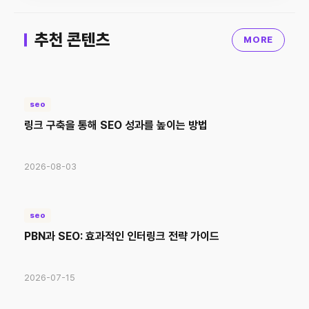
추천 콘텐츠
MORE
seo
링크 구축을 통해 SEO 성과를 높이는 방법
2026-08-03
seo
PBN과 SEO: 효과적인 인터링크 전략 가이드
2026-07-15