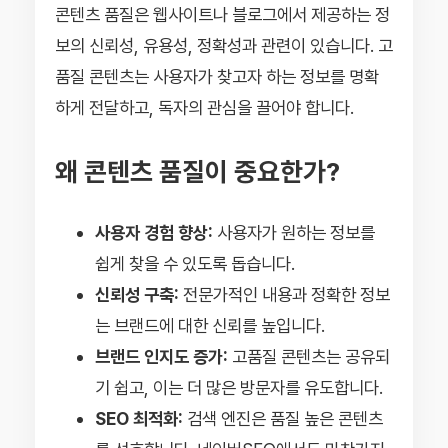
콘텐츠 품질은 웹사이트나 블로그에서 제공하는 정
보의 신뢰성, 유용성, 정확성과 관련이 있습니다. 고
품질 콘텐츠는 사용자가 찾고자 하는 정보를 명확
하게 전달하고, 독자의 관심을 끌어야 합니다.
왜 콘텐츠 품질이 중요한가?
사용자 경험 향상:
사용자가 원하는 정보를
쉽게 찾을 수 있도록 돕습니다.
신뢰성 구축:
전문가적인 내용과 정확한 정보
는 브랜드에 대한 신뢰를 높입니다.
브랜드 인지도 증가:
고품질 콘텐츠는 공유되
기 쉽고, 이는 더 많은 방문자를 유도합니다.
SEO 최적화:
검색 엔진은 품질 높은 콘텐츠