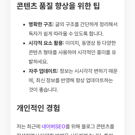
콘텐츠 품질 향상을 위한 팁
명확한 구조:
글의 구조를 간단하게 정리해서
독자가 쉽게 따라올 수 있도록 합니다.
시각적 요소 활용:
이미지, 동영상 등 다양한
콘텐츠 형태를 사용하여 시각적인 흥미를 유
발하세요.
자주 업데이트:
정보는 시시각각 변하기 때문
에, 최신 정보를 반영해 항상 업데이트하는
것이 좋습니다.
개인적인 경험
저는 최근에
네이버SEO
를 위해 블로그 콘텐츠를