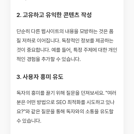
2. 고유하고 유익한 콘텐츠 작성
단순히 다른 웹사이트의 내용을 모방하는 것은 품
질 저하로 이어집니다. 독창적인 정보를 제공하는
것이 중요합니다. 예를 들어, 특정 주제에 대한 개인
적인 경험을 추가할 수 있습니다.
3. 사용자 흥미 유도
독자의 흥미를 끌기 위해 질문을 던져보세요. "여러
분은 어떤 방법으로 SEO 최적화를 시도하고 있나
요?"와 같은 질문을 통해 독자와의 소통을 유도할
수 있습니다.