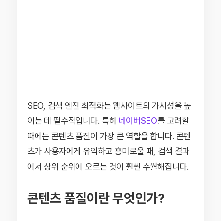
SEO, 검색 엔진 최적화는 웹사이트의 가시성을 높
이는 데 필수적입니다. 특히
네이버SEO
를 고려할
때에는 콘텐츠 품질이 가장 큰 역할을 합니다. 콘텐
츠가 사용자에게 유익하고 흥미로울 때, 검색 결과
에서 상위 순위에 오르는 것이 훨씬 수월해집니다.
콘텐츠 품질이란 무엇인가?