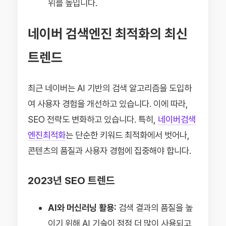
위를 높입니다.
네이버 검색엔진 최적화의 최신
트렌드
최근 네이버는 AI 기반의 검색 알고리즘을 도입하
여 사용자 경험을 개선하고 있습니다. 이에 따라,
SEO 전략도 변화하고 있습니다. 특히,
네이버검색
엔진최적화
는 단순한 키워드 최적화에서 벗어나,
콘텐츠의 품질과 사용자 경험에 집중해야 합니다.
2023년 SEO 트렌드
AI와 머신러닝 활용:
검색 결과의 품질을 높
이기 위해 AI 기술이 점점 더 많이 사용되고