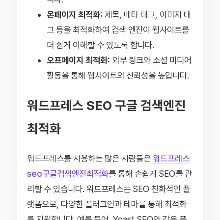
온페이지 최적화:
제목, 메타 태그, 이미지 태
그 등을 최적화하여 검색 엔진이 웹사이트를
더 쉽게 이해할 수 있도록 합니다.
오프페이지 최적화:
외부 링크와 소셜 미디어
활동을 통해 웹사이트의 신뢰성을 높입니다.
워드프레스 SEO 구글 검색엔진
최적화
워드프레스를 사용하는 많은 사람들은
워드프레스
seo구글검색엔진최적화
를 통해 손쉽게 SEO를 관
리할 수 있습니다. 워드프레스는 SEO 친화적인 플
랫폼으로, 다양한 플러그인과 테마를 통해 최적화
를 지원합니다. 예를 들어, Yoast SEO와 같은 플