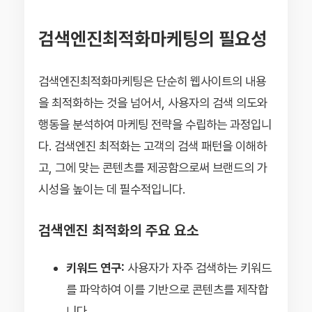
검색엔진최적화마케팅의 필요성
검색엔진최적화마케팅은 단순히 웹사이트의 내용
을 최적화하는 것을 넘어서, 사용자의 검색 의도와
행동을 분석하여 마케팅 전략을 수립하는 과정입니
다. 검색엔진 최적화는 고객의 검색 패턴을 이해하
고, 그에 맞는 콘텐츠를 제공함으로써 브랜드의 가
시성을 높이는 데 필수적입니다.
검색엔진 최적화의 주요 요소
키워드 연구:
사용자가 자주 검색하는 키워드
를 파악하여 이를 기반으로 콘텐츠를 제작합
니다.