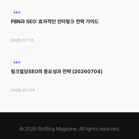
seo
PBN과 SEO: 효과적인 인터링크 전략 가이드
2026-07-15
seo
링크빌딩SEO의 중요성과 전략 (20260704)
2026-07-04
© 2026 BizBlog Magazine. All rights reserved.