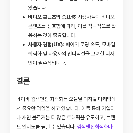
있습니다.
비디오 콘텐츠의 중요성:
사용자들이 비디오
콘텐츠를 선호함에 따라, 이를 적극적으로 활
용하는 것이 중요합니다.
사용자 경험(UX):
페이지 로딩 속도, 모바일
최적화 및 사용자의 인터랙션을 고려한 디자
인이 필수적입니다.
결론
네이버 검색엔진 최적화는 오늘날 디지털 마케팅에
서 중요한 역할을 하고 있습니다. 이를 통해 기업이
나 개인 블로거는 더 많은 트래픽을 유도하고, 브랜
드 인지도를 높일 수 있습니다.
검색엔진최적화마