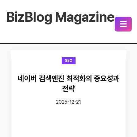
BizBlog Magazine
☰
SEO
네이버 검색엔진 최적화의 중요성과
전략
2025-12-21