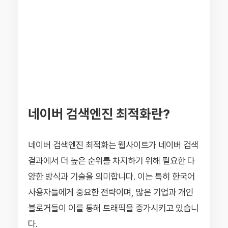
네이버 검색엔진 최적화란?
네이버 검색엔진 최적화는 웹사이트가 네이버 검색
결과에서 더 높은 순위를 차지하기 위해 필요한 다
양한 방식과 기술을 의미합니다. 이는 특히 한국어
사용자들에게 중요한 전략이며, 많은 기업과 개인
블로거들이 이를 통해 트래픽을 증가시키고 있습니
다.