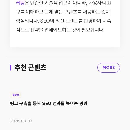
케팅
은 단순한 기술적 접근이 아니라, 사용자의 요
구를 이해하고 그에 맞는 콘텐츠를 제공하는 것이
핵심입니다. SEO의 최신 트렌드를 반영하여 지속
적으로 전략을 업데이트하는 것이 필요합니다.
추천 콘텐츠
MORE
seo
링크 구축을 통해 SEO 성과를 높이는 방법
2026-08-03