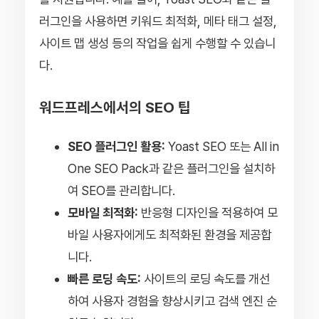
러그인을 사용하면 키워드 최적화, 메타 태그 설정,
사이트 맵 생성 등의 작업을 쉽게 수행할 수 있습니
다.
워드프레스에서의 SEO 팁
SEO 플러그인 활용:
Yoast SEO 또는 All in
One SEO Pack과 같은 플러그인을 설치하
여 SEO를 관리합니다.
모바일 최적화:
반응형 디자인을 적용하여 모
바일 사용자에게도 최적화된 환경을 제공합
니다.
빠른 로딩 속도:
사이트의 로딩 속도를 개선
하여 사용자 경험을 향상시키고 검색 엔진 순