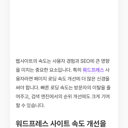
웹사이트의 속도는 사용자 경험과 SEO에 큰 영향
을 미치는 중요한 요소입니다. 특히
워드프레스
사
용자라면 페이지 로딩 속도 개선에 더 많은 신경을
써야 합니다. 빠른 로딩 속도는 방문자의 이탈을 줄
여주고, 검색 엔진에서의 순위 개선에도 크게 기여
할 수 있습니다.
워드프레스 사이트 속도 개선을