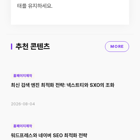
태를 유지하세요.
추천 콘텐츠
MORE
홈페이지제작
최신 검색 엔진 최적화 전략: 넥스트티와 SXO의 조화
2026-08-04
홈페이지제작
워드프레스와 네이버 SEO 최적화 전략