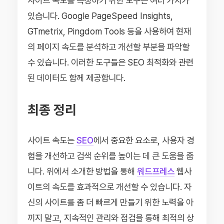
사이트 속도를 측정하기 위한 도구는 여러 가지가
있습니다. Google PageSpeed Insights,
GTmetrix, Pingdom Tools 등을 사용하여 현재
의 페이지 속도를 분석하고 개선할 부분을 파악할
수 있습니다. 이러한 도구들은 SEO 최적화와 관련
된 데이터도 함께 제공합니다.
최종 정리
사이트 속도는
SEO
에서 중요한 요소로, 사용자 경
험을 개선하고 검색 순위를 높이는 데 큰 도움을 줍
니다. 위에서 소개한 방법을 통해
워드프레스
웹사
이트의 속도를 효과적으로 개선할 수 있습니다. 자
신의 사이트를 좀 더 빠르게 만들기 위한 노력을 아
끼지 말고, 지속적인 관리와 점검을 통해 최적의 상