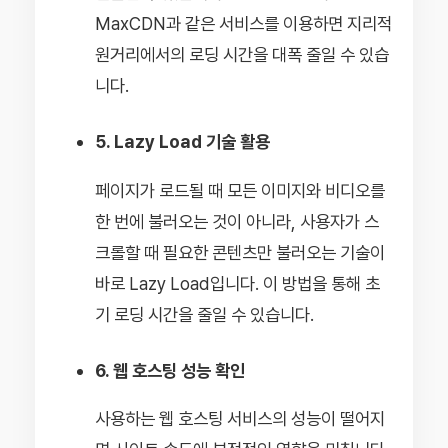
MaxCDN과 같은 서비스를 이용하면 지리적
원거리에서의 로딩 시간을 대폭 줄일 수 있습
니다.
5. Lazy Load 기술 활용
페이지가 로드될 때 모든 이미지와 비디오를
한 번에 불러오는 것이 아니라, 사용자가 스
크롤할 때 필요한 콘텐츠만 불러오는 기술이
바로 Lazy Load입니다. 이 방법을 통해 초
기 로딩 시간을 줄일 수 있습니다.
6. 웹 호스팅 성능 확인
사용하는 웹 호스팅 서비스의 성능이 떨어지