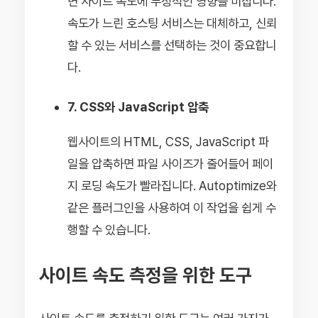
면 사이트 속도에 부정적인 영향을 미칩니다.
속도가 느린 호스팅 서비스는 대체하고, 신뢰
할 수 있는 서비스를 선택하는 것이 중요합니
다.
7. CSS와 JavaScript 압축
웹사이트의 HTML, CSS, JavaScript 파
일을 압축하면 파일 사이즈가 줄어들어 페이
지 로딩 속도가 빨라집니다. Autoptimize와
같은 플러그인을 사용하여 이 작업을 쉽게 수
행할 수 있습니다.
사이트 속도 측정을 위한 도구