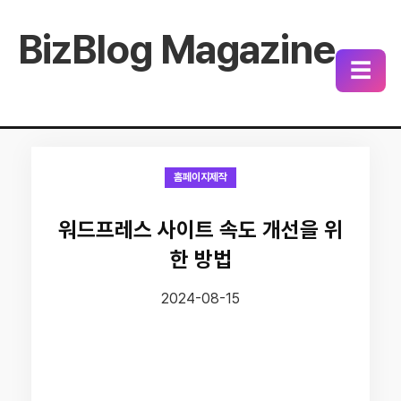
BizBlog Magazine
☰
홈페이지제작
워드프레스 사이트 속도 개선을 위
한 방법
2024-08-15