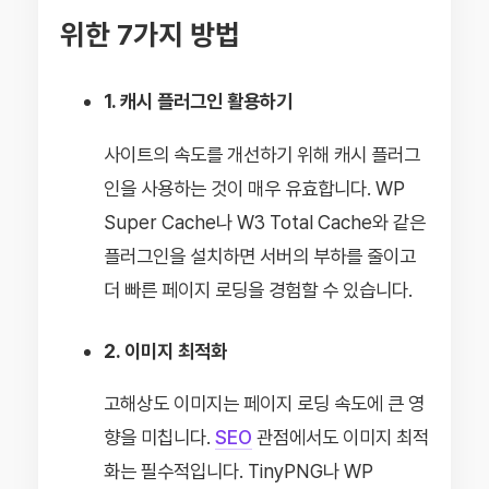
위한 7가지 방법
1. 캐시 플러그인 활용하기
사이트의 속도를 개선하기 위해 캐시 플러그
인을 사용하는 것이 매우 유효합니다. WP
Super Cache나 W3 Total Cache와 같은
플러그인을 설치하면 서버의 부하를 줄이고
더 빠른 페이지 로딩을 경험할 수 있습니다.
2. 이미지 최적화
고해상도 이미지는 페이지 로딩 속도에 큰 영
향을 미칩니다.
SEO
관점에서도 이미지 최적
화는 필수적입니다. TinyPNG나 WP