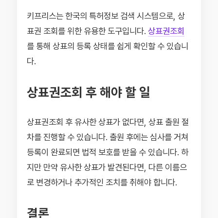
키프리스는 한국의 특허정보 검색 시스템으로, 상
표권 조회를 위한 유용한 도구입니다.
상표권조회
를 통해 상표의 등록 상태를 쉽게 확인할 수 있습니
다.
상표권조회 후 해야 할 일
상표권조회 후 유사한 상표가 없다면, 상표 출원 절
차를 진행할 수 있습니다. 출원 후에는 심사를 거쳐
등록이 완료되면 법적 보호를 받을 수 있습니다. 하
지만 만약 유사한 상표가 발견된다면, 다른 이름으
로 변경하거나 추가적인 조치를 취해야 합니다.
결론