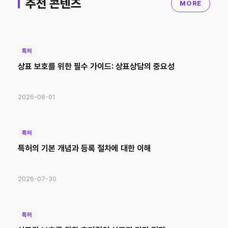
추천 콘텐츠
MORE
특허
상표 보호를 위한 필수 가이드: 상표상담의 중요성
2026-08-01
특허
특허의 기본 개념과 등록 절차에 대한 이해
2026-07-30
특허