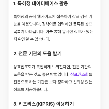
1. 특허청 데이터베이스 활용
특허청의 공식 웹사이트에 접속하여 상표 검색 기
능을 이용합니다. 검색어를 입력하면 등록된 상표
목록이 나타납니다. 이를 통해 유사한 상표가 있는
지 확인할 수 있습니다.
2. 전문 기관의 도움 받기
상표권조회가 복잡하게 느껴진다면, 전문 기관의
도움을 받는 것도 좋은 방법입니다.
상표권조회
를
전문으로 하는 기관은 보다 정확하고 신뢰성 있는
정보를 제공해줍니다.
3. 키프리스(KIPRIS) 이용하기