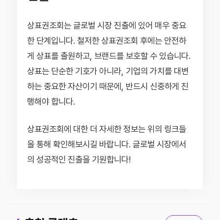
상표권조회는 글로벌 시장 진출에 있어 매우 중요
한 단계입니다. 철저한 상표권조회 후에는 안전하
게 상표를 출원하고, 브랜드를 보호할 수 있습니다.
상표는 단순한 기호가 아니라, 기업의 가치를 대변
하는 중요한 자산이기 때문에, 반드시 신중하게 진
행해야 합니다.
상표권조회에 대한 더 자세한 정보는 위의 링크들
을 통해 확인해보시길 바랍니다. 글로벌 시장에서
의 성공적인 진출을 기원합니다!