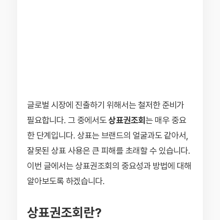
글로벌 시장에 진출하기 위해서는 철저한 준비가
필요합니다. 그 중에서도
상표권조회
는 매우 중요
한 단계입니다. 상표는 브랜드의 얼굴과도 같아서,
잘못된 상표 사용은 큰 피해를 초래할 수 있습니다.
이번 글에서는 상표권조회의 중요성과 방법에 대해
알아보도록 하겠습니다.
상표권조회란?