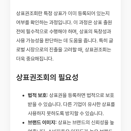
상표권조회란 특정 상표가 이미 등록되어 있는지
여부를 확인하는 과정입니다. 이 과정은 상표 출원
전에 필수적으로 수행해야 하며, 상표의 독창성과
사용 가능성을 판단하는 데 도움을 줍니다. 특히 글
로벌 시장으로의 진출을 고려할 때, 상표권조회는
더욱 중요해집니다.
상표권조회의 필요성
법적 보호:
상표권을 등록하면 법적으로 보호
받을 수 있습니다. 다른 기업이 유사한 상표를
사용하지 못하도록 방지할 수 있습니다.
브랜드 이미지:
상표는 브랜드의 신뢰성을 높