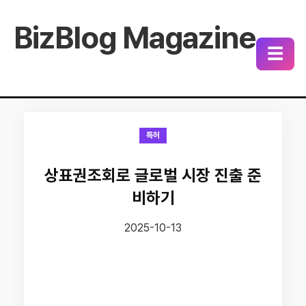
BizBlog Magazine
☰
특허
상표권조회로 글로벌 시장 진출 준
비하기
2025-10-13