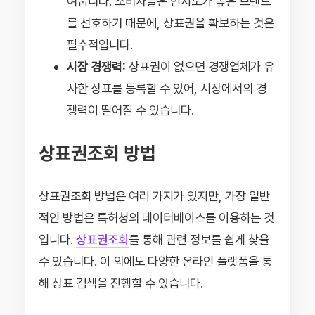
여줍니다. 소비자들은 인지도가 높은 브랜드
를 선호하기 때문에, 상표권을 확보하는 것은
필수적입니다.
시장 경쟁력:
상표권이 없으면 경쟁업체가 유
사한 상표를 등록할 수 있어, 시장에서의 경
쟁력이 떨어질 수 있습니다.
상표권조회 방법
상표권조회 방법은 여러 가지가 있지만, 가장 일반
적인 방법은 특허청의 데이터베이스를 이용하는 것
입니다.
상표권조회
를 통해 관련 정보를 쉽게 찾을
수 있습니다. 이 외에도 다양한 온라인 플랫폼을 통
해 상표 검색을 진행할 수 있습니다.