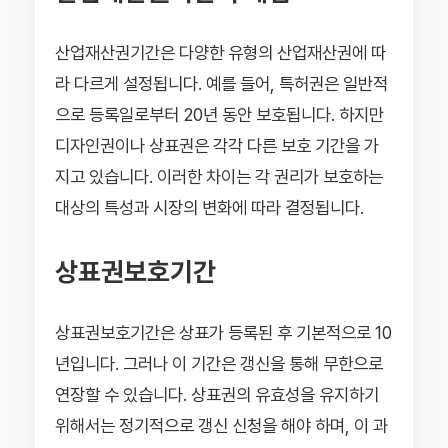
산업재산권기간은 다양한 유형의 산업재산권에 따
라 다르게 설정됩니다. 예를 들어, 특허권은 일반적
으로 등록일로부터 20년 동안 보호됩니다. 하지만
디자인권이나 상표권은 각각 다른 보호 기간을 가
지고 있습니다. 이러한 차이는 각 권리가 보호하는
대상의 특성과 시장의 변화에 따라 결정됩니다.
상표권보호기간
상표권보호기간은 상표가 등록된 후 기본적으로 10
년입니다. 그러나 이 기간은 갱신을 통해 무한으로
연장할 수 있습니다. 상표권의 유효성을 유지하기
위해서는 정기적으로 갱신 신청을 해야 하며, 이 과