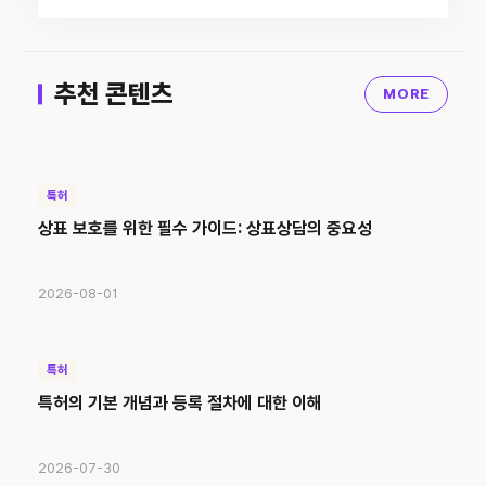
추천 콘텐츠
MORE
특허
상표 보호를 위한 필수 가이드: 상표상담의 중요성
2026-08-01
특허
특허의 기본 개념과 등록 절차에 대한 이해
2026-07-30