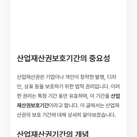
산업재산권보호기간의 중요성
산업재산권은 기업이나 개인이 창작한 발명, 디자
인, 상표 등을 보호하기 위한 법적 권리입니다. 이러
한 권리는 특정 기간 동안 유효하며, 이 기간을
산업
재산권보호기간
이라고 합니다. 이 글에서는 산업재
산권의 보호 기간에 대해 상세히 알아보겠습니다.
산업재산권기간의 개념