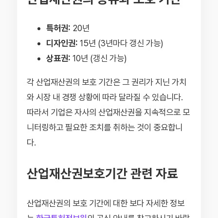
특허권:
20년
디자인권:
15년 (3년마다 갱신 가능)
상표권:
10년 (갱신 가능)
각 산업재산권의 보호 기간은 그 권리가 지닌 가치
와 시장 내 경쟁 상황에 따라 달라질 수 있습니다.
따라서 기업은 자사의 산업재산권을 지속적으로 모
니터링하고 필요한 조치를 취하는 것이 중요합니
다.
산업재산권보호기간 관련 자료
산업재산권의 보호 기간에 대한 보다 자세한 정보