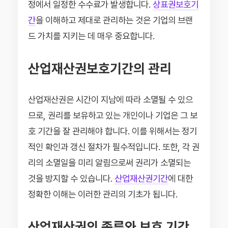
정에서 일정한 수수료가 발생합니다.
상표권보호기
간
을 이해하고 제대로 관리하는 것은 기업의 브랜
드 가치를 지키는 데 매우 중요합니다.
산업재산권보호기간의 관리
산업재산권은 시간이 지남에 따라 소멸될 수 있으
므로, 권리를 보유하고 있는 개인이나 기업은 그 보
호 기간을 잘 관리해야 합니다. 이를 위해서는 정기
적인 확인과 갱신 절차가 필수적입니다. 또한, 각 권
리의 소멸일을 미리 알림으로써 권리가 소멸되는
것을 방지할 수 있습니다.
산업재산권기간
에 대한
정확한 이해는 이러한 관리의 기초가 됩니다.
산업재산권의 종류와 보호 기간