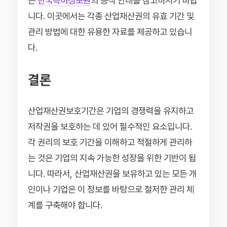
는
한국특허정보원
의 공식 안내를 참고하시기 바랍
니다. 이곳에서는 각종 산업재산권의 유효 기간 및
관리 방법에 대한 유용한 자료를 제공하고 있습니
다.
결론
산업재산권보호기간은 기업의 경쟁력을 유지하고
저작권을 보호하는 데 있어 필수적인 요소입니다.
각 권리의 보호 기간을 이해하고 적절하게 관리하
는 것은 기업의 지속 가능한 성장을 위한 기반이 됩
니다. 따라서, 산업재산권을 보유하고 있는 모든 개
인이나 기업은 이 정보를 바탕으로 철저한 관리 체
계를 구축해야 합니다.