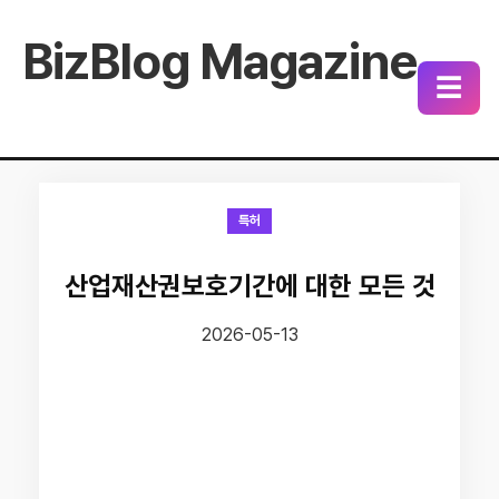
BizBlog Magazine
☰
특허
산업재산권보호기간에 대한 모든 것
2026-05-13