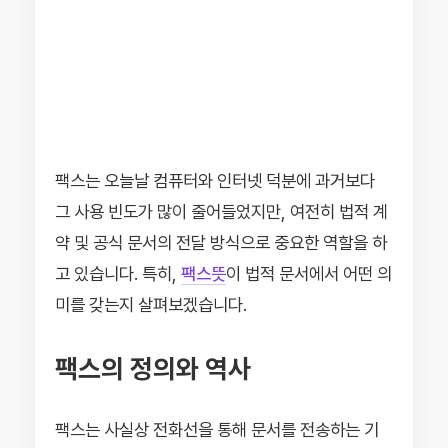
팩스는 오늘날 컴퓨터와 인터넷 덕분에 과거보다
그 사용 빈도가 많이 줄어들었지만, 여전히 법적 계
약 및 공식 문서의 전달 방식으로 중요한 역할을 하
고 있습니다. 특히,
팩스뜻
이 법적 문서에서 어떤 의
미를 갖는지 살펴보겠습니다.
팩스의 정의와 역사
팩스는 사실상 전화선을 통해 문서를 전송하는 기