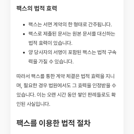
팩스의 법적 효력
팩스는 서면 계약의 한 형태로 간주됩니다.
팩스로 제출된 문서는 원본 문서를 대신하는
법적 효력이 있습니다.
양 당사자의 서명이 포함된 팩스는 법적 구속
력을 가질 수 있습니다.
따라서 팩스를 통한 계약 체결은 법적 효력을 지니
며, 필요한 경우 법원에서도 그 효력을 인정받을 수
있습니다. 이는 오랜 시간 동안 쌓인 판례들로도 확
인된 사실입니다.
팩스를 이용한 법적 절차