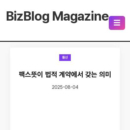
BizBlog Magazine
☰
통신
팩스뜻이 법적 계약에서 갖는 의미
2025-08-04