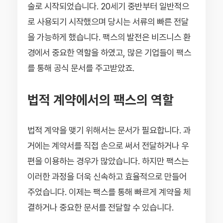
술로 시작되었습니다. 20세기 중반부터 일반적으
로 사용되기 시작했으며 당시는 서류의 빠른 전달
을 가능하게 했습니다. 팩스의 발전은 비즈니스 환
경에서 중요한 역할을 하였고, 많은 기업들이 팩스
를 통해 공식 문서를 주고받았죠.
법적 계약에서의 팩스의 역할
법적 계약을 맺기 위해서는 문서가 필요합니다. 과
거에는 계약서를 직접 손으로 써서 전달하거나 우
편을 이용하는 경우가 많았습니다. 하지만 팩스는
이러한 과정을 더욱 신속하고 효율적으로 만들어
주었습니다. 이제는 팩스를 통해 빠르게 계약을 체
결하거나 중요한 문서를 전달할 수 있습니다.