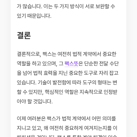
가 많습니다. 이는 두 가지 방식이 서로 보완할 수
있기 때문입니다.
결론
결론적으로, 팩스는 여전히 법적 계약에서 중요한
역할을 하고 있으며, 그
팩스뜻
은 단순한 전달 수단
을 넘어 법적 효력을 지닌 중요한 도구로 자리 잡고
있습니다. 기술이 발전함에 따라 도구의 형태는 변
할 수 있지만, 핵심적인 역할은 지속적으로 인정받
아야 할 것입니다.
이제 여러분은 팩스가 법적 계약에서 어떤 의미를
지니고 있고, 왜 여전히 중요하게 여겨지는지를 이