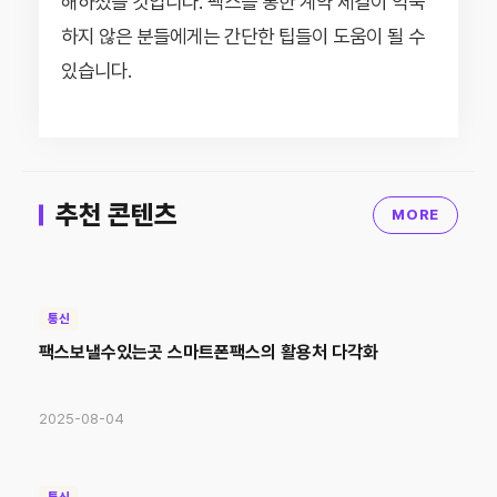
해하셨을 것입니다. 팩스를 통한 계약 체결이 익숙
하지 않은 분들에게는 간단한 팁들이 도움이 될 수
있습니다.
추천 콘텐츠
MORE
통신
팩스보낼수있는곳 스마트폰팩스의 활용처 다각화
2025-08-04
통신