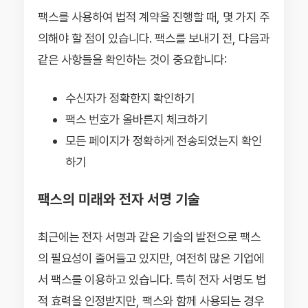
팩스를 사용하여 법적 계약을 진행할 때, 몇 가지 주
의해야 할 점이 있습니다. 팩스를 보내기 전, 다음과
같은 사항들을 확인하는 것이 중요합니다:
수신자가 정확한지 확인하기
팩스 번호가 올바른지 체크하기
모든 페이지가 정확하게 전송되었는지 확인
하기
팩스의 미래와 전자 서명 기술
최근에는 전자 서명과 같은 기술의 발전으로 팩스
의 필요성이 줄어들고 있지만, 여전히 많은 기업에
서 팩스를 이용하고 있습니다. 특히 전자 서명도 법
적 효력을 인정받지만, 팩스와 함께 사용되는 경우