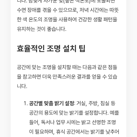
니다. 밤늦게 차가운 빛(높은 색온도)에 노출되면
수면 장애를 겪을 수 있으므로, 저녁 시간에는 따뜻
한 색 온도의 조명을 사용하여 건강한 생활 패턴을
유지하는 것이 좋습니다.
효율적인 조명 설치 팁
공간에 맞는 조명을 설치할 때는 다음과 같은 점들
을 참고하면 더욱 만족스러운 결과를 얻을 수 있습
니다.
공간별 맞춤 밝기 설정
: 거실, 주방, 침실 등
공간의 용도에 맞는 밝기를 설정합니다. 예를
들어, 독서나 업무 시에는 밝고 선명한 조명
이 필요하며, 휴식 공간에서는 밝기를 낮추어