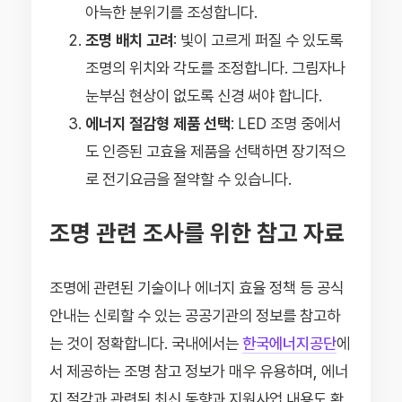
아늑한 분위기를 조성합니다.
조명 배치 고려
: 빛이 고르게 퍼질 수 있도록
조명의 위치와 각도를 조정합니다. 그림자나
눈부심 현상이 없도록 신경 써야 합니다.
에너지 절감형 제품 선택
: LED 조명 중에서
도 인증된 고효율 제품을 선택하면 장기적으
로 전기요금을 절약할 수 있습니다.
조명 관련 조사를 위한 참고 자료
조명에 관련된 기술이나 에너지 효율 정책 등 공식
안내는 신뢰할 수 있는 공공기관의 정보를 참고하
는 것이 정확합니다. 국내에서는
한국에너지공단
에
서 제공하는 조명 참고 정보가 매우 유용하며, 에너
지 절감과 관련된 최신 동향과 지원사업 내용도 확