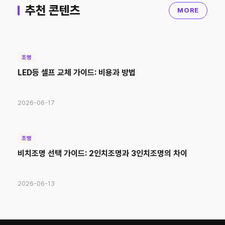
추천 콘텐츠
MORE
조명
LED등 셀프 교체 가이드: 비용과 방법
2026-06-17
조명
비치조명 선택 가이드: 2인치조명과 3인치조명의 차이
2026-06-13