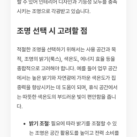
할 수 있어 인테리어 디자인과 기능성 모두를 충족
시키는 조명으로 각광받고 있습니다.
조명 선택 시 고려할 점
적절한 조명을 선택하기 위해서는 사용 공간과 목
적, 조명의 밝기(룩스), 색온도, 에너지 효율 등을
종합적으로 고려해야 합니다. 예를 들어 업무 공간
에서는 높은 밝기와 자연광에 가까운 색온도가 집
중력을 향상시키는 데 도움이 되며, 휴식 공간에서
는 따뜻한 색온도의 부드러운 빛이 편안함을 줍니
다.
밝기 조절
: 필요에 따라 밝기를 조절할 수 있
는 조명은 공간 활용도를 높이고 전력 소비를