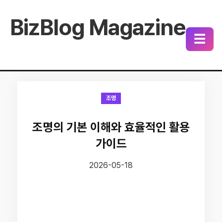
BizBlog Magazine
☰
조명
조명의 기본 이해와 효율적인 활용
가이드
2026-05-18