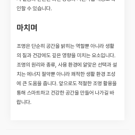
인할 수 있습니다.
마치며
조명은 단순히 공간을 밝히는 역할뿐 아니라 생활
의 질과 건강에도 깊은 영향을 미치는 요소입니다.
조명의 원리와 종류, 사용 환경에 알맞은 선택과 설
치는 에너지 절약뿐 아니라 쾌적한 생활 환경 조성
에 큰 도움을 줍니다. 앞으로도 적절한 조명 활용을
통해 스마트하고 건강한 공간을 만들어 나가길 바
랍니다.