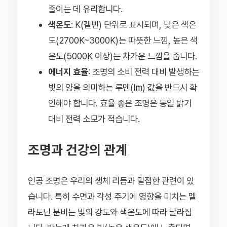
줄이는 데 유리합니다.
색온도
: K(켈빈) 단위로 표시되며, 낮은 색온
도(2700K~3000K)는 따뜻한 느낌, 높은 색
온도(5000K 이상)는 차가운 느낌을 줍니다.
에너지 효율
: 조명의 소비 전력 대비 발생하는
빛의 양을 의미하는 루멘(lm) 값을 반드시 확
인해야 합니다. 효율 좋은 조명은 동일 밝기
대비 전력 소모가 적습니다.
조명과 건강의 관계
인공 조명은 우리의 생체 리듬과 밀접한 관련이 있
습니다. 특히 수면과 각성 주기에 영향을 미치는 멜
라토닌 분비는 빛의 강도와 색온도에 따라 달라집