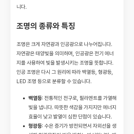
니다.
조명의 종류와 특징
조명은 크게 자연광과 인공광으로 나누어집니다.
자연광은 태양빛을 의미하며, 인공광은 전기 에너
지를 사용하여 빛을 발생시키는 조명을 뜻합니다.
인공 조명은 다시 그 원리에 따라 백열등, 형광등,
LED 조명 등으로 분류할 수 있습니다.
백열등
: 전통적인 전구로, 필라멘트를 가열해
빛을 냅니다. 따뜻한 색감을 가지지만 에너지
효율이 낮고 발열이 심한 단점이 있습니다.
형광등
: 수은 증기가 방전되면서 자외선을 생