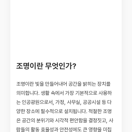
조명이란 무엇인가?
조명이란 빛을 만들어내어 공간을 밝히는 장치를
의미합니다. 생활 속에서 가장 기본적으로 사용하
는 인공광원으로서, 가정, 사무실, 공공시설 등 다
양한 장소에 필수적으로 설치됩니다. 적절한 조명
은 공간의 분위기와 시각적 편안함을 결정짓고, 사
람들의 활동 효율성과 안전성에도 큰 영향을 미칩