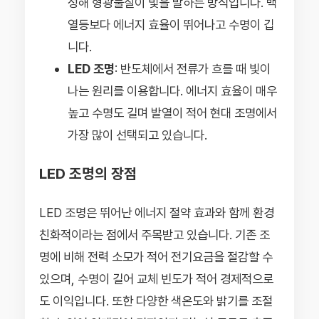
성해 형광물질이 빛을 발하는 방식입니다. 백
열등보다 에너지 효율이 뛰어나고 수명이 깁
니다.
LED 조명
: 반도체에서 전류가 흐를 때 빛이
나는 원리를 이용합니다. 에너지 효율이 매우
높고 수명도 길며 발열이 적어 현대 조명에서
가장 많이 선택되고 있습니다.
LED 조명의 장점
LED 조명은 뛰어난 에너지 절약 효과와 함께 환경
친화적이라는 점에서 주목받고 있습니다. 기존 조
명에 비해 전력 소모가 적어 전기요금을 절감할 수
있으며, 수명이 길어 교체 빈도가 적어 경제적으로
도 이익입니다. 또한 다양한 색온도와 밝기를 조절