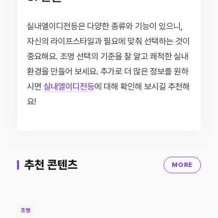
실내엘이디전등은 다양한 종류와 기능이 있으니,
자신의 라이프스타일과 필요에 맞춰 선택하는 것이
중요해요. 조명 선택의 기준을 잘 알고 쾌적한 실내
환경을 만들어 보세요. 추가로 더 많은 정보를 원하
시면
실내엘이디전등
에 대해 확인해 보시길 추천해
요!
추천 콘텐츠
MORE
조명