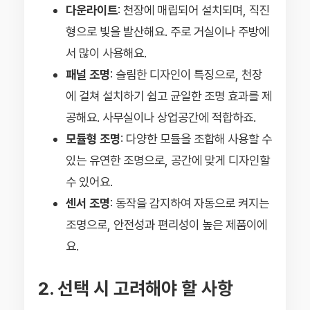
다운라이트
: 천장에 매립되어 설치되며, 직진
형으로 빛을 발산해요. 주로 거실이나 주방에
서 많이 사용해요.
패널 조명
: 슬림한 디자인이 특징으로, 천장
에 걸쳐 설치하기 쉽고 균일한 조명 효과를 제
공해요. 사무실이나 상업공간에 적합하죠.
모듈형 조명
: 다양한 모듈을 조합해 사용할 수
있는 유연한 조명으로, 공간에 맞게 디자인할
수 있어요.
센서 조명
: 동작을 감지하여 자동으로 켜지는
조명으로, 안전성과 편리성이 높은 제품이에
요.
2. 선택 시 고려해야 할 사항