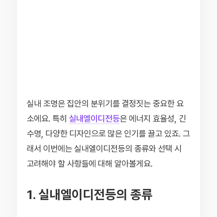
실내 조명은 집안의 분위기를 결정짓는 중요한 요
소에요. 특히
실내엘이디전등
은 에너지 효율성, 긴
수명, 다양한 디자인으로 많은 인기를 끌고 있죠. 그
래서 이번에는 실내엘이디전등의 종류와 선택 시
고려해야 할 사항들에 대해 알아볼게요.
1. 실내엘이디전등의 종류