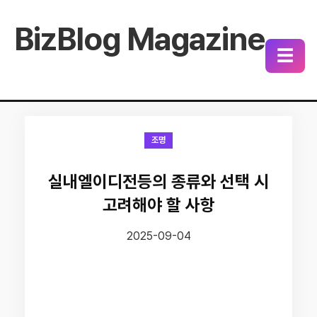
BizBlog Magazine
☰
조명
실내엘이디전등의 종류와 선택 시
고려해야 할 사항
2025-09-04