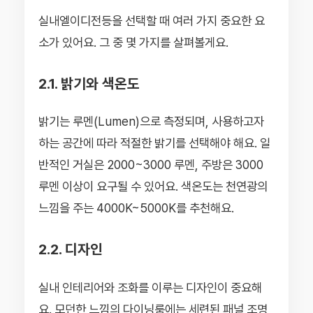
실내엘이디전등을 선택할 때 여러 가지 중요한 요
소가 있어요. 그 중 몇 가지를 살펴볼게요.
2.1. 밝기와 색온도
밝기는 루멘(Lumen)으로 측정되며, 사용하고자
하는 공간에 따라 적절한 밝기를 선택해야 해요. 일
반적인 거실은 2000~3000 루멘, 주방은 3000
루멘 이상이 요구될 수 있어요. 색온도는 천연광의
느낌을 주는 4000K~5000K를 추천해요.
2.2. 디자인
실내 인테리어와 조화를 이루는 디자인이 중요해
요. 모던한 느낌의 다이닝룸에는 세련된 패널 조명