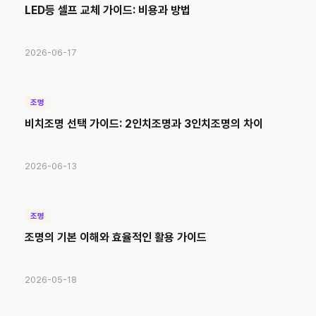
LED등 셀프 교체 가이드: 비용과 방법
2026-06-17
조명
비치조명 선택 가이드: 2인치조명과 3인치조명의 차이
2026-06-13
조명
조명의 기본 이해와 효율적인 활용 가이드
2026-05-18