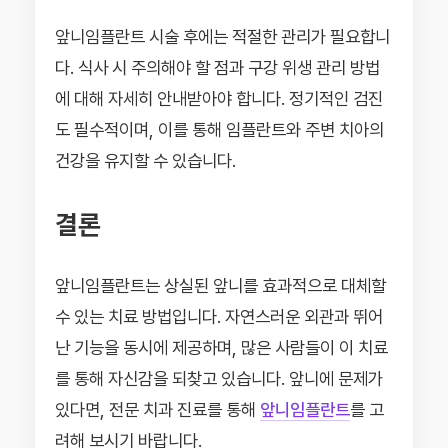
앞니임플란트 시술 후에는 적절한 관리가 필요합니
다. 식사 시 주의해야 할 점과 구강 위생 관리 방법
에 대해 자세히 안내받아야 합니다. 정기적인 검진
도 필수적이며, 이를 통해 임플란트와 주변 치아의
건강을 유지할 수 있습니다.
결론
앞니임플란트는 상실된 앞니를 효과적으로 대체할
수 있는 치료 방법입니다. 자연스러운 외관과 뛰어
난 기능을 동시에 제공하며, 많은 사람들이 이 치료
를 통해 자신감을 되찾고 있습니다. 앞니에 문제가
있다면, 전문 치과 진료를 통해
앞니임플란트
를 고
려해 보시기 바랍니다.