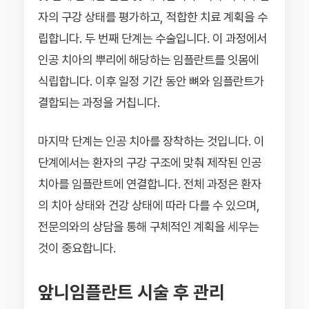
자의 구강 상태를 평가하고, 적합한 치료 계획을 수
립합니다. 두 번째 단계는 수술입니다. 이 과정에서
인공 치아의 뿌리에 해당하는 임플란트를 잇몸에
식립합니다. 이후 일정 기간 동안 뼈와 임플란트가
결합되는 과정을 거칩니다.
마지막 단계는 인공 치아를 장착하는 것입니다. 이
단계에서는 환자의 구강 구조에 맞춰 제작된 인공
치아를 임플란트에 연결합니다. 전체 과정은 환자
의 치아 상태와 건강 상태에 따라 다를 수 있으며,
전문의와의 상담을 통해 구체적인 계획을 세우는
것이 중요합니다.
앞니임플란트 시술 후 관리