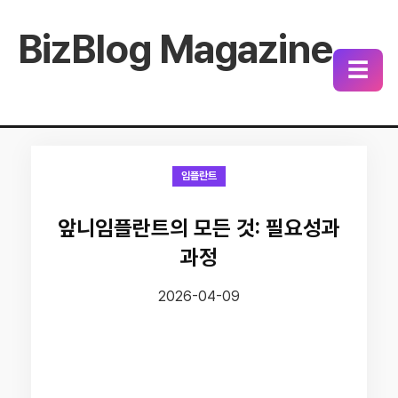
BizBlog Magazine
☰
임플란트
앞니임플란트의 모든 것: 필요성과
과정
2026-04-09