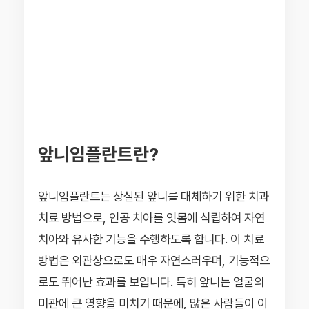
앞니임플란트란?
앞니임플란트는 상실된 앞니를 대체하기 위한 치과
치료 방법으로, 인공 치아를 잇몸에 식립하여 자연
치아와 유사한 기능을 수행하도록 합니다. 이 치료
방법은 외관상으로도 매우 자연스러우며, 기능적으
로도 뛰어난 효과를 보입니다. 특히 앞니는 얼굴의
미관에 큰 영향을 미치기 때문에, 많은 사람들이 이