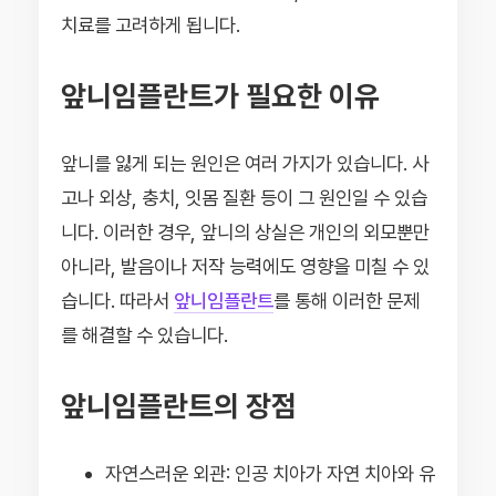
치료를 고려하게 됩니다.
앞니임플란트가 필요한 이유
앞니를 잃게 되는 원인은 여러 가지가 있습니다. 사
고나 외상, 충치, 잇몸 질환 등이 그 원인일 수 있습
니다. 이러한 경우, 앞니의 상실은 개인의 외모뿐만
아니라, 발음이나 저작 능력에도 영향을 미칠 수 있
습니다. 따라서
앞니임플란트
를 통해 이러한 문제
를 해결할 수 있습니다.
앞니임플란트의 장점
자연스러운 외관: 인공 치아가 자연 치아와 유