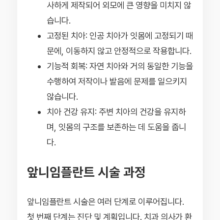
사하게 제작되어 외모에 큰 영향을 미치지 않
습니다.
고정된 치아: 인공 치아가 잇몸에 고정되기 때
문에, 이동하지 않고 안정적으로 작용합니다.
기능적 회복: 자연 치아와 거의 동일한 기능을
수행하여 저작이나 발음에 문제를 일으키지
않습니다.
치아 건강 유지: 주변 치아의 건강을 유지하
며, 잇몸의 구조를 보존하는 데 도움을 줍니
다.
앞니임플란트 시술 과정
앞니임플란트 시술은 여러 단계로 이루어집니다.
첫 번째 단계는 진단 및 계획입니다. 치과 의사가 환