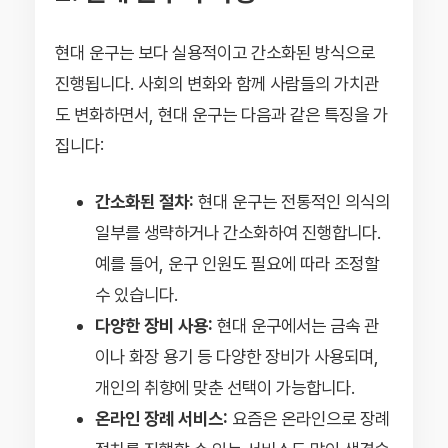
현대 운구는 보다 실용적이고 간소화된 방식으로
진행됩니다. 사회의 변화와 함께 사람들의 가치관
도 변화하면서, 현대 운구는 다음과 같은 특징을 가
집니다:
간소화된 절차:
현대 운구는 전통적인 의식의
일부를 생략하거나 간소화하여 진행합니다.
예를 들어, 운구 인원도 필요에 따라 조정할
수 있습니다.
다양한 장비 사용:
현대 운구에서는 금속 관
이나 화장 용기 등 다양한 장비가 사용되며,
개인의 취향에 맞춘 선택이 가능합니다.
온라인 장례 서비스:
요즘은 온라인으로 장례