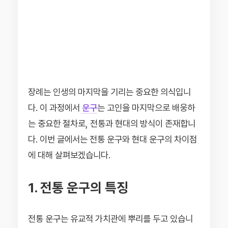
장례는 인생의 마지막을 기리는 중요한 의식입니
다. 이 과정에서
운구
는 고인을 마지막으로 배웅하
는 중요한 절차로, 전통과 현대의 방식이 존재합니
다. 이번 글에서는 전통 운구와 현대 운구의 차이점
에 대해 살펴보겠습니다.
1. 전통 운구의 특징
전통 운구는 유교적 가치관에 뿌리를 두고 있습니