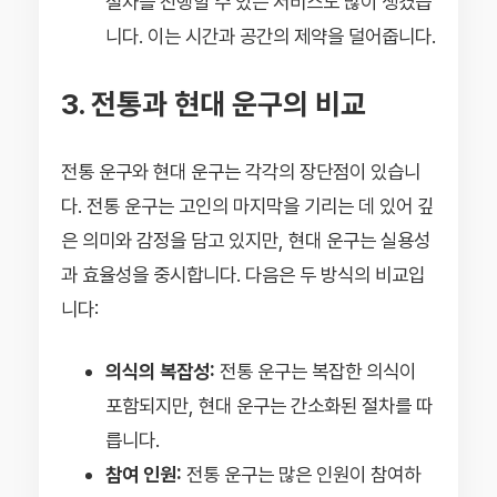
절차를 진행할 수 있는 서비스도 많이 생겼습
니다. 이는 시간과 공간의 제약을 덜어줍니다.
3. 전통과 현대 운구의 비교
전통 운구와 현대 운구는 각각의 장단점이 있습니
다. 전통 운구는 고인의 마지막을 기리는 데 있어 깊
은 의미와 감정을 담고 있지만, 현대 운구는 실용성
과 효율성을 중시합니다. 다음은 두 방식의 비교입
니다:
의식의 복잡성:
전통 운구는 복잡한 의식이
포함되지만, 현대 운구는 간소화된 절차를 따
릅니다.
참여 인원:
전통 운구는 많은 인원이 참여하