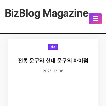
BizBlog Magazine
☰
상조
전통 운구와 현대 운구의 차이점
2025-12-06