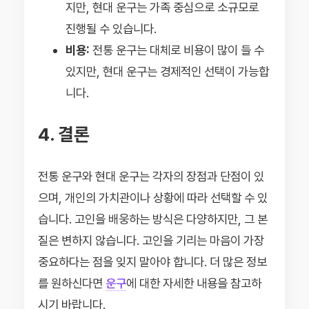
지만, 현대 운구는 가족 중심으로 소규모로
진행될 수 있습니다.
비용:
전통 운구는 대체로 비용이 많이 들 수
있지만, 현대 운구는 경제적인 선택이 가능합
니다.
4. 결론
전통 운구와 현대 운구는 각자의 장점과 단점이 있
으며, 개인의 가치관이나 상황에 따라 선택할 수 있
습니다. 고인을 배웅하는 방식은 다양하지만, 그 본
질은 변하지 않습니다. 고인을 기리는 마음이 가장
중요하다는 점을 잊지 말아야 합니다. 더 많은 정보
를 원하신다면
운구
에 대한 자세한 내용을 참고하
시기 바랍니다.