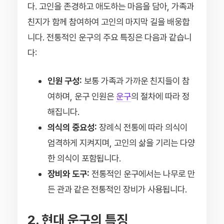
다. 고인을 존경하고 애도하는 마음을 담아, 가족과
친지가 함께 참여하여 고인의 마지막 길을 배웅합
니다. 전통적인 운구의 주요 특징은 다음과 같습니
다:
인원 구성:
보통 가족과 가까운 친지들이 참
여하며, 운구 인원은
운구
의 절차에 따라 정
해집니다.
의식의 중요성:
장례식 전통에 따라 의식이
엄격하게 지켜지며, 고인의 삶을 기리는 다양
한 의식이 포함됩니다.
장비와 도구:
전통적인 운구에서는 나무로 만
든 관과 같은 전통적인 장비가 사용됩니다.
2. 현대 운구의 특징