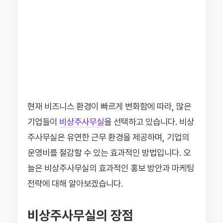
현재 비즈니스 환경이 빠르게 변화함에 따라, 많은
기업들이
비상주사무실
을 선택하고 있습니다. 비상
주사무실은 유연한 근무 환경을 제공하며, 기업의
운영비를 절감할 수 있는 효과적인 방법입니다. 오
늘은 비상주사무실의 효과적인 홍보 방안과 마케팅
전략에 대해 알아보겠습니다.
비상주사무실의 장점