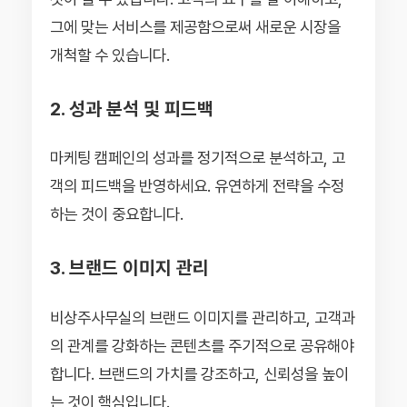
그에 맞는 서비스를 제공함으로써 새로운 시장을
개척할 수 있습니다.
2. 성과 분석 및 피드백
마케팅 캠페인의 성과를 정기적으로 분석하고, 고
객의 피드백을 반영하세요. 유연하게 전략을 수정
하는 것이 중요합니다.
3. 브랜드 이미지 관리
비상주사무실의 브랜드 이미지를 관리하고, 고객과
의 관계를 강화하는 콘텐츠를 주기적으로 공유해야
합니다. 브랜드의 가치를 강조하고, 신뢰성을 높이
는 것이 핵심입니다.