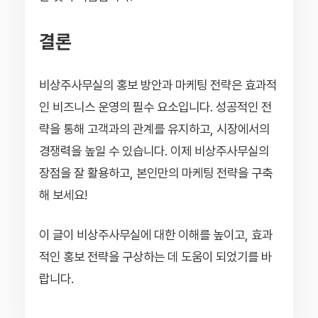
결론
비상주사무실의 홍보 방안과 마케팅 전략은 효과적
인 비즈니스 운영의 필수 요소입니다. 성공적인 전
략을 통해 고객과의 관계를 유지하고, 시장에서의
경쟁력을 높일 수 있습니다. 이제 비상주사무실의
장점을 잘 활용하고, 본인만의 마케팅 전략을 구축
해 보세요!
이 글이 비상주사무실에 대한 이해를 높이고, 효과
적인 홍보 전략을 구상하는 데 도움이 되었기를 바
랍니다.