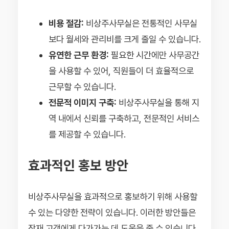
비용 절감:
비상주사무실은 전통적인 사무실
보다 월세와 관리비를 크게 줄일 수 있습니다.
유연한 근무 환경:
필요한 시간에만 사무공간
을 사용할 수 있어, 직원들이 더 효율적으로
근무할 수 있습니다.
전문적 이미지 구축:
비상주사무실을 통해 지
역 내에서 신뢰를 구축하고, 전문적인 서비스
를 제공할 수 있습니다.
효과적인 홍보 방안
비상주사무실을 효과적으로 홍보하기 위해 사용할
수 있는 다양한 전략이 있습니다. 이러한 방안들은
잠재 고객에게 다가가는 데 도움을 줄 수 있습니다.