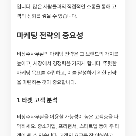
입니다. 많은 사람들과의 직접적인 소통을 통해 고
객의 신뢰를 쌓을 수 있습니다.
마케팅 전략의 중요성
비상주사무실의 마케팅 전략은 그 브랜드의 가치를
높이고, 시장에서 경쟁력을 가지게 합니다. 뚜렷한
마케팅 목표를 수립하고, 이를 달성하기 위한 전략
을 마련하는 것이 중요합니다.
1. 타겟 고객 분석
비상주사무실을 이용할 가능성이 높은 고객층을 파
악하세요. 중소기업, 프리랜서, 스타트업 등이 주 타
겟이 될 수 있습니다. 고객의 요구를 잘 이해하고,