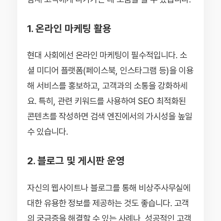
1. 온라인 마케팅 활용
현대 사회에선 온라인 마케팅이 필수적입니다. 소
셜 미디어 플랫폼(페이스북, 인스타그램 등)을 이용
해 서비스를 홍보하고, 고객과의 소통을 강화하세
요. 특히, 관련 키워드를 사용하여 SEO 최적화된
콘텐츠를 작성하면 검색 엔진에서의 가시성을 높일
수 있습니다.
2. 블로그 및 게시판 운영
자신의 웹사이트나 블로그를 통해 비상주사무실에
대한 유용한 정보를 제공하는 것도 좋습니다. 고객
의 궁금증을 해결할 수 있는 사례나, 성공적인 고객