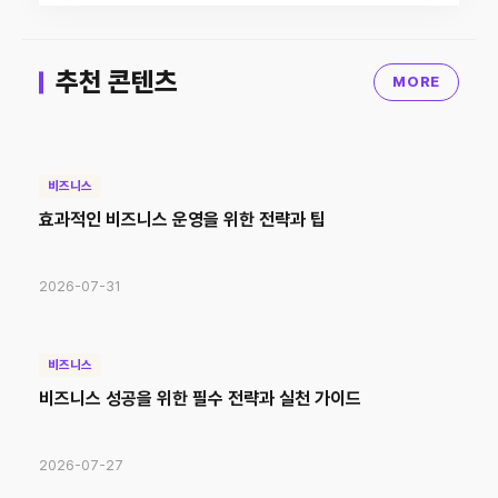
추천 콘텐츠
MORE
비즈니스
효과적인 비즈니스 운영을 위한 전략과 팁
2026-07-31
비즈니스
비즈니스 성공을 위한 필수 전략과 실천 가이드
2026-07-27