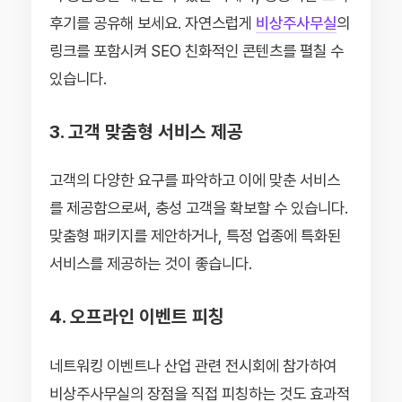
후기를 공유해 보세요. 자연스럽게
비상주사무실
의
링크를 포함시켜 SEO 친화적인 콘텐츠를 펼칠 수
있습니다.
3. 고객 맞춤형 서비스 제공
고객의 다양한 요구를 파악하고 이에 맞춘 서비스
를 제공함으로써, 충성 고객을 확보할 수 있습니다.
맞춤형 패키지를 제안하거나, 특정 업종에 특화된
서비스를 제공하는 것이 좋습니다.
4. 오프라인 이벤트 피칭
네트워킹 이벤트나 산업 관련 전시회에 참가하여
비상주사무실의 장점을 직접 피칭하는 것도 효과적