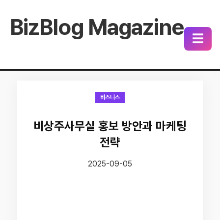
BizBlog Magazine
☰
비즈니스
비상주사무실 홍보 방안과 마케팅
전략
2025-09-05