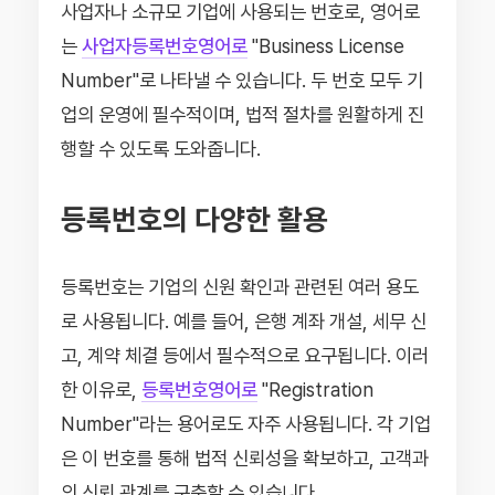
사업자나 소규모 기업에 사용되는 번호로, 영어로
는
사업자등록번호영어로
"Business License
Number"로 나타낼 수 있습니다. 두 번호 모두 기
업의 운영에 필수적이며, 법적 절차를 원활하게 진
행할 수 있도록 도와줍니다.
등록번호의 다양한 활용
등록번호는 기업의 신원 확인과 관련된 여러 용도
로 사용됩니다. 예를 들어, 은행 계좌 개설, 세무 신
고, 계약 체결 등에서 필수적으로 요구됩니다. 이러
한 이유로,
등록번호영어로
"Registration
Number"라는 용어로도 자주 사용됩니다. 각 기업
은 이 번호를 통해 법적 신뢰성을 확보하고, 고객과
의 신뢰 관계를 구축할 수 있습니다.