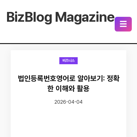
BizBlog Magazine
☰
비즈니스
법인등록번호영어로 알아보기: 정확
한 이해와 활용
2026-04-04