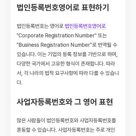
법인등록번호영어로 표현하기
법인등록번호는 영어로
법인등록번호영어로
"Corporate Registration Number" 또는
"Business Registration Number"로 번역될 수
있습니다. 이는 기업의 등록 정보를 기반으로 하며,
다양한 국가에서 고유한 형식이 존재합니다. 따라
서, 각 나라의 법적 요구사항에 따라 다를 수 있습니
다.
사업자등록번호와 그 영어 표현
많은 사람들이 법인등록번호와 사업자등록번호를
혼동할 수 있습니다. 사업자등록번호는 주로 개인