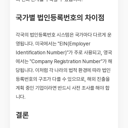
국가별 법인등록번호의 차이점
각국의 법인등록번호 시스템은 국가마다 다르게 운
영됩니다. 미국에서는 "EIN(Employer
Identification Number)"가 주로 사용되고, 영국
에서는 "Company Registration Number"가 해
당됩니다. 이처럼 각 나라의 법적 환경에 따라 법인
등록번호의 구조가 다를 수 있으므로, 해외 진출을
계획 중인 기업이라면 반드시 사전 조사를 해야 합
니다.
결론