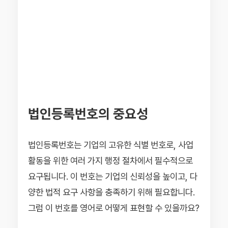
법인등록번호의 중요성
법인등록번호는 기업의 고유한 식별 번호로, 사업
활동을 위한 여러 가지 행정 절차에서 필수적으로
요구됩니다. 이 번호는 기업의 신뢰성을 높이고, 다
양한 법적 요구 사항을 충족하기 위해 필요합니다.
그럼 이 번호를 영어로 어떻게 표현할 수 있을까요?