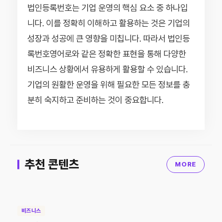
법인등록번호는 기업 운영의 핵심 요소 중 하나입
니다. 이를 정확히 이해하고 활용하는 것은 기업의
성장과 성공에 큰 영향을 미칩니다. 따라서 법인등
록번호영어로와 같은 정확한 표현을 통해 다양한
비즈니스 상황에서 유용하게 활용할 수 있습니다.
기업의 원활한 운영을 위해 필요한 모든 정보를 충
분히 숙지하고 준비하는 것이 중요합니다.
추천 콘텐츠
MORE
비즈니스