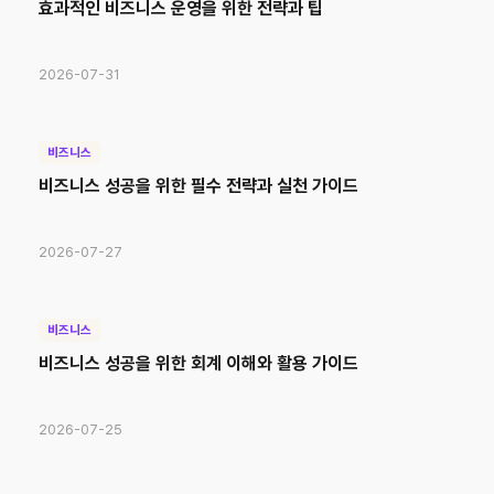
효과적인 비즈니스 운영을 위한 전략과 팁
2026-07-31
비즈니스
비즈니스 성공을 위한 필수 전략과 실천 가이드
2026-07-27
비즈니스
비즈니스 성공을 위한 회계 이해와 활용 가이드
2026-07-25