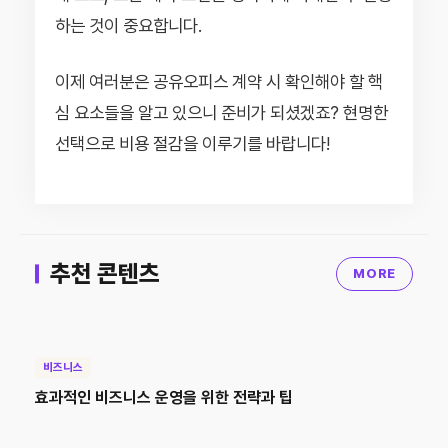
하는 것이 중요합니다.
이제 여러분은 공유오피스 계약 시 확인해야 할 핵
심 요소들을 알고 있으니 준비가 되셨겠죠? 현명한
선택으로 비용 절감을 이루기를 바랍니다!
추천 콘텐츠
MORE
비즈니스
효과적인 비즈니스 운영을 위한 전략과 팁