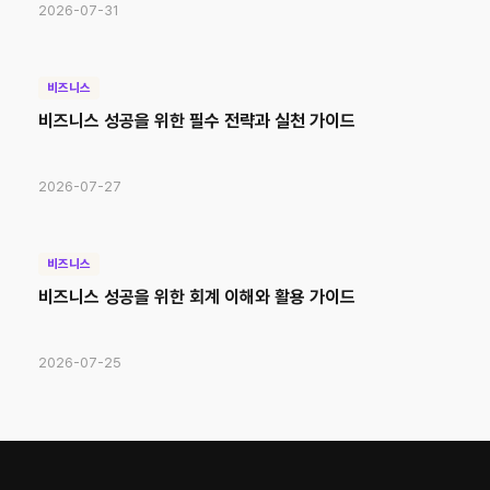
2026-07-31
비즈니스
비즈니스 성공을 위한 필수 전략과 실천 가이드
2026-07-27
비즈니스
비즈니스 성공을 위한 회계 이해와 활용 가이드
2026-07-25