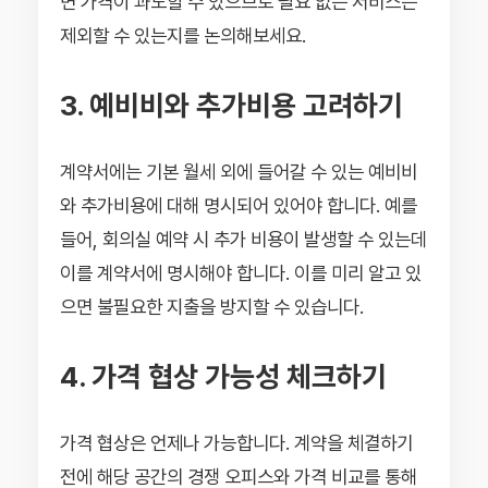
면 가격이 과도할 수 있으므로 필요 없는 서비스는
제외할 수 있는지를 논의해보세요.
3. 예비비와 추가비용 고려하기
계약서에는 기본 월세 외에 들어갈 수 있는 예비비
와 추가비용에 대해 명시되어 있어야 합니다. 예를
들어, 회의실 예약 시 추가 비용이 발생할 수 있는데
이를 계약서에 명시해야 합니다. 이를 미리 알고 있
으면 불필요한 지출을 방지할 수 있습니다.
4. 가격 협상 가능성 체크하기
가격 협상은 언제나 가능합니다. 계약을 체결하기
전에 해당 공간의 경쟁 오피스와 가격 비교를 통해