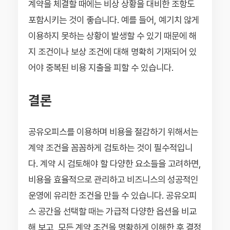
계약을 체결할 때에는 비상 상황을 대비한 조항도
포함시키는 것이 좋습니다. 예를 들어, 예기치 않게
이용하지 못하는 상황이 발생할 수 있기 때문에 해
지 조건이나 보상 조건에 대해 명확히 기재되어 있
어야 중복된 비용 지출을 피할 수 있습니다.
결론
공유오피스를 이용하며 비용을 절감하기 위해서는
계약 조건을 꼼꼼하게 검토하는 것이 필수적입니
다. 계약 시 검토해야 할 다양한 요소들을 고려하면,
비용을 효율적으로 관리하고 비즈니스의 성공적인
운영에 유리한 조건을 만들 수 있습니다. 공유오피
스 공간을 선택할 때는 가급적 다양한 옵션을 비교
해 보고, 모든 계약 조건을 명확하게 이해한 후 결정