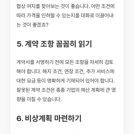
협상 여지를 찾아보는 것이 좋습니다. 어떤 조건에
따라 가격을 인하할 수 있는지를 대화로 이끌어내
는 것이 좋겠죠?
5. 계약 조항 꼼꼼히 읽기
계약서를 서명하기 전에 모든 조항을 자세히 검토
해야 합니다. 해지 조건, 연장 조건, 추가 서비스에
대한 요금 등이 명확하게 기재되어 있어야 합니다.
잘못된 계약 조건은 종종 기업의 예산 계획에 큰 영
향을 미칠 수 있습니다.
6. 비상계획 마련하기