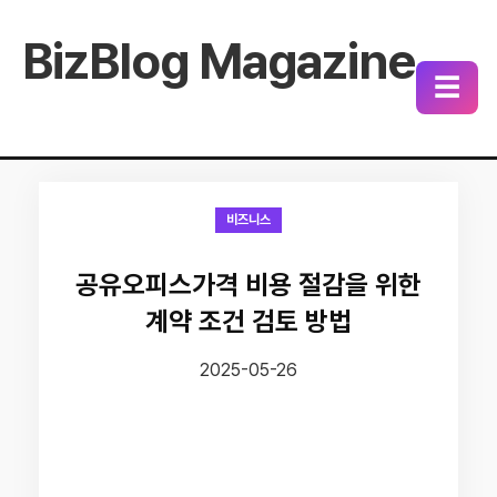
BizBlog Magazine
☰
비즈니스
공유오피스가격 비용 절감을 위한
계약 조건 검토 방법
2025-05-26