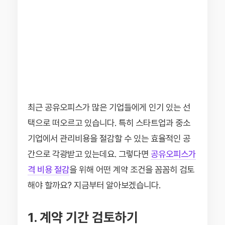
최근 공유오피스가 많은 기업들에게 인기 있는 선
택으로 떠오르고 있습니다. 특히 스타트업과 중소
기업에서 관리비용을 절감할 수 있는 효율적인 공
간으로 각광받고 있는데요. 그렇다면
공유오피스가
격 비용 절감
을 위해 어떤 계약 조건을 꼼꼼히 검토
해야 할까요? 지금부터 알아보겠습니다.
1. 계약 기간 검토하기