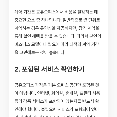
계약 기간은 공유오피스에서 비용을 절감하는 데
중요한 요소 중 하나입니다. 일반적으로 월 단위로
계약하는 경우 유연성을 제공하지만, 장기 계약을
통해 할인 혜택을 받을 수 있습니다. 따라서 본인의
비즈니스 모델이나 필요에 따라 최적의 계약 기간
을 고민해보는 것이 좋습니다.
2. 포함된 서비스 확인하기
공유오피스 가격은 기본 오피스 공간만 포함된 것
이 아닙니다. 인터넷, 회의실, 휴게실, 프린터 사용
등의 각종 서비스가 포함되어 있는지를 반드시 확
인해야 합니다. 불필요한 서비스가 포함되어 있다