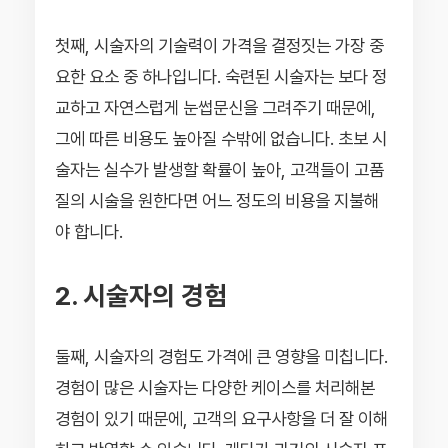
첫째, 시술자의 기술력이 가격을 결정짓는 가장 중
요한 요소 중 하나입니다. 숙련된 시술자는 보다 정
교하고 자연스럽게 눈썹문신을 그려주기 때문에,
그에 따른 비용도 높아질 수밖에 없습니다. 초보 시
술자는 실수가 발생할 확률이 높아, 고객들이 고품
질의 시술을 원한다면 어느 정도의 비용을 지불해
야 합니다.
2. 시술자의 경험
둘째, 시술자의 경험도 가격에 큰 영향을 미칩니다.
경험이 많은 시술자는 다양한 케이스를 처리해본
경험이 있기 때문에, 고객의 요구사항을 더 잘 이해