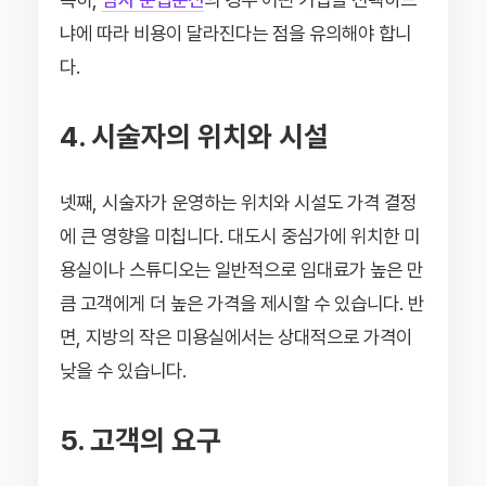
냐에 따라 비용이 달라진다는 점을 유의해야 합니
다.
4. 시술자의 위치와 시설
넷째, 시술자가 운영하는 위치와 시설도 가격 결정
에 큰 영향을 미칩니다. 대도시 중심가에 위치한 미
용실이나 스튜디오는 일반적으로 임대료가 높은 만
큼 고객에게 더 높은 가격을 제시할 수 있습니다. 반
면, 지방의 작은 미용실에서는 상대적으로 가격이
낮을 수 있습니다.
5. 고객의 요구