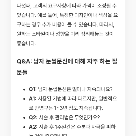
다섯째, 고객의 요구사항에 따라 가격이 조정될 수
있습니다. 예를 들어, 특정한 디자인이나 색상을 요
구하는 경우 추가 비용이 들 수 있습니다. 따라서,
원하는 스타일이나 성향을 미리 정리해놓는 것이
좋습니다.
Q&A: 남자 눈썹문신에 대해 자주 하는 질
문들
Q1:
남자 눈썹문신은 얼마나 지속되나요?
A1:
사용된 기법에 따라 다르지만, 일반적으
로 반영구는 1~3년 정도 지속됩니다.
Q2:
시술 후 관리법은 무엇인가요?
A2:
시술 후 1주일간은 수분과 자극을 피하