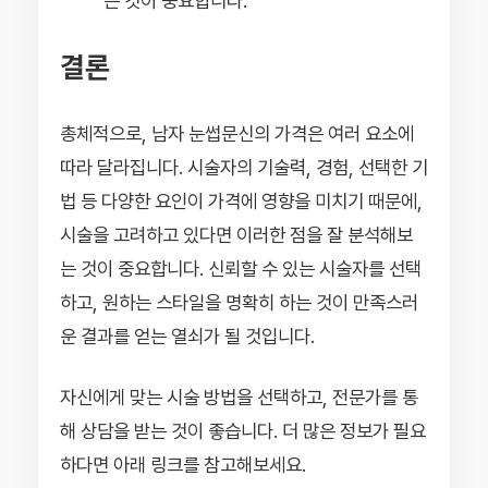
는 것이 중요합니다.
결론
총체적으로, 남자 눈썹문신의 가격은 여러 요소에
따라 달라집니다. 시술자의 기술력, 경험, 선택한 기
법 등 다양한 요인이 가격에 영향을 미치기 때문에,
시술을 고려하고 있다면 이러한 점을 잘 분석해보
는 것이 중요합니다. 신뢰할 수 있는 시술자를 선택
하고, 원하는 스타일을 명확히 하는 것이 만족스러
운 결과를 얻는 열쇠가 될 것입니다.
자신에게 맞는 시술 방법을 선택하고, 전문가를 통
해 상담을 받는 것이 좋습니다. 더 많은 정보가 필요
하다면 아래 링크를 참고해보세요.