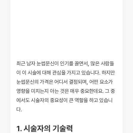
최근 남자 눈썹문신이 인기를 끌면서, 많은 사람들
이 이 시술에 대해 관심을 가지고 있습니다. 하지만
눈썹문신의 가격은 어디서 결정되며, 어떤 요소가
영향을 미치는지 아는 것은 매우 중요한데요. 그 중
에서도 시술자의 중요성이 큰 역할을 하고 있습니
다.
1. 시술자의 기술력