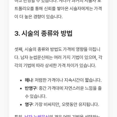
하고 반영할 수 있습니다. 게다가 과거의 시술자 포
트폴리오를 통해 신뢰를 쌓아온 시술자에게는 가격
이 더 높은 경향이 있습니다.
3. 시술의 종류와 방법
셋째, 시술의 종류와 방법도 가격에 영향을 미칩니
다. 남자 눈썹문신에는 여러 가지 기법이 있으며, 각
각의 기법에 따라 상세한 가격 차이가 있습니다.
헤나
: 저렴한 가격이나 지속시간이 짧습니다.
반영구
: 중간 가격대에 자연스러운 느낌을 줄
수 있습니다.
영구
: 가장 비싸지만, 오랫동안 유지됩니다.
특히,
남자 눈썹문신
의 경우 어떤 기법을 선택하느