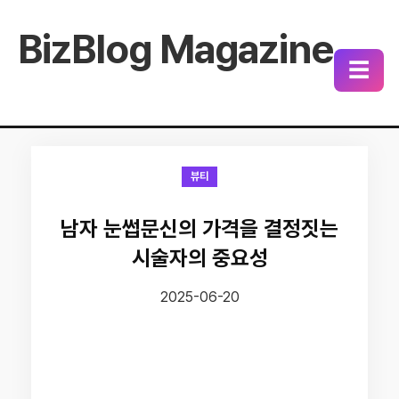
BizBlog Magazine
☰
뷰티
남자 눈썹문신의 가격을 결정짓는
시술자의 중요성
2025-06-20