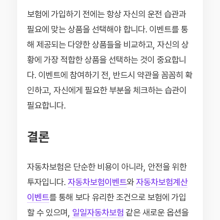
보험에 가입하기 전에는 항상 자신의 운전 습관과
필요에 맞는 상품을 선택해야 합니다. 이벤트를 통
해 제공되는 다양한 상품들을 비교하고, 자신의 상
황에 가장 적합한 상품을 선택하는 것이 중요합니
다. 이벤트에 참여하기 전, 반드시 약관을 꼼꼼히 확
인하고, 자신에게 필요한 부분을 체크하는 습관이
필요합니다.
결론
자동차보험은 단순한 비용이 아니라, 안전을 위한
투자입니다.
자동차보험이벤트
와
자동차보험계산
이벤트
를 통해 보다 유리한 조건으로 보험에 가입
할 수 있으며,
일일자동차보험
같은 새로운 옵션을