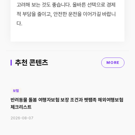
고려해 보는 것도 좋습니다. 올바른 선택으로 경제
적 부담을 줄이고, 안전한 운전을 이어가길 바랍니
다.
추천 콘텐츠
MORE
보험
반려동물 돌봄 여행자보험 보장 조건과 펫팸족 해외여행보험
체크리스트
2026-08-07