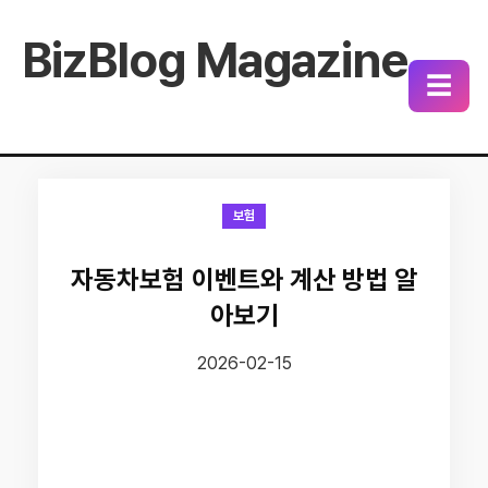
BizBlog Magazine
☰
보험
자동차보험 이벤트와 계산 방법 알
아보기
2026-02-15