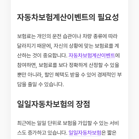
자동차보험계산이벤트의 필요성
보험료는 개인의 운전 습관이나 차량 종류에 따라
달라지기 때문에, 자신의 상황에 맞는 보험료를 계
산하는 것이 중요합니다.
자동차보험계산이벤트
에
참여하면, 보험료를 보다 정확하게 산정할 수 있을
뿐만 아니라, 할인 혜택도 받을 수 있어 경제적인 부
담을 줄일 수 있습니다.
일일자동차보험의 장점
최근에는 일일 단위로 보험을 가입할 수 있는 서비
스도 증가하고 있습니다.
일일자동차보험
은 짧은