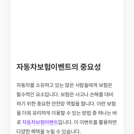
자동차보험이벤트의 중요성
자동차를 소유하고 있는 많은 사람들에게 보험은
필수적인 요소입니다. 보험은 사고나 손해를 대비
하기 위한 중요한 안전망 역할을 합니다. 이런 보험
을 더욱 유리하게 이용할 수 있는 방법 중 하나는 바
로
자동차보험이벤트
입니다. 이 이벤트를 활용하면
다양한 혜택을 누릴 수 있습니다.