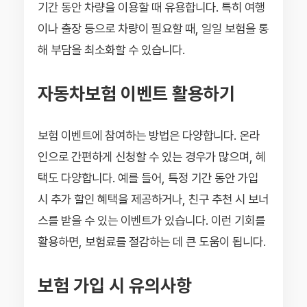
기간 동안 차량을 이용할 때 유용합니다. 특히 여행
이나 출장 등으로 차량이 필요할 때, 일일 보험을 통
해 부담을 최소화할 수 있습니다.
자동차보험 이벤트 활용하기
보험 이벤트에 참여하는 방법은 다양합니다. 온라
인으로 간편하게 신청할 수 있는 경우가 많으며, 혜
택도 다양합니다. 예를 들어, 특정 기간 동안 가입
시 추가 할인 혜택을 제공하거나, 친구 추천 시 보너
스를 받을 수 있는 이벤트가 있습니다. 이런 기회를
활용하면, 보험료를 절감하는 데 큰 도움이 됩니다.
보험 가입 시 유의사항