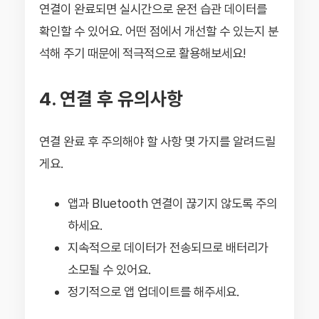
연결이 완료되면 실시간으로 운전 습관 데이터를
확인할 수 있어요. 어떤 점에서 개선할 수 있는지 분
석해 주기 때문에 적극적으로 활용해보세요!
4. 연결 후 유의사항
연결 완료 후 주의해야 할 사항 몇 가지를 알려드릴
게요.
앱과 Bluetooth 연결이 끊기지 않도록 주의
하세요.
지속적으로 데이터가 전송되므로 배터리가
소모될 수 있어요.
정기적으로 앱 업데이트를 해주세요.