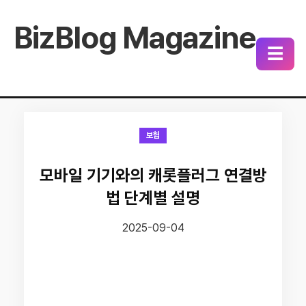
BizBlog Magazine
☰
보험
모바일 기기와의 캐롯플러그 연결방
법 단계별 설명
2025-09-04