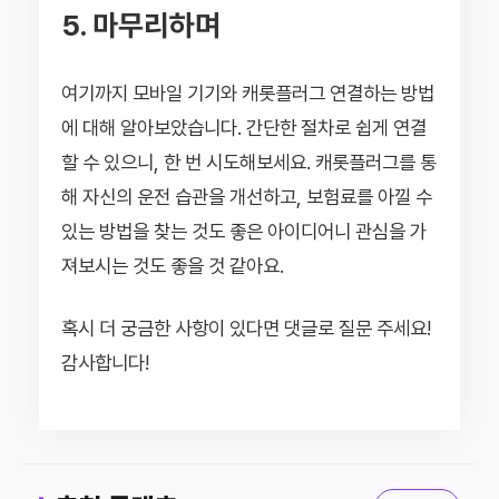
5. 마무리하며
여기까지 모바일 기기와 캐롯플러그 연결하는 방법
에 대해 알아보았습니다. 간단한 절차로 쉽게 연결
할 수 있으니, 한 번 시도해보세요. 캐롯플러그를 통
해 자신의 운전 습관을 개선하고, 보험료를 아낄 수
있는 방법을 찾는 것도 좋은 아이디어니 관심을 가
져보시는 것도 좋을 것 같아요.
혹시 더 궁금한 사항이 있다면 댓글로 질문 주세요!
감사합니다!