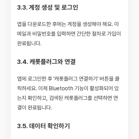
3.3. 계정 생성 및 로그인
앱을 다운로드한 후에는 계정을 생성해야 해요. 이
메일과 비밀번호를 입력하면 간단한 절차로 가입이
완료됩니다.
3.4. 캐롯플러그와 연결
앱에 로그인한 후 '캐롯플러그 연결하기' 버튼을 클
릭하세요. 이제 Bluetooth 기능이 활성화되어 있
는지 확인하고, 검색된 캐롯플러그를 선택하면 연
결이 완료됩니다.
3.5. 데이터 확인하기