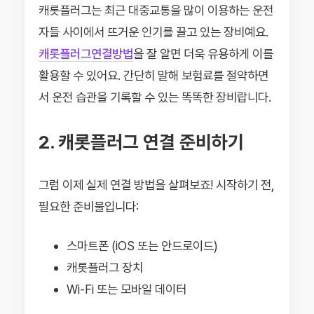
캐롯플러그는 최근 대중교통을 많이 이용하는 운전
자들 사이에서 뜨거운 인기를 끌고 있는 장비예요.
캐롯플러그연결방법
을 잘 알면 더욱 유용하게 이를
활용할 수 있어요. 간단히 말해 보험료를 절약하면
서 운전 습관을 기록할 수 있는 똑똑한 장비랍니다.
2. 캐롯플러그 연결 준비하기
그럼 이제 실제 연결 방법을 살펴보죠! 시작하기 전,
필요한 준비물입니다:
스마트폰 (iOS 또는 안드로이드)
캐롯플러그 장치
Wi-Fi 또는 모바일 데이터