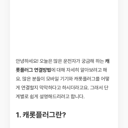
안녕하세요! 오늘은 많은 운전자가 궁금해 하는
캐
롯플러그 연결방법
에 대해 자세히 알아보려고 해
요. 많은 분들이 모바일 기기와 캐롯플러그를 어떻
게 연결할지 막막하다고 하시더라고요. 그래서 단
계별로 쉽게 설명해드리려고 합니다.
1. 캐롯플러그란?