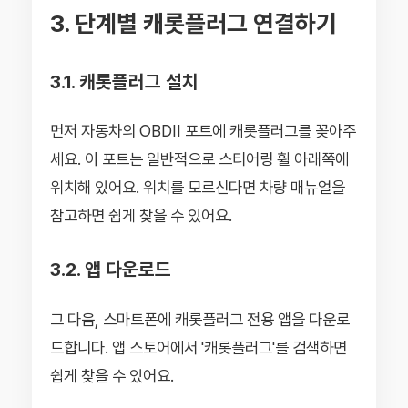
3. 단계별 캐롯플러그 연결하기
3.1. 캐롯플러그 설치
먼저 자동차의 OBDII 포트에 캐롯플러그를 꽂아주
세요. 이 포트는 일반적으로 스티어링 휠 아래쪽에
위치해 있어요. 위치를 모르신다면 차량 매뉴얼을
참고하면 쉽게 찾을 수 있어요.
3.2. 앱 다운로드
그 다음, 스마트폰에 캐롯플러그 전용 앱을 다운로
드합니다. 앱 스토어에서 '캐롯플러그'를 검색하면
쉽게 찾을 수 있어요.