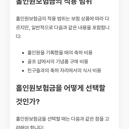
홀인원보험금의 적용 범위
홀인원보험금의 적용 범위는 보험 상품에 따라 다
르지만, 일반적으로 다음과 같은 내용을 포함합니
다:
홀인원을 기록했을 때의 축하 비용
골프 샵에서의 기념품 구매 비용
친구들과의 축하 자리에서의 식사 비용
홀인원보험금을 어떻게 선택할
것인가?
홀인원보험금을 선택할 때는 다음과 같은 점을 고
려해야 합니다: