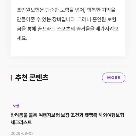
홀인원보험은 단순한 보험을 넘어, 행복한 기억을
만들어줄 수 있는 장비입니다. 그러니 홀인원 보험
금을 통해 골프라는 스포츠의 즐거움을 배가시켜보
세요.
추천 콘텐츠
MORE
보험
반려동물 돌봄 여행자보험 보장 조건과 펫팸족 해외여행보험
체크리스트
2026-08-07