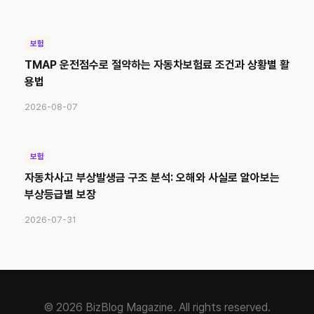
보험
TMAP 운전점수로 절약하는 자동차보험료 조건과 상황별 활
용법
2026-08-07
보험
자동차사고 부상발생금 구조 분석: 오해와 사실로 알아보는
부상등급별 보장
2026-07-31
© 2026 BizBlog Magazine. All rights reserved.