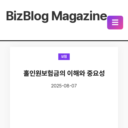
BizBlog Magazine
☰
보험
홀인원보험금의 이해와 중요성
2025-08-07