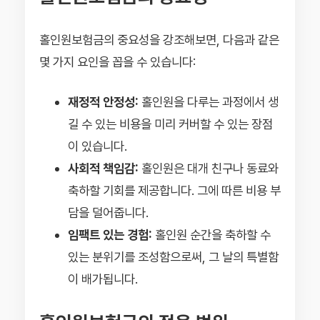
홀인원보험금의 중요성을 강조해보면, 다음과 같은
몇 가지 요인을 꼽을 수 있습니다:
재정적 안정성:
홀인원을 다루는 과정에서 생
길 수 있는 비용을 미리 커버할 수 있는 장점
이 있습니다.
사회적 책임감:
홀인원은 대개 친구나 동료와
축하할 기회를 제공합니다. 그에 따른 비용 부
담을 덜어줍니다.
임팩트 있는 경험:
홀인원 순간을 축하할 수
있는 분위기를 조성함으로써, 그 날의 특별함
이 배가됩니다.