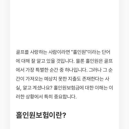
골프를 사랑하는 사람이라면 "홀인원"이라는 단어
에 대해 잘 알고 있을 것입니다. 물론 홀인원은 골프
에서 가장 특별한 순간 중 하나입니다. 그러나 그 순
간이 가져오는 예상치 못한 지출도 존재한다는 사
실, 알고 계셨나요? 홀인원보험금에 대한 이해는 이
러한 상황에서 특히 중요합니다.
홀인원보험이란?