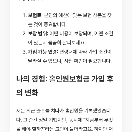
보험료:
본인의 예산에 맞는 보험 상품을 찾
는 것이 중요합니다.
보장 범위:
어떤 비용이 보장되며, 어떤 조건
이 있는지 꼼꼼히 살펴보세요.
가입 가능 연령:
연령대에 따라 가입 조건이
달라질 수 있으니, 사전 확인이 필요합니다.
나의 경험: 홀인원보험금 가입 후
의 변화
저는 최근 골프를 치다가 홀인원을 기록했었습니
다. 그 순간 정말 기뻤지만, 동시에 "지금부터 무엇
을 해야 할까?"라는 고민이 들더라고요. 하지만 저