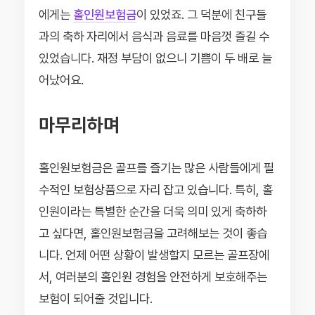
에게는
홀인원보험금
이 있었죠. 그 덕분에 친구들
과의 축하 자리에서 음식과 음료를 마음껏 즐길 수
있었습니다. 재정 부담이 없으니 기쁨이 두 배로 늘
어났어요.
마무리하며
홀인원보험금은 골프를 즐기는 많은 사람들에게 필
수적인 보험상품으로 자리 잡고 있습니다. 특히, 홀
인원이라는 특별한 순간을 더욱 의미 있게 축하하
고 싶다면, 홀인원보험금을 고려해보는 것이 좋습
니다. 언제 어떤 상황이 발생할지 모르는 골프장에
서, 여러분의 홀인원 경험을 안전하게 보호해주는
보험이 되어줄 것입니다.