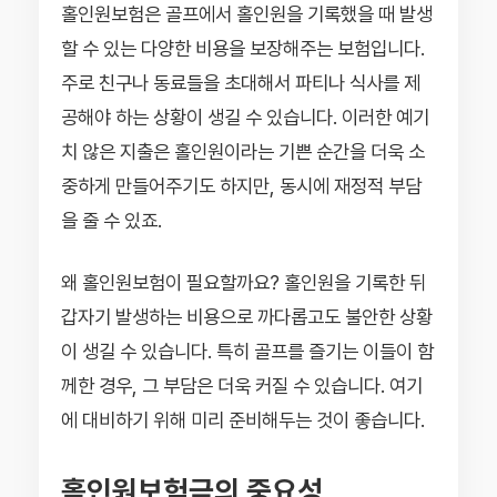
홀인원보험은 골프에서 홀인원을 기록했을 때 발생
할 수 있는 다양한 비용을 보장해주는 보험입니다.
주로 친구나 동료들을 초대해서 파티나 식사를 제
공해야 하는 상황이 생길 수 있습니다. 이러한 예기
치 않은 지출은 홀인원이라는 기쁜 순간을 더욱 소
중하게 만들어주기도 하지만, 동시에 재정적 부담
을 줄 수 있죠.
왜 홀인원보험이 필요할까요? 홀인원을 기록한 뒤
갑자기 발생하는 비용으로 까다롭고도 불안한 상황
이 생길 수 있습니다. 특히 골프를 즐기는 이들이 함
께한 경우, 그 부담은 더욱 커질 수 있습니다. 여기
에 대비하기 위해 미리 준비해두는 것이 좋습니다.
홀인원보험금의 중요성