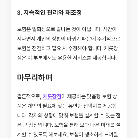
3. 지속적인 관리와 재조정
보험은 일회성으로 끝나는 것이 아닙니다. 시간이
지나면서 개인의 상황이 바뀌기 때문에 주기적으로
보험을 점검하고 필요 시 수정해야 합니다. 캐롯장
점은 이 부분에서도 유용한 서비스를 제공합니다.
마무리하며
결론적으로,
캐롯장점
이 제공하는 맞춤형 보험 상
품은 개인의 필요에 맞는 유연한 선택지를 제공합
니다. 각자의 상황에 맞춰 보험을 설계할 수 있는 점
은 큰 장점입니다. 보험을 통해 보다 나은 미래를 설
계할 수 있도록 해보세요. 보험이 생소하게 느껴질