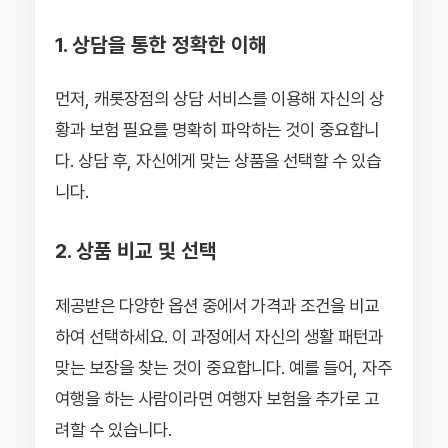
1. 상담을 통한 정확한 이해
먼저, 캐롯장점의 상담 서비스를 이용해 자신의 상
황과 보험 필요를 명확히 파악하는 것이 중요합니
다. 상담 후, 자신에게 맞는 상품을 선택할 수 있습
니다.
2. 상품 비교 및 선택
제공받은 다양한 옵션 중에서 가격과 조건을 비교
하여 선택하세요. 이 과정에서 자신의 생활 패턴과
맞는 보장을 찾는 것이 중요합니다. 예를 들어, 자주
여행을 하는 사람이라면 여행자 보험을 추가로 고
려할 수 있습니다.