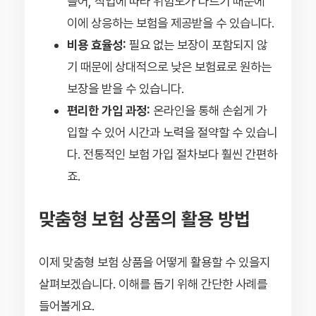
들어, 직업에 따라 위험도가 다르기 때문에
이에 상응하는 보험을 제공받을 수 있습니다.
비용 효율성:
필요 없는 보장이 포함되지 않
기 때문에 상대적으로 낮은 보험료로 원하는
보장을 받을 수 있습니다.
편리한 가입 과정:
온라인을 통해 손쉽게 가
입할 수 있어 시간과 노력을 절약할 수 있습니
다. 전통적인 보험 가입 절차보다 훨씬 간편하
죠.
맞춤형 보험 상품의 활용 방법
이제 맞춤형 보험 상품을 어떻게 활용할 수 있을지
살펴보겠습니다. 이해를 돕기 위해 간단한 사례를
들어볼게요.