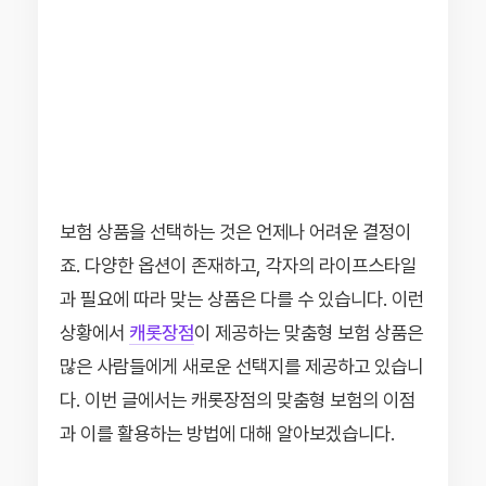
보험 상품을 선택하는 것은 언제나 어려운 결정이
죠. 다양한 옵션이 존재하고, 각자의 라이프스타일
과 필요에 따라 맞는 상품은 다를 수 있습니다. 이런
상황에서
캐롯장점
이 제공하는 맞춤형 보험 상품은
많은 사람들에게 새로운 선택지를 제공하고 있습니
다. 이번 글에서는 캐롯장점의 맞춤형 보험의 이점
과 이를 활용하는 방법에 대해 알아보겠습니다.