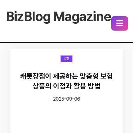
BizBlog Magazine
☰
보험
캐롯장점이 제공하는 맞춤형 보험
상품의 이점과 활용 방법
2025-09-06