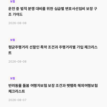
보험
운전 중 법적 분쟁 대비를 위한 심급별 변호사선임비 보장 구
조 가이드
2026-08-08
보험
평균주행거리 선할인 특약 조건과 주행거리별 가입 체크리스
트
2026-08-08
보험
반려동물 돌봄 여행자보험 보장 조건과 펫팸족 해외여행보험
체크리스트
2026-08-07