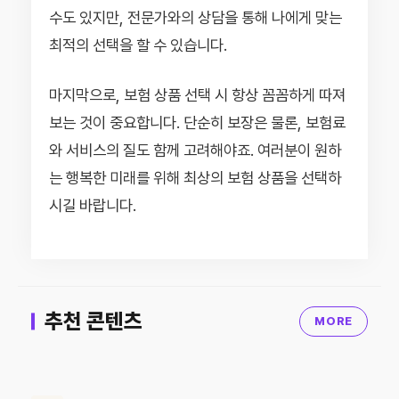
수도 있지만, 전문가와의 상담을 통해 나에게 맞는
최적의 선택을 할 수 있습니다.
마지막으로, 보험 상품 선택 시 항상 꼼꼼하게 따져
보는 것이 중요합니다. 단순히 보장은 물론, 보험료
와 서비스의 질도 함께 고려해야죠. 여러분이 원하
는 행복한 미래를 위해 최상의 보험 상품을 선택하
시길 바랍니다.
추천 콘텐츠
MORE