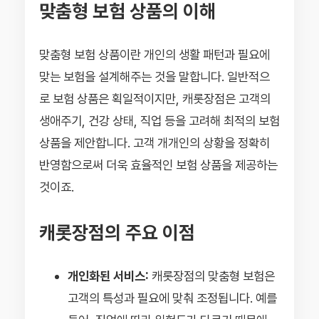
맞춤형 보험 상품의 이해
맞춤형 보험 상품이란 개인의 생활 패턴과 필요에
맞는 보험을 설계해주는 것을 말합니다. 일반적으
로 보험 상품은 획일적이지만, 캐롯장점은 고객의
생애주기, 건강 상태, 직업 등을 고려해 최적의 보험
상품을 제안합니다. 고객 개개인의 상황을 정확히
반영함으로써 더욱 효율적인 보험 상품을 제공하는
것이죠.
캐롯장점의 주요 이점
개인화된 서비스:
캐롯장점의 맞춤형 보험은
고객의 특성과 필요에 맞춰 조정됩니다. 예를