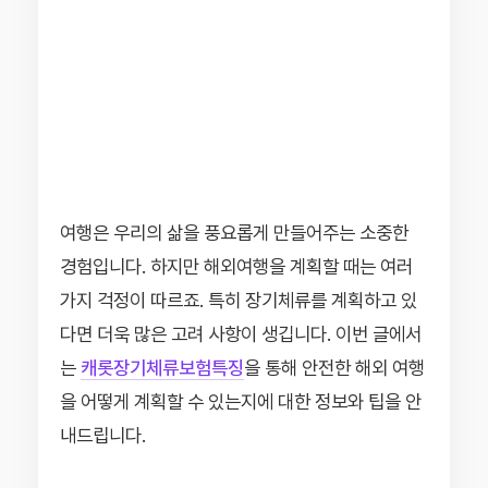
여행은 우리의 삶을 풍요롭게 만들어주는 소중한
경험입니다. 하지만 해외여행을 계획할 때는 여러
가지 걱정이 따르죠. 특히 장기체류를 계획하고 있
다면 더욱 많은 고려 사항이 생깁니다. 이번 글에서
는
캐롯장기체류보험특징
을 통해 안전한 해외 여행
을 어떻게 계획할 수 있는지에 대한 정보와 팁을 안
내드립니다.