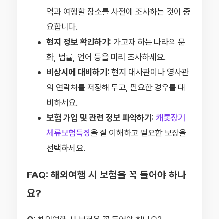
역과 여행할 장소를 사전에 조사하는 것이 중
요합니다.
현지 정보 확인하기:
가고자 하는 나라의 문
화, 법률, 언어 등을 미리 조사하세요.
비상시에 대비하기:
현지 대사관이나 영사관
의 연락처를 저장해 두고, 필요한 경우를 대
비하세요.
보험 가입 및 관련 정보 파악하기:
캐롯장기
체류보험특징
을 잘 이해하고 필요한 보장을
선택하세요.
FAQ: 해외여행 시 보험을 꼭 들어야 하나
요?