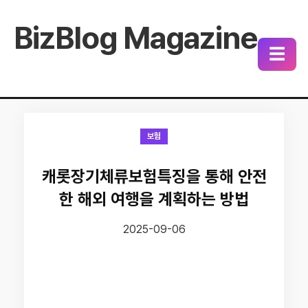
BizBlog Magazine
☰
보험
캐롯장기체류보험특징을 통해 안전
한 해외 여행을 계획하는 방법
2025-09-06