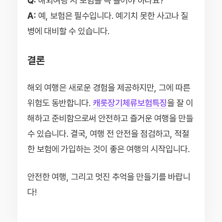
Q:
해외여행 시 보험을 꼭 들어야 하나요?
A:
예, 보험은 필수입니다. 예기치 못한 사고나 질
병에 대비할 수 있습니다.
결론
해외 여행은 새로운 경험을 제공하지만, 그에 따른
위험도 동반합니다.
캐롯장기체류보험특징
을 잘 이
해하고 준비함으로써 안전하고 즐거운 여행을 만들
수 있습니다. 결국, 여행 전 안전을 점검하고, 적절
한 보험에 가입하는 것이 좋은 여행의 시작입니다.
안전한 여행, 그리고 멋진 추억을 만들기를 바랍니
다!