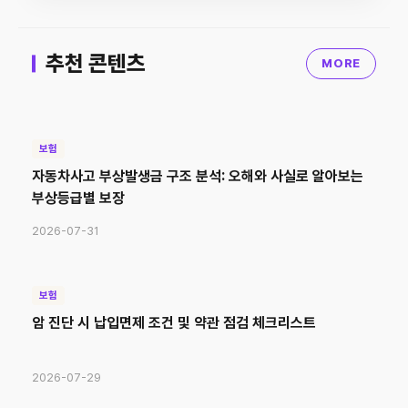
추천 콘텐츠
MORE
보험
자동차사고 부상발생금 구조 분석: 오해와 사실로 알아보는
부상등급별 보장
2026-07-31
보험
암 진단 시 납입면제 조건 및 약관 점검 체크리스트
2026-07-29