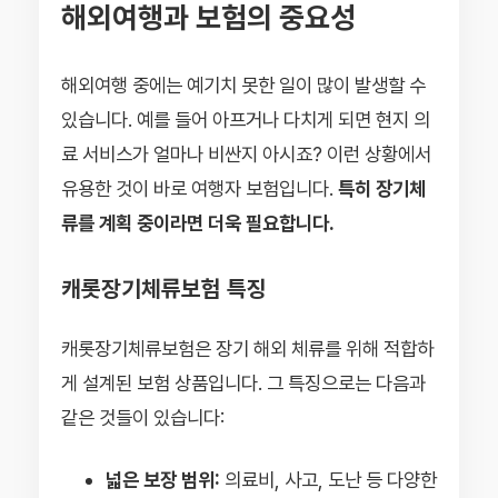
해외여행과 보험의 중요성
해외여행 중에는 예기치 못한 일이 많이 발생할 수
있습니다. 예를 들어 아프거나 다치게 되면 현지 의
료 서비스가 얼마나 비싼지 아시죠? 이런 상황에서
유용한 것이 바로 여행자 보험입니다.
특히 장기체
류를 계획 중이라면 더욱 필요합니다.
캐롯장기체류보험 특징
캐롯장기체류보험은 장기 해외 체류를 위해 적합하
게 설계된 보험 상품입니다. 그 특징으로는 다음과
같은 것들이 있습니다:
넓은 보장 범위:
의료비, 사고, 도난 등 다양한