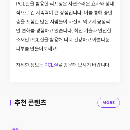
PCL실을 활용한 리프팅은 자연스러운 효과와 상대
적으로 긴 지속력이 큰 장점입니다. 이를 통해 중년
층을 포함한 많은 사람들이 자신의 외모에 긍정적
인 변화를 경험하고 있습니다. 최신 기술과 안전한
소재인 PCL실을 활용해 더욱 건강하고 아름다운
피부를 만들어보세요!
자세한 정보는
PCL실
을 방문해 보시기 바랍니다.
추천 콘텐츠
MORE
병원