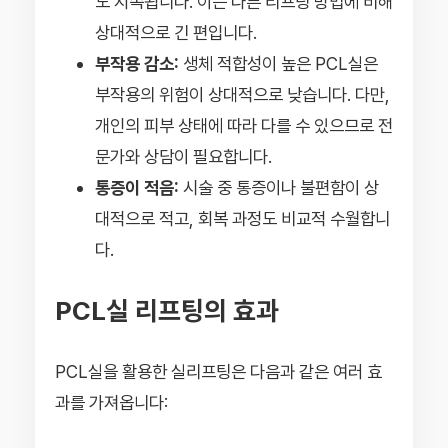
도 지속됩니다. 이는 다른 리프팅 방법에 비해
상대적으로 긴 편입니다.
부작용 감소:
생체 적합성이 높은 PCL실은
부작용의 위험이 상대적으로 낮습니다. 다만,
개인의 피부 상태에 따라 다를 수 있으므로 전
문가와 상담이 필요합니다.
통증이 적음:
시술 중 통증이나 불편함이 상
대적으로 적고, 회복 과정도 비교적 수월합니
다.
PCL실 리프팅의 효과
PCL실을 활용한 실리프팅은 다음과 같은 여러 효
과를 가져옵니다: