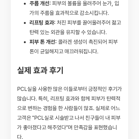
주름 개선:
피부의 볼륨을 올려주어 눈가, 입
가의 주름을 효과적으로 감소시킵니다.
리프팅 효과:
처진 피부를 끌어올려주어 젊고
탄력 있는 외관을 유지할 수 있습니다.
피부 톤 개선:
콜라겐 생성이 촉진되어 피부
톤이 균일해지고 매끄러워집니다.
실제 효과 후기
PCL실을 사용한 많은 이들로부터 긍정적인 후기가
많습니다. 특히, 리프팅 효과와 함께 피부가 탄력적
으로 변하는 경험을 한 사람들이 많죠. 실제로 어느
고객은 "PCL실로 시술받고 나서 친구들이 내 피부
가 좋아졌다고 해주었다"며 만족감을 표현했습니
다.