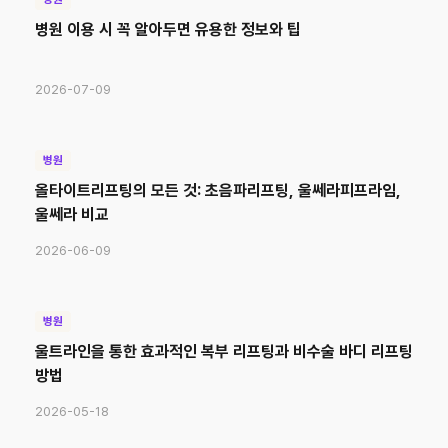
병원 이용 시 꼭 알아두면 유용한 정보와 팁
2026-07-09
병원
올타이트리프팅의 모든 것: 초음파리프팅, 울쎄라피프라임,
울쎄라 비교
2026-06-09
병원
울트라인을 통한 효과적인 복부 리프팅과 비수술 바디 리프팅
방법
2026-05-18