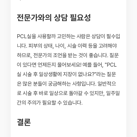
전문가와의 상담 필요성
PCL실을 사용할까 고민하는 사람은 상담이 필수입
니다. 피부의 상태, 나이, 시술 이력 등을 고려해야
하므로, 전문가의 조언을 받는 것이 좋습니다. 질문
이 있다면 언제든지 물어보세요! 예를 들어, "PCL
실 시술 후 일상생활에 지장이 없나요?"라는 질문
은 많은 분들이 궁금해하는 사항입니다. 일반적으
로 시술 후 바로 일상으로 돌아갈 수 있지만, 일주일
간의 주의가 필요할 수 있습니다.
결론