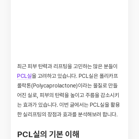
최근 피부 탄력과 리프팅을 고민하는 많은 분들이
PCL실
을 고려하고 있습니다. PCL실은 폴리카프
롤락톤(Polycaprolactone)이라는 물질로 만들
어진 실로, 피부의 탄력을 높이고 주름을 감소시키
는 효과가 있습니다. 이번 글에서는 PCL실을 활용
한 실리프팅의 장점과 효과를 분석해보려 합니다.
PCL실의 기본 이해