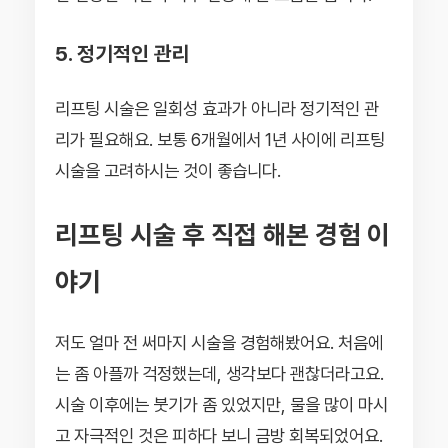
5. 정기적인 관리
리프팅 시술은 일회성 효과가 아니라 정기적인 관
리가 필요해요. 보통 6개월에서 1년 사이에 리프팅
시술을 고려하시는 것이 좋습니다.
리프팅 시술 후 직접 해본 경험 이
야기
저도 얼마 전 써마지 시술을 경험해봤어요. 처음에
는 좀 아플까 걱정했는데, 생각보다 괜찮더라고요.
시술 이후에는 붓기가 좀 있었지만, 물을 많이 마시
고 자극적인 것은 피하다 보니 금방 회복되었어요.