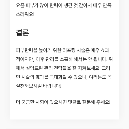
요즘 피부가 많이 탄력이 생긴 것 같아서 매우 만족
스러워요!
결론
피부탄력을 높이기 위한 리프팅 시술은 매우 효과
적이지만, 이후 관리를 소홀히 해서는 안 됩니다. 위
에서 설명드린 관리 전략들을 잘 지켜보세요. 그러
면 시술의 효과를 극대화할 수 있으니, 여러분도 꼭
실천해보시길 바랍니다!
더 궁금한 사항이 있으시면 댓글로 질문해 주세요!