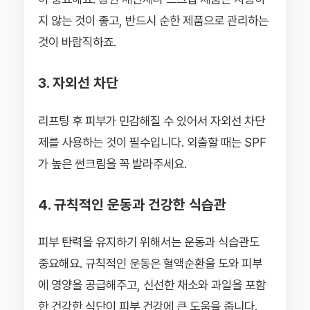
지 않는 것이 좋고, 반드시 순한 제품으로 관리하는
것이 바람직하죠.
3. 자외선 차단
리프팅 후 피부가 민감해질 수 있어서 자외선 차단
제를 사용하는 것이 필수입니다. 외출할 때는 SPF
가 높은 썬크림을 꼭 발라주세요.
4. 규칙적인 운동과 건강한 식습관
피부 탄력을 유지하기 위해서는 운동과 식습관도
중요해요. 규칙적인 운동은 혈액순환을 도와 피부
에 영양을 공급해주고, 신선한 채소와 과일을 포함
한 건강한 식단이 피부 건강에 큰 도움을 줍니다.