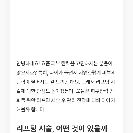
안녕하세요! 요즘 피부 탄력을 고민하시는 분들이
많으시죠? 특히, 나이가 들면서 자연스럽게 피부의
탄력이 떨어지는 걸 느끼곤 해요. 그래서 리프팅 시
술에 대한 관심도 높아졌는데, 오늘은 피부탄력 강
화를 위한 리프팅 시술 후 관리 전략에 대해 이야기
해볼까 합니다.
리프팅 시술, 어떤 것이 있을까