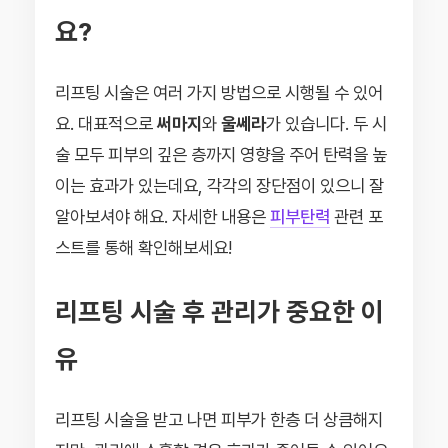
요?
리프팅 시술은 여러 가지 방법으로 시행될 수 있어
요. 대표적으로
써마지
와
울쎄라
가 있습니다. 두 시
술 모두 피부의 깊은 층까지 영향을 주어 탄력을 높
이는 효과가 있는데요, 각각의 장단점이 있으니 잘
알아보셔야 해요. 자세한 내용은
피부탄력
관련 포
스트를 통해 확인해보세요!
리프팅 시술 후 관리가 중요한 이
유
리프팅 시술을 받고 나면 피부가 한층 더 상큼해지