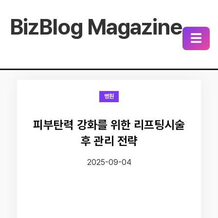
BizBlog Magazine
☰
병원
피부탄력 강화를 위한 리프팅시술
후 관리 전략
2025-09-04