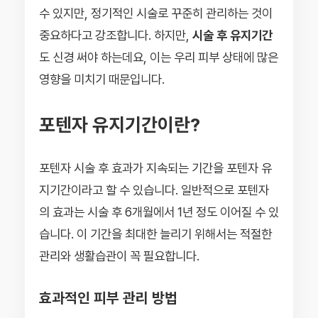
수 있지만, 정기적인 시술로 꾸준히 관리하는 것이
중요하다고 강조합니다. 하지만,
시술 후 유지기간
도 신경 써야 하는데요, 이는 우리 피부 상태에 많은
영향을 미치기 때문입니다.
포텐자 유지기간이란?
포텐자 시술 후 효과가 지속되는 기간을 포텐자 유
지기간이라고 할 수 있습니다. 일반적으로 포텐자
의 효과는 시술 후 6개월에서 1년 정도 이어질 수 있
습니다. 이 기간을 최대한 늘리기 위해서는 적절한
관리와 생활습관이 꼭 필요합니다.
효과적인 피부 관리 방법