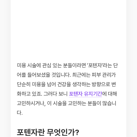
미용 시술에 관심 있는 분들이라면 '포텐자'라는 단
어를 들어보셨을 것입니다. 최근에는 피부 관리가
단순히 미용을 넘어 건강을 생각하는 방향으로 변
화하고 있죠. 그러다 보니
포텐자 유지기간
에 대해
고민하시거나, 이 시술을 고민하는 분들이 많습니
다.
포텐자란 무엇인가?