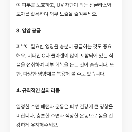
여 피부를 보호하고, UV 차단이 되는 선글라스와
모자를 활용하여 외부 노출을 줄여주세요.
3. 영양 공급
피부에 필요한 영양을 충분히 공급하는 것도 중요
해요. 비타민 C나 콜라겐이 많이 포함되어 있는 식
품을 섭취하여 피부 회복을 돕는 것이 좋습니다. 또
한, 다양한 영양제를 복용해 볼 수도 있습니다.
4. 규칙적인 삶의 리듬
일정한 수면 패턴과 운동은 피부 건강에 큰 영향을
미칩니다. 충분한 수면과 적당한 운동으로 몸을 건
강하게 유지해주세요.