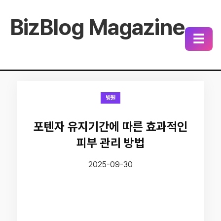
BizBlog Magazine
☰
병원
포텐자 유지기간에 따른 효과적인
피부 관리 방법
2025-09-30