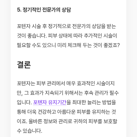
5. 정기적인 전문가의 상담
포텐자 시술 후 정기적으로 전문가의 상담을 받는
것이 좋습니다. 피부 상태에 따라 추가적인 시술이
필요할 수도 있으니 미리 체크해 두는 것이 좋겠죠?
결론
포텐자는 피부 관리에서 매우 효과적인 시술이지
만, 그 효과가 지속되기 위해서는 후속 관리가 필수
입니다.
포텐자 유지기간
을 최대한 늘리는 방법을
통해 더욱 건강하고 아름다운 피부를 유지하는 것
이죠. 올바른 정보와 관리로 귀하의 피부를 보호할
수 있습니다.