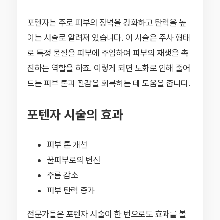
포텐자는 주로 피부의 장벽을 강화하고 탄력을 높
이는 시술로 알려져 있습니다. 이 시술은 주사 형태
로 특정 물질을 피부에 주입하여 피부의 재생을 촉
진하는 역할을 하죠. 이렇게 되면 노화로 인해 줄어
드는 피부 톤과 질감을 회복하는 데 도움을 줍니다.
포텐자 시술의 효과
피부 톤 개선
꿀피부로의 변신
주름 감소
피부 탄력 증가
전문가들은 포텐자 시술이 한 번으로도 효과를 볼