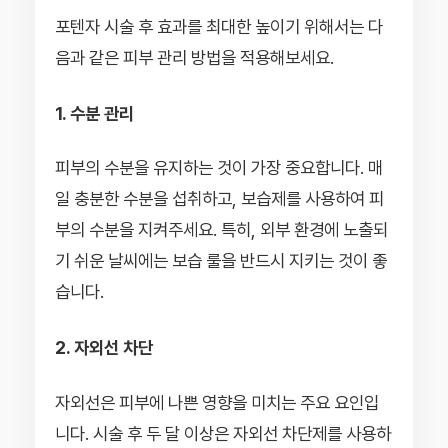
포텐자 시술 후 효과를 최대한 높이기 위해서는 다
음과 같은 피부 관리 방법을 적용해보세요.
1. 수분 관리
피부의 수분을 유지하는 것이 가장 중요합니다. 매
일 충분한 수분을 섭취하고, 보습제를 사용하여 피
부의 수분을 지켜주세요. 특히, 외부 환경에 노출되
기 쉬운 날씨에는 보습 룰을 반드시 지키는 것이 좋
습니다.
2. 자외선 차단
자외선은 피부에 나쁜 영향을 미치는 주요 요인입
니다. 시술 후 두 달 이상은 자외선 차단제를 사용하