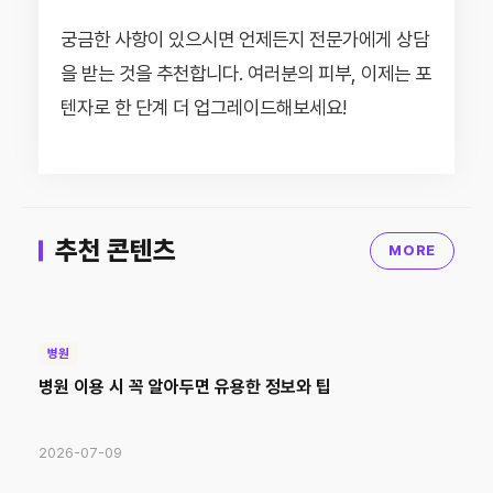
궁금한 사항이 있으시면 언제든지 전문가에게 상담
을 받는 것을 추천합니다. 여러분의 피부, 이제는 포
텐자로 한 단계 더 업그레이드해보세요!
추천 콘텐츠
MORE
병원
병원 이용 시 꼭 알아두면 유용한 정보와 팁
2026-07-09