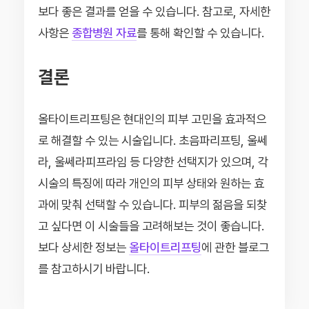
보다 좋은 결과를 얻을 수 있습니다. 참고로, 자세한
사항은
종합병원 자료
를 통해 확인할 수 있습니다.
결론
올타이트리프팅은 현대인의 피부 고민을 효과적으
로 해결할 수 있는 시술입니다. 초음파리프팅, 울쎄
라, 울쎄라피프라임 등 다양한 선택지가 있으며, 각
시술의 특징에 따라 개인의 피부 상태와 원하는 효
과에 맞춰 선택할 수 있습니다. 피부의 젊음을 되찾
고 싶다면 이 시술들을 고려해보는 것이 좋습니다.
보다 상세한 정보는
올타이트리프팅
에 관한 블로그
를 참고하시기 바랍니다.