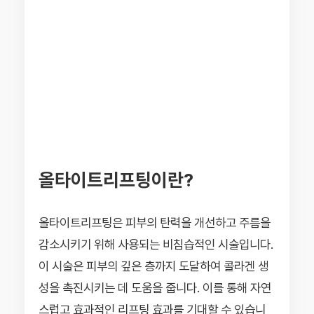
올타이트리프팅이란?
올타이트리프팅은 피부의 탄력을 개선하고 주름을
감소시키기 위해 사용되는 비침습적인 시술입니다.
이 시술은 피부의 깊은 층까지 도달하여 콜라겐 생
성을 촉진시키는 데 도움을 줍니다. 이를 통해 자연
스럽고 효과적인 리프팅 효과를 기대할 수 있습니