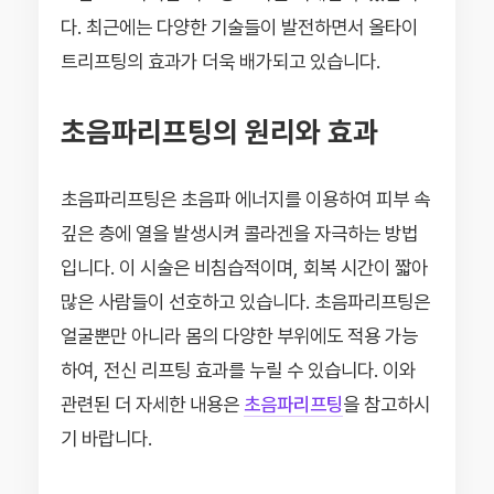
다. 최근에는 다양한 기술들이 발전하면서 올타이
트리프팅의 효과가 더욱 배가되고 있습니다.
초음파리프팅의 원리와 효과
초음파리프팅은 초음파 에너지를 이용하여 피부 속
깊은 층에 열을 발생시켜 콜라겐을 자극하는 방법
입니다. 이 시술은 비침습적이며, 회복 시간이 짧아
많은 사람들이 선호하고 있습니다. 초음파리프팅은
얼굴뿐만 아니라 몸의 다양한 부위에도 적용 가능
하여, 전신 리프팅 효과를 누릴 수 있습니다. 이와
관련된 더 자세한 내용은
초음파리프팅
을 참고하시
기 바랍니다.