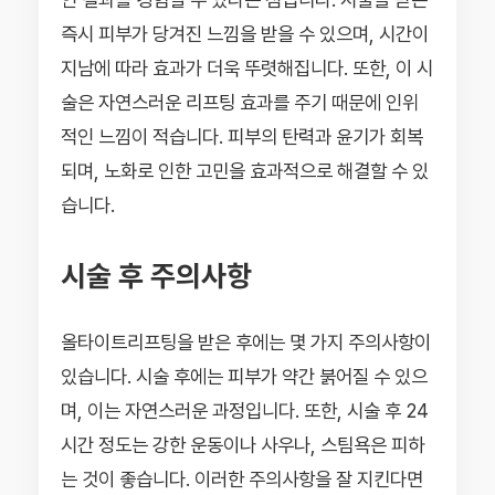
즉시 피부가 당겨진 느낌을 받을 수 있으며, 시간이
지남에 따라 효과가 더욱 뚜렷해집니다. 또한, 이 시
술은 자연스러운 리프팅 효과를 주기 때문에 인위
적인 느낌이 적습니다. 피부의 탄력과 윤기가 회복
되며, 노화로 인한 고민을 효과적으로 해결할 수 있
습니다.
시술 후 주의사항
올타이트리프팅을 받은 후에는 몇 가지 주의사항이
있습니다. 시술 후에는 피부가 약간 붉어질 수 있으
며, 이는 자연스러운 과정입니다. 또한, 시술 후 24
시간 정도는 강한 운동이나 사우나, 스팀욕은 피하
는 것이 좋습니다. 이러한 주의사항을 잘 지킨다면