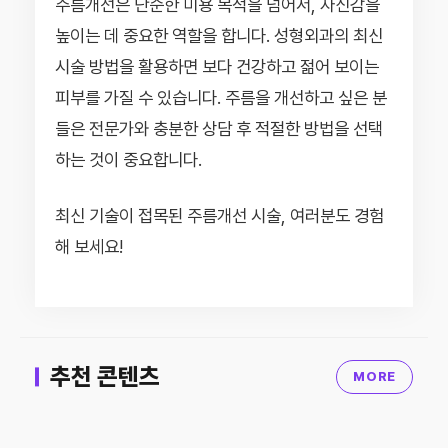
주름개선은 단순한 미용 목적을 넘어서, 자신감을
높이는 데 중요한 역할을 합니다. 성형외과의 최신
시술 방법을 활용하면 보다 건강하고 젊어 보이는
피부를 가질 수 있습니다. 주름을 개선하고 싶은 분
들은 전문가와 충분한 상담 후 적절한 방법을 선택
하는 것이 중요합니다.
최신 기술이 접목된 주름개선 시술, 여러분도 경험
해 보세요!
추천 콘텐츠
MORE