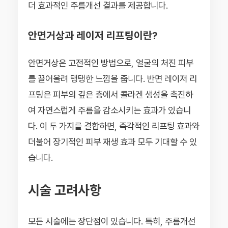
더 효과적인 주름개선 결과를 제공합니다.
안면거상과 레이저 리프팅이란?
안면거상은 고전적인 방법으로, 얼굴의 처진 피부
를 끌어올려 탱탱한 느낌을 줍니다. 반면 레이저 리
프팅은 피부의 깊은 층에서 콜라겐 생성을 촉진하
여 자연스럽게 주름을 감소시키는 효과가 있습니
다. 이 두 가지를 결합하면, 즉각적인 리프팅 효과와
더불어 장기적인 피부 재생 효과 모두 기대할 수 있
습니다.
시술 고려사항
모든 시술에는 장단점이 있습니다. 특히, 주름개선