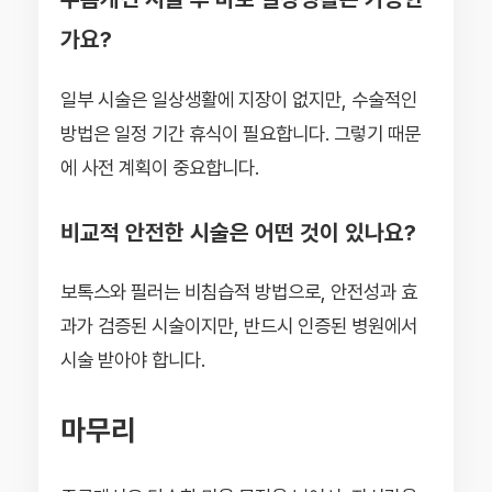
가요?
일부 시술은 일상생활에 지장이 없지만, 수술적인
방법은 일정 기간 휴식이 필요합니다. 그렇기 때문
에 사전 계획이 중요합니다.
비교적 안전한 시술은 어떤 것이 있나요?
보톡스와 필러는 비침습적 방법으로, 안전성과 효
과가 검증된 시술이지만, 반드시 인증된 병원에서
시술 받아야 합니다.
마무리