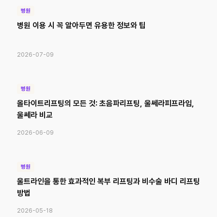
병원
병원 이용 시 꼭 알아두면 유용한 정보와 팁
2026-07-09
병원
올타이트리프팅의 모든 것: 초음파리프팅, 울쎄라피프라임,
울쎄라 비교
2026-06-09
병원
울트라인을 통한 효과적인 복부 리프팅과 비수술 바디 리프팅
방법
2026-05-18