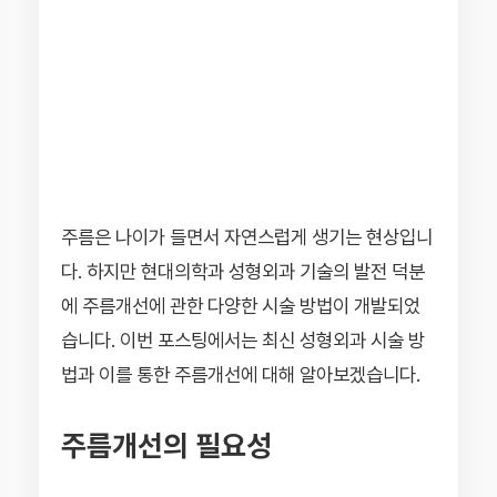
주름은 나이가 들면서 자연스럽게 생기는 현상입니
다. 하지만 현대의학과 성형외과 기술의 발전 덕분
에 주름개선에 관한 다양한 시술 방법이 개발되었
습니다. 이번 포스팅에서는 최신 성형외과 시술 방
법과 이를 통한 주름개선에 대해 알아보겠습니다.
주름개선의 필요성