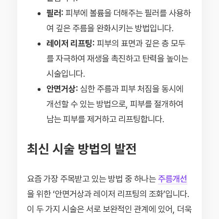
필러:
피부에 볼륨을 더해주는 필러를 사용하
여 깊은 주름을 완화시키는 방법입니다.
레이저 리프팅:
피부의 표면과 깊은 층 모두
를 자극하여 재생을 촉진하고 탄력을 높이는
시술입니다.
안면거상:
심한 주름과 피부 처짐을 동시에
개선할 수 있는 방법으로, 피부를 절개하여
남는 피부를 제거하고 리프팅합니다.
최신 시술 방법의 발전
요즘 가장 주목받고 있는 방법 중 하나는
주름개선
을 위한 ‘안면거상과 레이저 리프팅의 조화’입니다.
이 두 가지 시술은 서로 보완적인 관계에 있어, 더욱