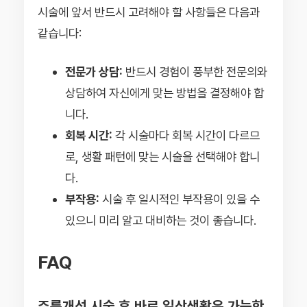
시술에 앞서 반드시 고려해야 할 사항들은 다음과
같습니다:
전문가 상담:
반드시 경험이 풍부한 전문의와
상담하여 자신에게 맞는 방법을 결정해야 합
니다.
회복 시간:
각 시술마다 회복 시간이 다르므
로, 생활 패턴에 맞는 시술을 선택해야 합니
다.
부작용:
시술 후 일시적인 부작용이 있을 수
있으니 미리 알고 대비하는 것이 좋습니다.
FAQ
주름개선 시술 후 바로 일상생활은 가능한