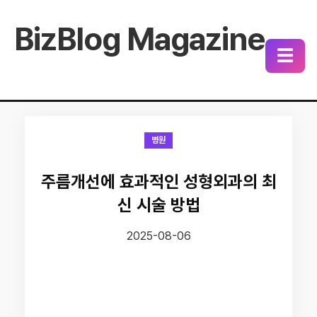
BizBlog Magazine
☰
병원
주름개선에 효과적인 성형외과의 최
신 시술 방법
2025-08-06