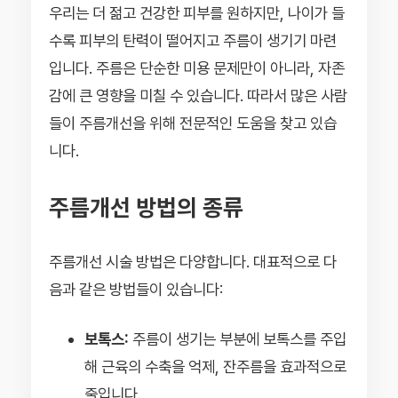
우리는 더 젊고 건강한 피부를 원하지만, 나이가 들
수록 피부의 탄력이 떨어지고 주름이 생기기 마련
입니다. 주름은 단순한 미용 문제만이 아니라, 자존
감에 큰 영향을 미칠 수 있습니다. 따라서 많은 사람
들이 주름개선을 위해 전문적인 도움을 찾고 있습
니다.
주름개선 방법의 종류
주름개선 시술 방법은 다양합니다. 대표적으로 다
음과 같은 방법들이 있습니다:
보톡스:
주름이 생기는 부분에 보톡스를 주입
해 근육의 수축을 억제, 잔주름을 효과적으로
줄입니다.