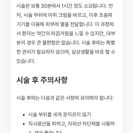
시술은 보통 30분에서 1시간 정도 소요됩니다. 먼
저, 시술 부위에 마취 크림을 바르고, 이후 초음파
기기를 이용해 피부에 열을 전달합니다. 이 과정에
서 환자는 약간의 따끔거림을 느낄 수 있지만, 대부
분의 경우 큰 불편함은 없습니다. 시술 후에는 특별
한 관리가 필요하지 않으며, 일상생활을 바로 할 수
있습니다.
시술 후 주의사항
시술 후에는 다음과 같은 사항에 유의해야 합니다:
시술 부위를 세게 문지르지 않기
직사광선을 피하고, 자외선 차단제를 사용하
는 것이 좋습니다.