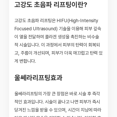
고강도 초음파 리프팅이란?
고강도 초음파 리프팅은 HIFU(High-Intensity
Focused Ultrasound) 기술을 이용해 피부 깊숙
이 열을 전달하여 콜라겐 생성을 촉진하는 비수술
적 시술입니다. 이 과정에서 피부의 탄력이 회복되
고, 주름이 개선되며, 피부가 더욱 매끄럽고 탄력 있
게 변합니다.
울쎄라리프팅효과
울쎄라리프팅의 가장 큰 장점은 바로 시술 후 즉각
적인 효과입니다. 시술이 끝나고 나면 피부가 즉시
당겨진 느낌을 받을 수 있으며, 시간이 지남에 따라