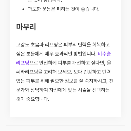
과도한 운동은 피하는 것이 좋습니다.
마무리
고강도 초음파 리프팅은 피부의 탄력을 회복하고
싶은 분들에게 매우 효과적인 방법입니다.
비수술
리프팅
으로 안전하게 피부를 개선하고 싶다면, 울
쎄라리프팅을 고려해 보세요. 보다 건강하고 탄력
있는 피부를 위해 필요한 정보를 잘 숙지하시고, 전
문가와 상담하여 자신에게 맞는 시술을 선택하는
것이 중요합니다.