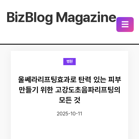
BizBlog Magazine
☰
병원
울쎄라리프팅효과로 탄력 있는 피부
만들기 위한 고강도초음파리프팅의
모든 것
2025-10-11