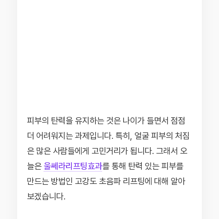
피부의 탄력을 유지하는 것은 나이가 들면서 점점
더 어려워지는 과제입니다. 특히, 얼굴 피부의 처짐
은 많은 사람들에게 고민거리가 됩니다. 그래서 오
늘은
울쎄라리프팅효과
를 통해 탄력 있는 피부를
만드는 방법인 고강도 초음파 리프팅에 대해 알아
보겠습니다.