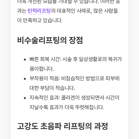
더욱 개선된 모습을 기대할 수 있습니다. 이러한 효
과는
탄력리프팅
의 대표적인 사례로, 많은 사람들
이 만족하고 있습니다.
비수술리프팅의 장점
빠른 회복 시간: 시술 후 일상생활로의 복귀가
용이합니다.
부작용이 적음: 비침습적인 방법으로 피부에
대한 부담이 적습니다.
지속적인 효과: 콜라겐이 생성되면서 시간이
지날수록 효과가 더욱 뚜렷해집니다.
고강도 초음파 리프팅의 과정