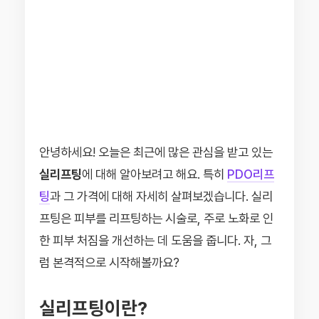
안녕하세요! 오늘은 최근에 많은 관심을 받고 있는
실리프팅
에 대해 알아보려고 해요. 특히
PDO리프
팅
과 그 가격에 대해 자세히 살펴보겠습니다. 실리
프팅은 피부를 리프팅하는 시술로, 주로 노화로 인
한 피부 처짐을 개선하는 데 도움을 줍니다. 자, 그
럼 본격적으로 시작해볼까요?
실리프팅이란?