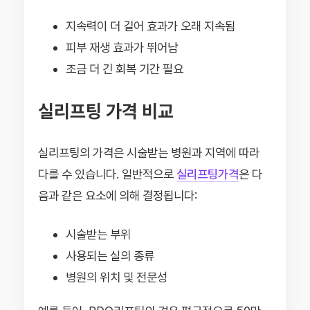
지속력이 더 길어 효과가 오래 지속됨
피부 재생 효과가 뛰어남
조금 더 긴 회복 기간 필요
실리프팅 가격 비교
실리프팅의 가격은 시술받는 병원과 지역에 따라
다를 수 있습니다. 일반적으로
실리프팅가격
은 다
음과 같은 요소에 의해 결정됩니다:
시술받는 부위
사용되는 실의 종류
병원의 위치 및 전문성