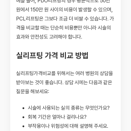
예를 들어, PDO리프팅의 경우 평균적으로 50만
원에서 150만 원 사이의 비용이 발생할 수 있으며,
PCL리프팅은 그보다 조금 더 비쌀 수 있습니다. 가
격을 비교할 때는 단순히 비용뿐만 아니라 시술의
효과와 안전성도 고려해야 합니다.
실리프팅 가격 비교 방법
실리프팅가격비교를 위해서는 여러 병원의 상담을
받아보는 것이 좋습니다. 상담 시에는 다음과 같은
질문을 해보세요:
시술에 사용되는 실의 종류는 무엇인가요?
회복 기간은 얼마나 걸리나요?
부작용이나 위험성에 대해 설명해 주세요.