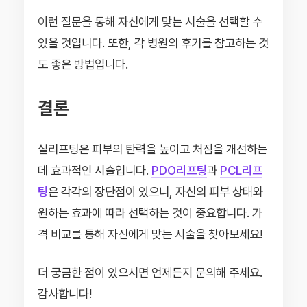
이런 질문을 통해 자신에게 맞는 시술을 선택할 수
있을 것입니다. 또한, 각 병원의 후기를 참고하는 것
도 좋은 방법입니다.
결론
실리프팅은 피부의 탄력을 높이고 처짐을 개선하는
데 효과적인 시술입니다.
PDO리프팅
과
PCL리프
팅
은 각각의 장단점이 있으니, 자신의 피부 상태와
원하는 효과에 따라 선택하는 것이 중요합니다. 가
격 비교를 통해 자신에게 맞는 시술을 찾아보세요!
더 궁금한 점이 있으시면 언제든지 문의해 주세요.
감사합니다!