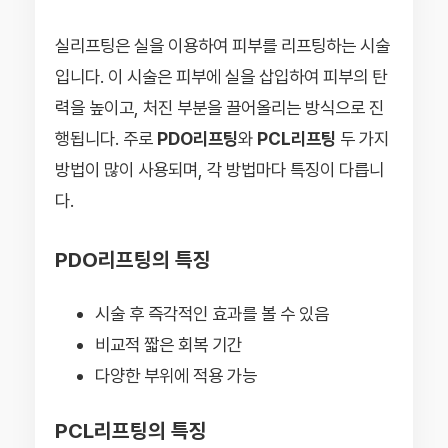
실리프팅은 실을 이용하여 피부를 리프팅하는 시술
입니다. 이 시술은 피부에 실을 삽입하여 피부의 탄
력을 높이고, 처진 부분을 끌어올리는 방식으로 진
행됩니다. 주로
PDO리프팅
와
PCL리프팅
두 가지
방법이 많이 사용되며, 각 방법마다 특징이 다릅니
다.
PDO리프팅의 특징
시술 후 즉각적인 효과를 볼 수 있음
비교적 짧은 회복 기간
다양한 부위에 적용 가능
PCL리프팅의 특징