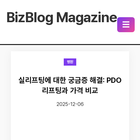
BizBlog Magazine
☰
병원
실리프팅에 대한 궁금증 해결: PDO
리프팅과 가격 비교
2025-12-06