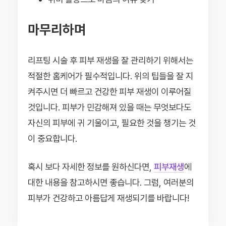
마무리하며
리프팅 시술 후 피부 재생을 잘 관리하기 위해서는
적절한 홈케어가 필수적입니다. 위의 팁들을 잘 지
켜주시면 더 빠르고 건강한 피부 재생이 이루어질
것입니다. 피부가 민감해져 있을 때는 무엇보다도
자신의 피부에 귀 기울이고, 필요한 것을 챙기는 것
이 중요합니다.
혹시 보다 자세한 정보를 원하신다면,
피부재생
에
대한 내용을 참고하시면 좋습니다. 그럼, 여러분의
피부가 건강하고 아름답게 재생되기를 바랍니다!