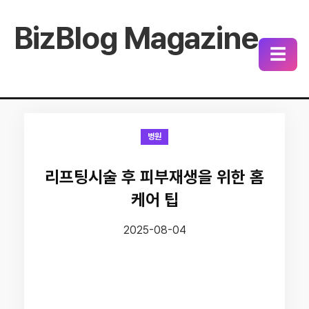
BizBlog Magazine
☰
병원
리프팅시술 후 피부재생을 위한 홈
케어 팁
2025-08-04