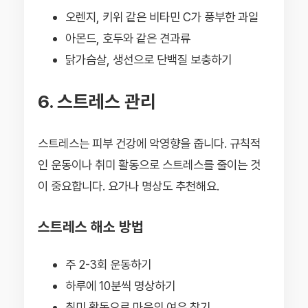
오렌지, 키위 같은 비타민 C가 풍부한 과일
아몬드, 호두와 같은 견과류
닭가슴살, 생선으로 단백질 보충하기
6. 스트레스 관리
스트레스는 피부 건강에 악영향을 줍니다. 규칙적
인 운동이나 취미 활동으로 스트레스를 줄이는 것
이 중요합니다. 요가나 명상도 추천해요.
스트레스 해소 방법
주 2-3회 운동하기
하루에 10분씩 명상하기
취미 활동으로 마음의 여유 찾기