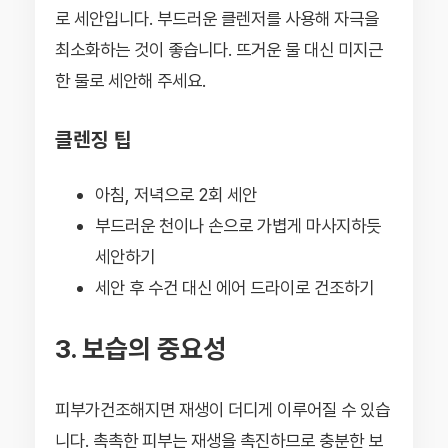
로 세안입니다. 부드러운 클렌저를 사용해 자극을
최소화하는 것이 좋습니다. 뜨거운 물 대신 미지근
한 물로 세안해 주세요.
클렌징 팁
아침, 저녁으로 2회 세안
부드러운 천이나 손으로 가볍게 마사지하듯
세안하기
세안 후 수건 대신 에어 드라이로 건조하기
3. 보습의 중요성
피부가건조해지면 재생이 더디게 이루어질 수 있습
니다. 촉촉한 피부는 재생을 촉진하므로 충분한 보