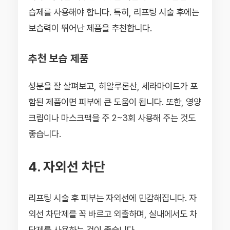
습제를 사용해야 합니다. 특히, 리프팅 시술 후에는
보습력이 뛰어난 제품을 추천합니다.
추천 보습 제품
성분을 잘 살펴보고, 히알루론산, 세라마이드가 포
함된 제품이면 피부에 큰 도움이 됩니다. 또한, 영양
크림이나 마스크팩을 주 2~3회 사용해 주는 것도
좋습니다.
4. 자외선 차단
리프팅 시술 후 피부는 자외선에 민감해집니다. 자
외선 차단제를 꼭 바르고 외출하며, 실내에서도 차
단제를 사용하는 것이 좋습니다.