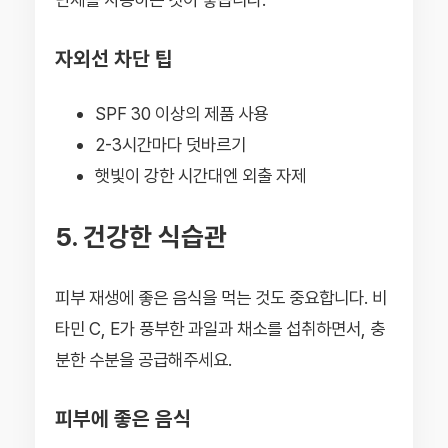
자외선 차단 팁
SPF 30 이상의 제품 사용
2-3시간마다 덧바르기
햇빛이 강한 시간대엔 외출 자제
5. 건강한 식습관
피부 재생에 좋은 음식을 먹는 것도 중요합니다. 비
타민 C, E가 풍부한 과일과 채소를 섭취하면서, 충
분한 수분을 공급해주세요.
피부에 좋은 음식