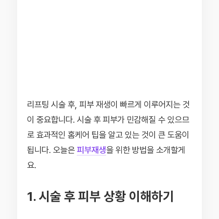
리프팅 시술 후, 피부 재생이 빠르게 이루어지는 것
이 중요합니다. 시술 후 피부가 민감해질 수 있으므
로 효과적인 홈케어 팁을 알고 있는 것이 큰 도움이
됩니다. 오늘은
피부재생
을 위한 방법을 소개할게
요.
1. 시술 후 피부 상황 이해하기