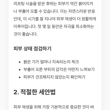
리프팅 시술을 받은 후에는 피부가 약간 붉어지거
나 부풀어 오를 수 있습니다. 이는 자연스러운 반응
인데, 이 시기를 잘 지나야 피부 재생이 더 원활하게
이루어집니다. 첫 몇 일 동안은 자극을 최소화하는
것이 좋습니다.
피부 상태 점검하기
붉은 기가 얼마나 지속되는지 체크
부풀어 오른 부위의 감각은 어떤지 느껴보기
피부가 건조해지지 않았는지 확인하기
2. 적절한 세안법
피부 재생을 위해 가장 기본적으로 중요한 것이 바