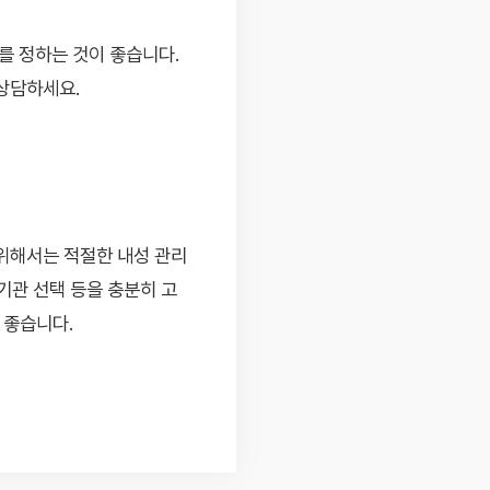
를 정하는 것이 좋습니다.
상담하세요.
위해서는 적절한 내성 관리
료기관 선택 등을 충분히 고
 좋습니다.