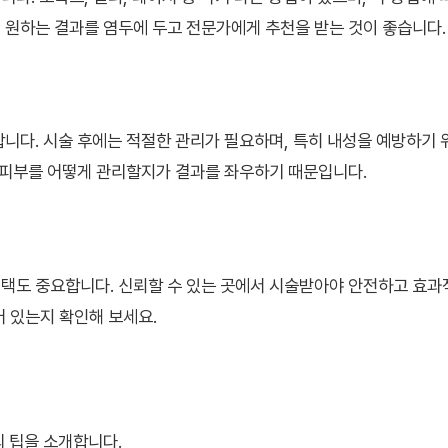
 원하는 결과를 염두에 두고 전문가에게 추천을 받는 것이 좋습니다.
합니다. 시술 후에는 적절한 관리가 필요하며, 특히 내성을 예방하기 
안 피부를 어떻게 관리할지가 결과를 좌우하기 때문입니다.
택도 중요합니다. 신뢰할 수 있는 곳에서 시술받아야 안전하고 효과
어 있는지 확인해 보세요.
의 팁을 소개합니다.