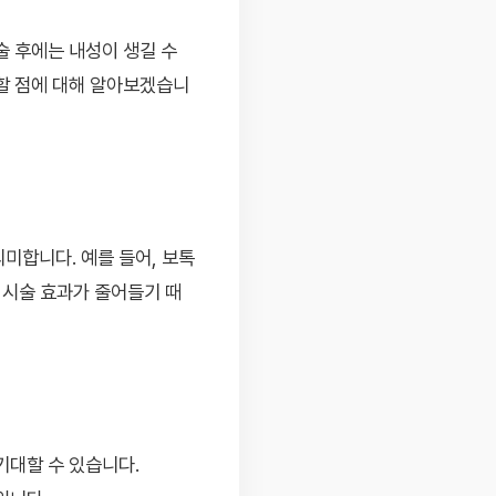
술 후에는 내성이 생길 수
할 점에 대해 알아보겠습니
미합니다. 예를 들어, 보톡
 시술 효과가 줄어들기 때
기대할 수 있습니다.