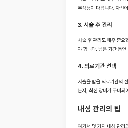
부작용이 다릅니다. 자신이
3. 시술 후 관리
시술 후 관리도 매우 중요
야 합니다. 남은 기간 동
4. 의료기관 선택
시술을 받을 의료기관의 선
는지, 최신 장비가 구비되
내성 관리의 팁
여기서 몇 가지 내성 관리