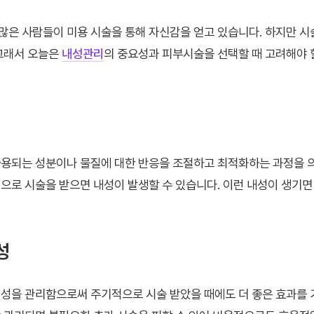
은 사람들이 미용 시술을 통해 자신감을 얻고 있습니다. 하지만 시
그래서 오늘은
내성관리
의 중요성과 피부시술을 선택할 때 고려해야 
용되는 성분이나 물질에 대한 반응을 조절하고 최적화하는 과정을 의
으로 시술을 받으면 내성이 발생할 수 있습니다. 이런 내성이 생기면
성
성을 관리함으로써 주기적으로 시술 받았을 때에도 더 좋은 효과를 