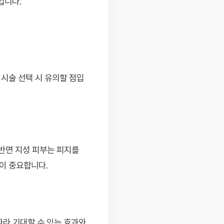
입니다.
시술 선택 시 유의할 점입
 반면 지성 피부는 피지를
이 중요합니다.
따라 기대할 수 있는 효과와