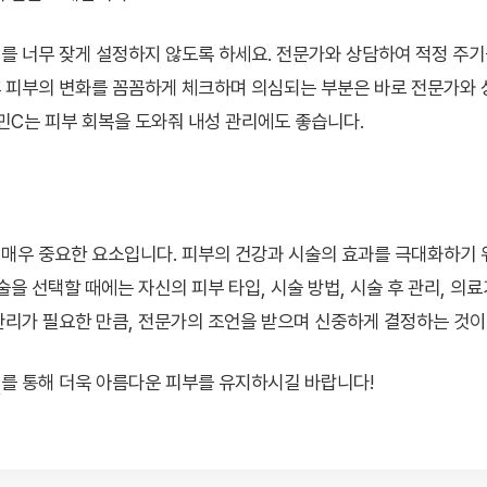
를 너무 잦게 설정하지 않도록 하세요. 전문가와 상담하여 적정 주기
 피부의 변화를 꼼꼼하게 체크하며 의심되는 부분은 바로 전문가와 
C는 피부 회복을 도와줘 내성 관리에도 좋습니다.
매우 중요한 요소입니다. 피부의 건강과 시술의 효과를 극대화하기 
술을 선택할 때에는 자신의 피부 타입, 시술 방법, 시술 후 관리, 의
관리가 필요한 만큼, 전문가의 조언을 받으며 신중하게 결정하는 것이
리
를 통해 더욱 아름다운 피부를 유지하시길 바랍니다!