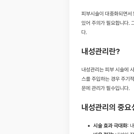
피부시술이 대중화되면서 많
있어 주의가 필요합니다. 
다.
내성관리란?
내성관리는 피부 시술에 사
스를 주입하는 경우 주기적
문에 관리가 필수입니다.
내성관리의 중요
시술 효과 극대화:
내