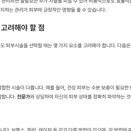
 관리되면 불필요한 추가 시술을 피할 수 있어 비용적으로도 효율적
지하는 관리가 피부에 긍정적인 영향을 줄 수 있습니다.
 고려해야 할 점
도 피부시술을 선택할 때는 몇 가지 요소를 고려해야 합니다. 다음은 
적합한 시술이 다릅니다. 예를 들어, 건성 피부는 수분 보충이 필요한
합합니다.
전문가
와 상담하여 자신의 피부 상태를 정확히 파악하는 것
다. 보톡스, 필러, 레이저 등 각기 다른 방법이 있으며, 각 방법에 