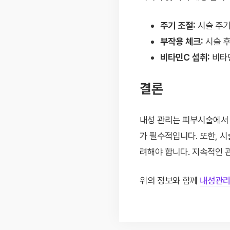
주기 조절:
시술 주기
부작용 체크:
시술 후
비타민C 섭취:
비타민
결론
내성 관리는 피부시술에서 
가 필수적입니다. 또한, 시
려해야 합니다. 지속적인 
위의 정보와 함께
내성관