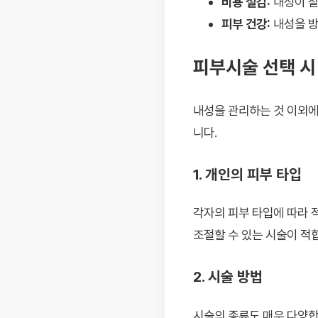
비용 절감:
내성이 잘
피부 건강:
내성을 방
피부시술 선택 시
내성을 관리하는 것 이외에
니다.
1. 개인의 피부 타입
각자의 피부 타입에 따라 
조절할 수 있는 시술이 적
2. 시술 방법
시술의 종류도 매우 다양합니