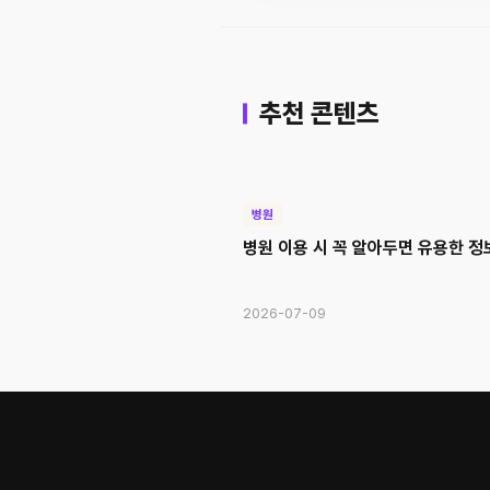
추천 콘텐츠
병원
병원 이용 시 꼭 알아두면 유용한 정
2026-07-09