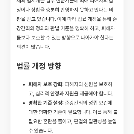
재의 법체계는 일부 전문가들에 의해 피해자의 감
정이나 상황을 충분히 반영하지 못하고 있다는 비
판을 받고 있습니다. 이에 따라 법률 개정을 통해 준
강간죄의 정의와 판별 기준을 명확히 하고, 피해자
를보다 보호할 수 있는 방향으로 나아가야 한다는
의견이 많습니다.
법률 개정 방향
피해자 보호 강화:
피해자의 신원을 보호하
고, 심리적 안정과 지원을 제공해야 합니다.
명확한 기준 설정:
준강간죄의 성립 요건에
대한 명확한 기준이 필요합니다. 이를 통해 불
필요한 혼란을 줄이고, 판결의 일관성을 높일
수 있습니다.