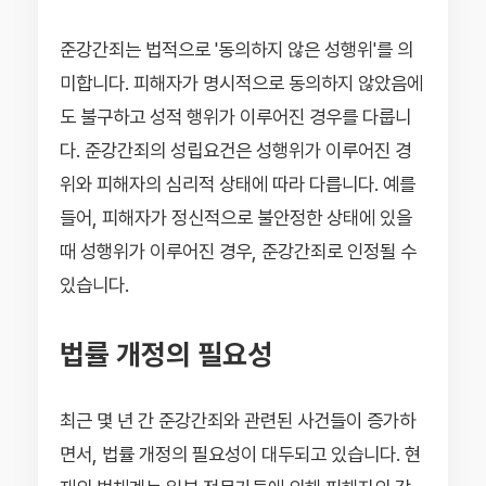
준강간죄는 법적으로 '동의하지 않은 성행위'를 의
미합니다. 피해자가 명시적으로 동의하지 않았음에
도 불구하고 성적 행위가 이루어진 경우를 다룹니
다. 준강간죄의 성립요건은 성행위가 이루어진 경
위와 피해자의 심리적 상태에 따라 다릅니다. 예를
들어, 피해자가 정신적으로 불안정한 상태에 있을
때 성행위가 이루어진 경우, 준강간죄로 인정될 수
있습니다.
법률 개정의 필요성
최근 몇 년 간 준강간죄와 관련된 사건들이 증가하
면서, 법률 개정의 필요성이 대두되고 있습니다. 현