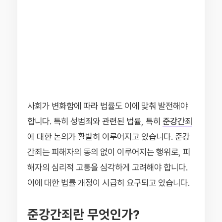
사회가 변화함에 따라 법률도 이에 맞춰 발전해야
합니다. 특히 성범죄와 관련된 법률, 특히
준강간죄
에 대한 논의가 활발히 이루어지고 있습니다. 준강
간죄는 피해자의 동의 없이 이루어지는 행위로, 피
해자의 심리적 고통을 심각하게 고려해야 합니다.
이에 대한 법률 개정이 시급히 요구되고 있습니다.
준강간죄란 무엇인가?