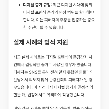
디지털 증거 규정:
최근 디지털 시대에 맞춰
디지털 포렌식 증거의 인정 범위를 확대해야
합니다. 이는 피해자의 주장을 입증하는 중요
한 수단이 될 수 있습니다.
실제 사례와 법적 지원
최근 실제 사례로는 디지털 포렌식이 준강간죄 사
건에서 결정적인 증거로 사용된 경우가 있습니다.
피해자는 SNS를 통해 전혀 알지 못했던 인물과의
만남에서 의도치 않게 준강간죄의 피해자가 된 경
우였습니다. 이 사건에서 디지털 증거가 결정적 역
할을 해, 법정에서도 유리하게 작용했습니다.
이와 같은 사례를 통해 알 수 있듯이, 법률 개정은