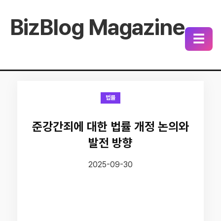
BizBlog Magazine
☰
법률
준강간죄에 대한 법률 개정 논의와
발전 방향
2025-09-30