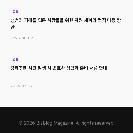
법률
성범죄 피해를 입은 사람들을 위한 지원 체계와 법적 대응 방
안
2026-08-02
법률
강제추행 사건 발생 시 변호사 상담과 준비 서류 안내
2026-07-27
© 2026 BizBlog Magazine. All rights reserved.