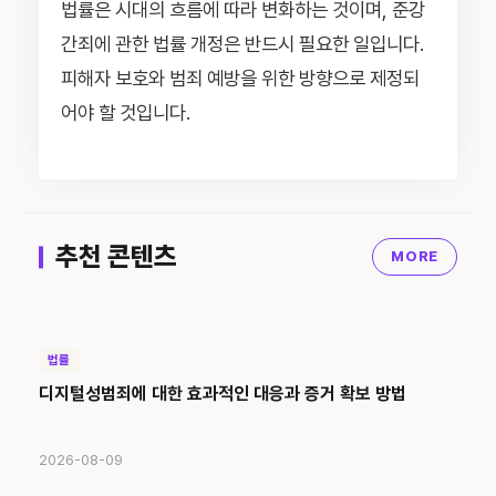
법률은 시대의 흐름에 따라 변화하는 것이며, 준강
간죄에 관한 법률 개정은 반드시 필요한 일입니다.
피해자 보호와 범죄 예방을 위한 방향으로 제정되
어야 할 것입니다.
추천 콘텐츠
MORE
법률
디지털성범죄에 대한 효과적인 대응과 증거 확보 방법
2026-08-09