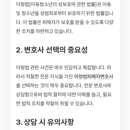
아청법(아동청소년의 성보호에 관한 법률)은 아동
및 청소년을 성범죄로부터 보호하기 위한 법률입니
다. 이 법률은 피해자가 보호를 받을 수 있도록 다양
한 조치를 마련하고 있습니다.
2. 변호사 선택의 중요성
아청법 관련 사건은 매우 민감하고 복잡합니다. 따
라서 적절한 전문 지식을 가진
아청법피해자변호사
를 선택하는 것이 매우 중요합니다. 전문 변호사와
상담함으로써 법적 절차에 대한 이해를 돕고, 필요
한 법적 조치를 적절히 취할 수 있습니다.
3. 상담 시 유의사항