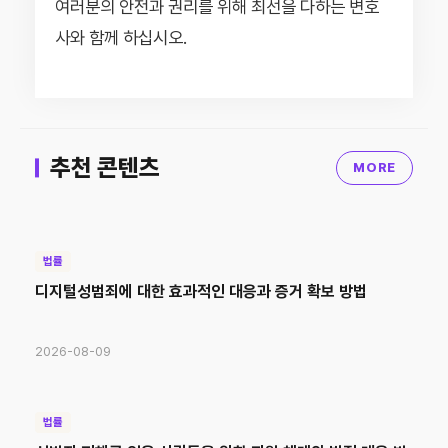
여러분의 안전과 권리를 위해 최선을 다하는 변호
사와 함께 하십시오.
추천 콘텐츠
MORE
법률
디지털성범죄에 대한 효과적인 대응과 증거 확보 방법
2026-08-09
법률