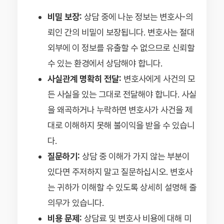
비밀 보장:
상담 중에 나눈 정보는 변호사-의
뢰인 간의 비밀이 보장됩니다. 변호사는 절대
외부에 이 정보를 유출할 수 없으므로 신뢰할
수 있는 환경에서 상담해야 합니다.
사실관계 명확히 전달:
변호사에게 사건의 모
든 사실을 있는 그대로 전달해야 합니다. 사실
을 왜곡하거나 누락하면 변호사가 사건을 제
대로 이해하지 못해 불이익을 받을 수 있습니
다.
질문하기:
상담 중 이해가 가지 않는 부분이
있다면 주저하지 말고 질문하십시오. 변호사
는 귀하가 이해할 수 있도록 상세히 설명해 줄
의무가 있습니다.
비용 문제:
상담료 및 변호사 비용에 대해 미