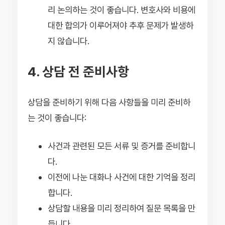
리 논의하는 것이 좋습니다. 변호사와 비용에
대한 합의가 이루어져야 추후 문제가 발생하
지 않습니다.
4. 상담 전 준비사항
상담을 준비하기 위해 다음 사항들을 미리 준비하
는 것이 좋습니다:
사건과 관련된 모든 서류 및 증거를 준비합니
다.
이전에 나눈 대화나 사건에 대한 기억을 정리
합니다.
상담할 내용을 미리 정리하여 질문 목록을 만
듭니다.