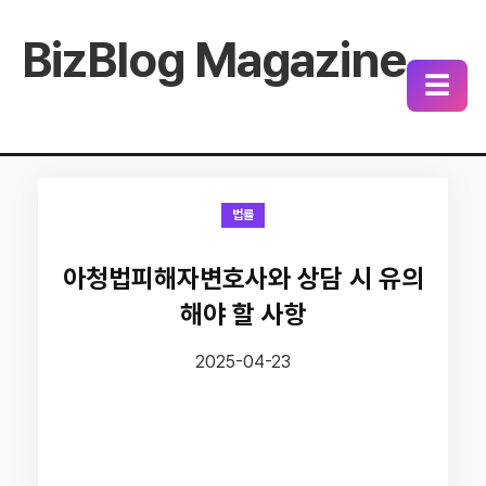
BizBlog Magazine
☰
법률
아청법피해자변호사와 상담 시 유의
해야 할 사항
2025-04-23