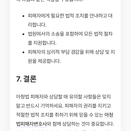
피해자에게 필요한 법적 조치를 안내하고 대
리합니다.
법원에서의 소송을 포함하여 모든 법적 절차
를 지원합니다.
피해자의 심리적 부담 경감을 위해 상담 및 지
원을 제공합니다.
7. 결론
아청법 피해자와 상담할 때 유의할 사항들은 잊지
말고 반드시 기억하세요. 피해자의 권리를 지키고
적절한 법적 조치를 취하기 위해 믿을 수 있는
아청
법피해자변호사
와 함께 상담하는 것이 중요합니다.