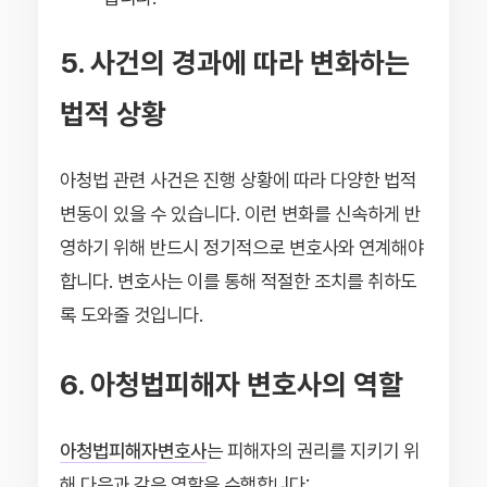
5. 사건의 경과에 따라 변화하는
법적 상황
아청법 관련 사건은 진행 상황에 따라 다양한 법적
변동이 있을 수 있습니다. 이런 변화를 신속하게 반
영하기 위해 반드시 정기적으로 변호사와 연계해야
합니다. 변호사는 이를 통해 적절한 조치를 취하도
록 도와줄 것입니다.
6. 아청법피해자 변호사의 역할
아청법피해자변호사
는 피해자의 권리를 지키기 위
해 다음과 같은 역할을 수행합니다: