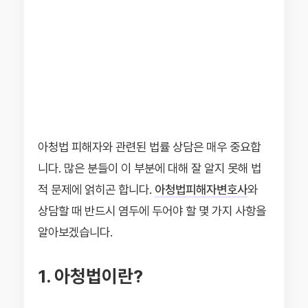
아청법 피해자와 관련된 법률 상담은 매우 중요합
니다. 많은 분들이 이 부분에 대해 잘 알지 못해 법
적 문제에 얽히곤 합니다.
아청법피해자변호사
와
상담할 때 반드시 염두에 두어야 할 몇 가지 사항을
알아보겠습니다.
1. 아청법이란?