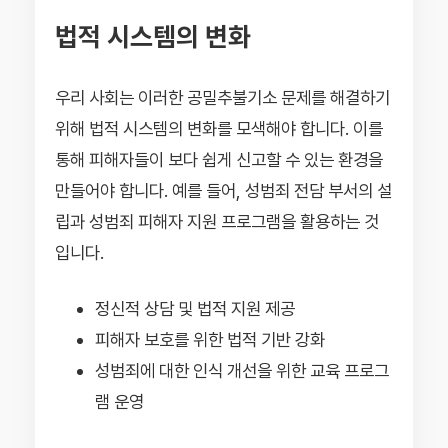
법적 시스템의 변화
우리 사회는 이러한 공밀추불기소 문제를 해결하기
위해 법적 시스템의 변화를 모색해야 합니다. 이를
통해 피해자들이 보다 쉽게 신고할 수 있는 환경을
만들어야 합니다. 예를 들어, 성범죄 전담 부서의 설
립과 성범죄 피해자 지원 프로그램을 활용하는 것
입니다.
정신적 상담 및 법적 지원 제공
피해자 보호를 위한 법적 기반 강화
성범죄에 대한 인식 개선을 위한 교육 프로그
램 운영