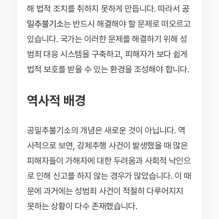
해 법적 조치를 취하지 못하게 만듭니다. 따라서
공
밀추불기소
는 반드시 해결해야 할 문제로 떠오르고
있습니다. 국가는 이러한 문제를 해결하기 위해 성
범죄 대응 시스템을 구축하고, 피해자가 보다 쉽게
법적 보호를 받을 수 있는 환경을 조성해야 합니다.
역사적 배경
공밀추불기소의 개념은 새로운 것이 아닙니다. 역
사적으로 보면, 강제추행 사건이 발생했을 때 많은
피해자들이 가해자에 대한 두려움과 사회적 낙인으
로 인해 신고를 하지 않는 경우가 많았습니다. 이 때
문에 과거에는 성범죄 사건이 적절히 다루어지지
못하는 상황이 다수 존재했습니다.