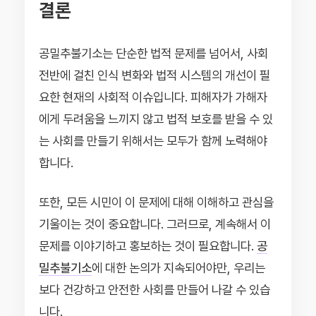
결론
공밀추불기소는 단순한 법적 문제를 넘어서, 사회
전반에 걸친 인식 변화와 법적 시스템의 개선이 필
요한 현재의 사회적 이슈입니다. 피해자가 가해자
에게 두려움을 느끼지 않고 법적 보호를 받을 수 있
는 사회를 만들기 위해서는 모두가 함께 노력해야
합니다.
또한, 모든 시민이 이 문제에 대해 이해하고 관심을
기울이는 것이 중요합니다. 그러므로, 계속해서 이
문제를 이야기하고 홍보하는 것이 필요합니다.
공
밀추불기소
에 대한 논의가 지속되어야만, 우리는
보다 건강하고 안전한 사회를 만들어 나갈 수 있습
니다.