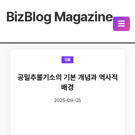
BizBlog Magazine
☰
법률
공밀추불기소의 기본 개념과 역사적
배경
2025-09-05