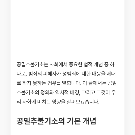
공밀추불기소는 사회에서 중요한 법적 개념 중 하
나로, 범죄의 피해자가 성범죄에 대한 대응을 제대
로 하지 못하는 경우를 말합니다. 이 글에서는 공밀
추불기소의 정의와 역사적 배경, 그리고 그것이 우
리 사회에 미치는 영향을 살펴보겠습니다.
공밀추불기소의 기본 개념