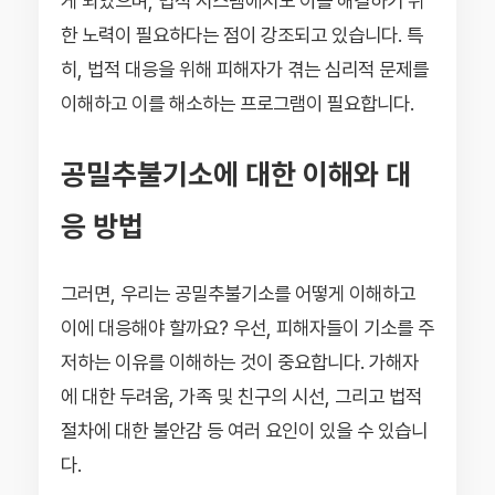
게 되었으며, 법적 시스템에서도 이를 해결하기 위
한 노력이 필요하다는 점이 강조되고 있습니다. 특
히, 법적 대응을 위해 피해자가 겪는 심리적 문제를
이해하고 이를 해소하는 프로그램이 필요합니다.
공밀추불기소에 대한 이해와 대
응 방법
그러면, 우리는 공밀추불기소를 어떻게 이해하고
이에 대응해야 할까요? 우선, 피해자들이 기소를 주
저하는 이유를 이해하는 것이 중요합니다. 가해자
에 대한 두려움, 가족 및 친구의 시선, 그리고 법적
절차에 대한 불안감 등 여러 요인이 있을 수 있습니
다.