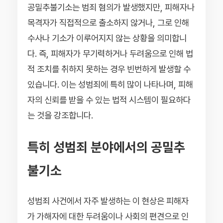
공밀추불기소는 범죄 혐의가 발생했지만, 피해자나
목격자가 직접적으로 출소하지 않거나, 그로 인해
수사나 기소가 이루어지지 않는 상황을 의미합니
다. 즉, 피해자가 무기력하거나 두려움으로 인해 법
적 조치를 취하지 못하는 경우 빈번하게 발생할 수
있습니다. 이는 성범죄에 특히 많이 나타나며, 피해
자의 신뢰를 받을 수 있는 법적 시스템이 필요하다
는 것을 강조합니다.
특히 성범죄 분야에서의 공밀추
불기소
성범죄 사건에서 자주 발생하는 이 현상은 피해자
가 가해자에 대한 두려움이나 사회의 편견으로 인