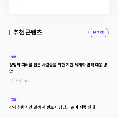
추천 콘텐츠
MORE
법률
성범죄 피해를 입은 사람들을 위한 지원 체계와 법적 대응 방
안
2026-08-02
법률
강제추행 사건 발생 시 변호사 상담과 준비 서류 안내