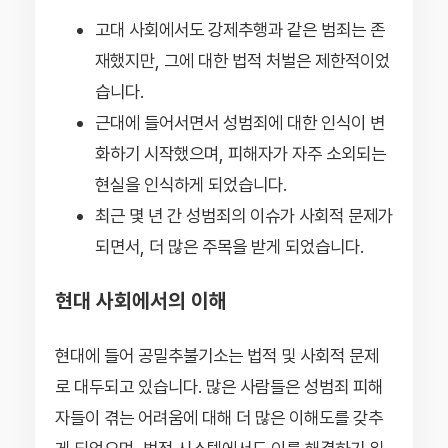
고대 사회에서도 강제추행과 같은 범죄는 존
재했지만, 그에 대한 법적 처벌은 제한적이었
습니다.
근대에 들어서면서 성범죄에 대한 인식이 변
화하기 시작했으며, 피해자가 자주 소외되는
현실을 인식하게 되었습니다.
최근 몇 년 간 성범죄의 이슈가 사회적 문제가
되면서, 더 많은 주목을 받게 되었습니다.
현대 사회에서의 이해
현대에 들어 공밀추불기소는 법적 및 사회적 문제
로 대두되고 있습니다. 많은 사람들은 성범죄 피해
자들이 겪는 어려움에 대해 더 많은 이해도를 갖추