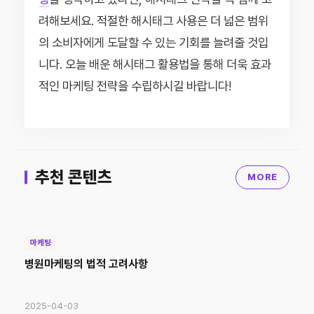
려해보세요. 적절한 해시태그 사용은 더 넓은 범위
의 소비자에게 도달할 수 있는 기회를 늘려줄 것입
니다. 오늘 배운 해시태그 활용법을 통해 더욱 효과
적인 마케팅 전략을 수립하시길 바랍니다!
추천 콘텐츠
MORE
마케팅
병원마케팅의 법적 고려사항
2025-04-03