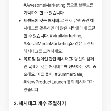
#AwesomeMarketing 등으로 브랜드를
기억하게 할 수 있습니다.
트렌드에 맞는 해시태그:
현재 유행 중인 해
시태그를 활용하면 더 많은 사람들에게 도달
할 수 있습니다. #ViralMarketing,
#SocialMediaMarketing와 같은 트렌드
해시태그를 고려하세요.
목표 및 캠페인 관련 해시태그:
당신의 캠페
인 목표에 맞춘 해시태그를 선택하는 것이 중
요해요. 예를 들어, #SummerSale,
#NewProductLaunch 등의 해시태그가
있습니다.
2. 해시태그 개수 조절하기