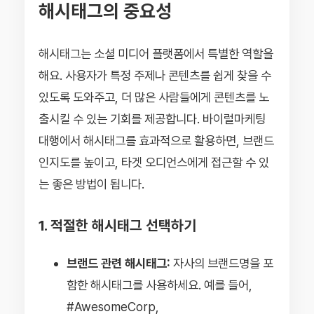
해시태그의 중요성
해시태그는 소셜 미디어 플랫폼에서 특별한 역할을
해요. 사용자가 특정 주제나 콘텐츠를 쉽게 찾을 수
있도록 도와주고, 더 많은 사람들에게 콘텐츠를 노
출시킬 수 있는 기회를 제공합니다. 바이럴마케팅
대행에서 해시태그를 효과적으로 활용하면, 브랜드
인지도를 높이고, 타겟 오디언스에게 접근할 수 있
는 좋은 방법이 됩니다.
1. 적절한 해시태그 선택하기
브랜드 관련 해시태그:
자사의 브랜드명을 포
함한 해시태그를 사용하세요. 예를 들어,
#AwesomeCorp,