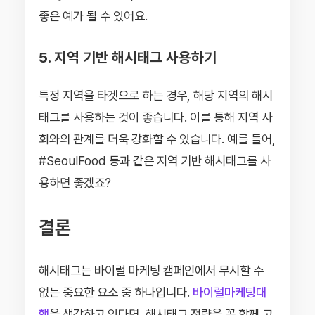
좋은 예가 될 수 있어요.
5. 지역 기반 해시태그 사용하기
특정 지역을 타겟으로 하는 경우, 해당 지역의 해시
태그를 사용하는 것이 좋습니다. 이를 통해 지역 사
회와의 관계를 더욱 강화할 수 있습니다. 예를 들어,
#SeoulFood 등과 같은 지역 기반 해시태그를 사
용하면 좋겠죠?
결론
해시태그는 바이럴 마케팅 캠페인에서 무시할 수
없는 중요한 요소 중 하나입니다.
바이럴마케팅대
행
을 생각하고 있다면, 해시태그 전략을 꼭 함께 고