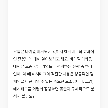
오늘은 바이럴 마케팅에 있어서 해시태그의 효과적
인 활용법에 대해 알아보려고 해요. 바이럴 마케팅
대행은 요즘 많은 기업들이 선택하는 전략 중 하나
인데, 이 때 해시태그의 적절한 사용은 성공적인 캠
페인을 이끌어낼 수 있는 중요한 요소입니다. 그럼,
해시태그를 어떻게 활용하면 좋을지 구체적으로 분
석해 볼까요?