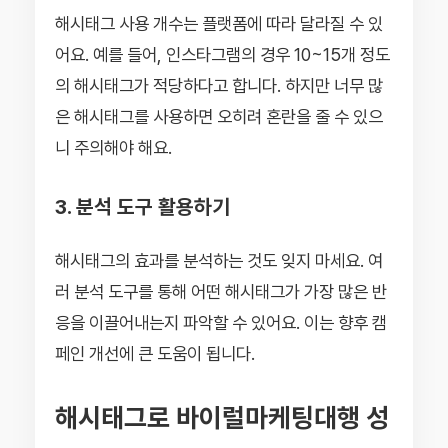
해시태그 사용 개수는 플랫폼에 따라 달라질 수 있
어요. 예를 들어, 인스타그램의 경우 10~15개 정도
의 해시태그가 적당하다고 합니다. 하지만 너무 많
은 해시태그를 사용하면 오히려 혼란을 줄 수 있으
니 주의해야 해요.
3. 분석 도구 활용하기
해시태그의 효과를 분석하는 것도 잊지 마세요. 여
러 분석 도구를 통해 어떤 해시태그가 가장 많은 반
응을 이끌어내는지 파악할 수 있어요. 이는 향후 캠
페인 개선에 큰 도움이 됩니다.
해시태그로 바이럴마케팅대행 성