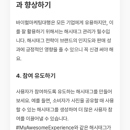
과 향상하기
바이럴마케팅대행은 모든 기업에게 유용하지만, 이
를 잘 활용하기 위해서는 해시태그 관리가 필수입
니다. 해시태그 전략이 브랜드의 인지도와 판매 성
과에 긍정적인 영향을 줄 수 있으니 꼭 신경 써야 해
요.
4. 참여 유도하기
사용자가 참여하도록 유도하는 해시태그를 만들어
보세요. 예를 들면, 소비자가 사진을 공유할 때 사용
할 수 있는 해시태그를 생성하여 더 많은 사용자 참
여를 이끌어낼 수 있습니다.
#MyAwesomeExperience와 같은 해시태그가