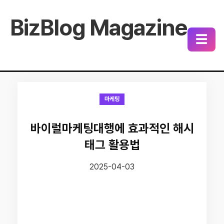
BizBlog Magazine
☰
마케팅
바이럴마케팅대행에 효과적인 해시
태그 활용법
2025-04-03