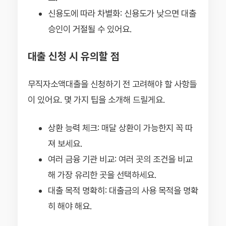
신용도에 따라 차별화: 신용도가 낮으면 대출
승인이 거절될 수 있어요.
대출 신청 시 유의할 점
무직자소액대출을 신청하기 전 고려해야 할 사항들
이 있어요. 몇 가지 팁을 소개해 드릴게요.
상환 능력 체크: 매달 상환이 가능한지 꼭 따
져 보세요.
여러 금융 기관 비교: 여러 곳의 조건을 비교
해 가장 유리한 곳을 선택하세요.
대출 목적 명확히: 대출금의 사용 목적을 명확
히 해야 해요.