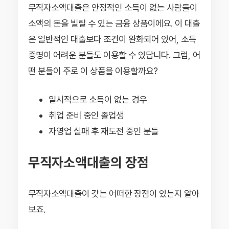
무직자소액대출은 안정적인 소득이 없는 사람들이
소액의 돈을 빌릴 수 있는 금융 상품이에요. 이 대출
은 일반적인 대출보다 조건이 완화되어 있어, 소득
증명이 어려운 분들도 이용할 수 있답니다. 그럼, 어
떤 분들이 주로 이 상품을 이용할까요?
일시적으로 소득이 없는 경우
취업 준비 중인 졸업생
자영업 실패 후 재도전 중인 분들
무직자소액대출의 장점
무직자소액대출이 갖는 어떠한 장점이 있는지 알아
보죠.