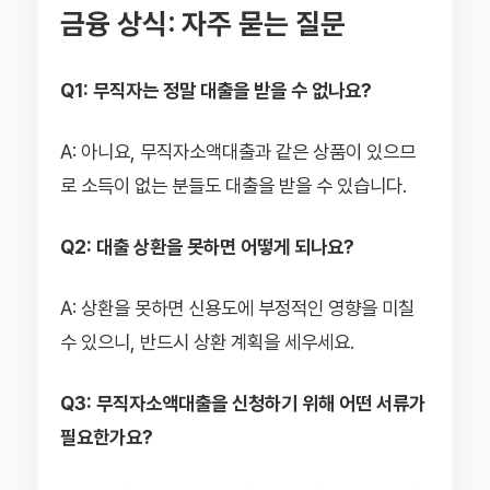
금융 상식: 자주 묻는 질문
Q1: 무직자는 정말 대출을 받을 수 없나요?
A: 아니요, 무직자소액대출과 같은 상품이 있으므
로 소득이 없는 분들도 대출을 받을 수 있습니다.
Q2: 대출 상환을 못하면 어떻게 되나요?
A: 상환을 못하면 신용도에 부정적인 영향을 미칠
수 있으니, 반드시 상환 계획을 세우세요.
Q3: 무직자소액대출을 신청하기 위해 어떤 서류가
필요한가요?