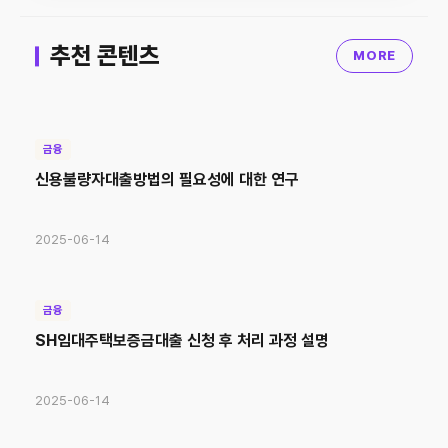
추천 콘텐츠
MORE
금융
신용불량자대출방법의 필요성에 대한 연구
2025-06-14
금융
SH임대주택보증금대출 신청 후 처리 과정 설명
2025-06-14