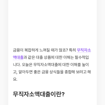
금융이 복잡하게 느껴질 때가 많죠? 특히
무직자소
액대출
과 같은 대출 상품에 대한 이해는 필수적입
니다. 오늘은 무직자소액대출에 대한 이해를 높이
고, 알아두면 좋은 금융 상식들을 종합해 보려고 해
요.
무직자소액대출이란?