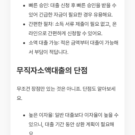
빠른 승인: 대출 신청 후 빠른 승인을 받을 수
있어 긴급한 자금이 필요한 경우 유용해요.
간편한 절차: 소득 서류 제출이 필요 없고, 온
라인으로 간편하게 신청할 수 있어요.
소액 대출 가능: 적은 금액부터 대출이 가능해
서 부담이 적답니다.
무직자소액대출의 단점
무조건 장점만 있는 것은 아니죠. 단점도 알아보세
요.
높은 이자율: 일반 대출보다 이자율이 높을 수
있으니, 대출 기간 동안 상환 계획이 필요해
요.