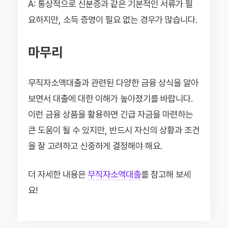
A: 통상적으로 신분증과 같은 기본적인 서류가 필
요하지만, 소득 증명이 필요 없는 경우가 많습니다.
마무리
무직자소액대출과 관련된 다양한 금융 상식을 알아
보면서 대출에 대한 이해가 높아졌기를 바랍니다.
이런 금융 상품을 활용하면 긴급 자금을 마련하는
큰 도움이 될 수 있지만, 반드시 자신의 상황과 조건
을 잘 고려하고 신중하게 결정해야 해요.
더 자세한 내용은
무직자소액대출
를 참고해 보세
요!