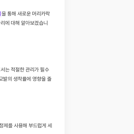
식
을 통해 새로운 머리카락
 관리에 대해 알아보겠습니
해서는 적절한 관리가 필수
 모발의 생착률에 영향을 줄
세정제를 사용해 부드럽게 세