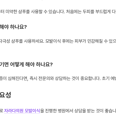
후부터 미약한 샴푸를 사용할 수 있습니다. 처음에는 두피를 부드럽게 
용해야 하나요?
 저자극성 샴푸를 사용하세요. 모발이식 후에는 피부가 민감해질 수 있
생기면 어떻게 해야 하나요?
움증이 심해진다면, 즉시 전문의와 상담하는 것이 중요합니다. 초기 예
필요성
으로
자라다의원 모발이식
을 진행한 병원에서 상담을 받는 것이 좋습니