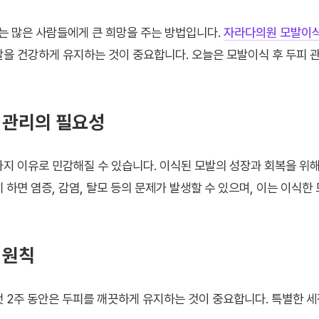
 많은 사람들에게 큰 희망을 주는 방법입니다.
자라다의원 모발이
발을 건강하게 유지하는 것이 중요합니다. 오늘은 모발이식 후 두피
 관리의 필요성
가지 이유로 민감해질 수 있습니다. 이식된 모발의 성장과 회복을 위
 하면 염증, 감염, 탈모 등의 문제가 발생할 수 있으며, 이는 이식한
 원칙
첫 2주 동안은 두피를 깨끗하게 유지하는 것이 중요합니다. 특별한 