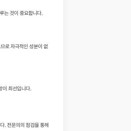
다루는 것이 중요합니다.
으므로 자극적인 성분이 없
방이 최선입니다.
다. 전문의의 점검을 통해