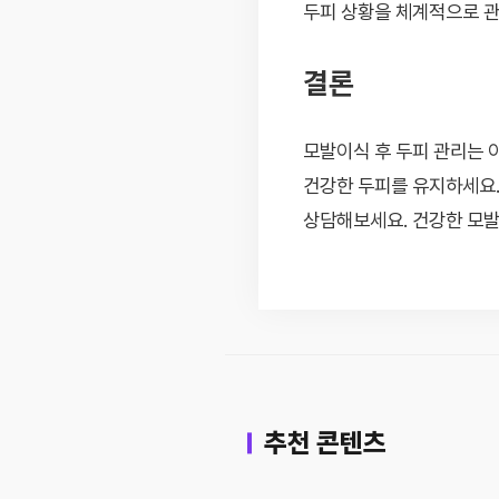
두피 상황을 체계적으로 관
결론
모발이식 후 두피 관리는 
건강한 두피를 유지하세요
상담해보세요. 건강한 모발
추천 콘텐츠