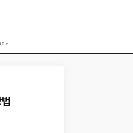
RE
▼
방법