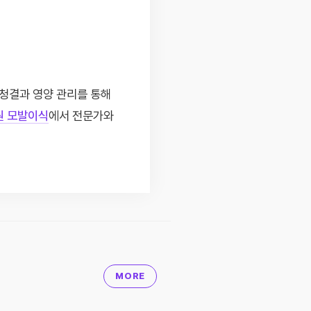
 청결과 영양 관리를 통해
원 모발이식
에서 전문가와
MORE