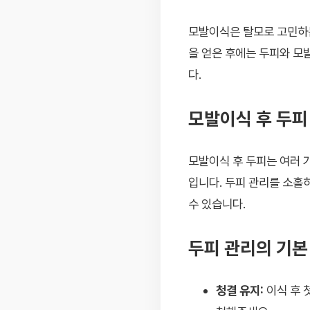
모발이식은 탈모로 고민하는
을 얻은 후에는 두피와 모
다.
모발이식 후 두피
모발이식 후 두피는 여러 
입니다. 두피 관리를 소홀히
수 있습니다.
두피 관리의 기본
청결 유지:
이식 후 