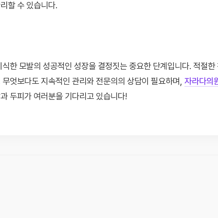
리할 수 있습니다.
이식한 모발의 성공적인 성장을 결정짓는 중요한 단계입니다. 적절한
. 무엇보다도 지속적인 관리와 전문의의 상담이 필요하며,
자라다의
과 두피가 여러분을 기다리고 있습니다!