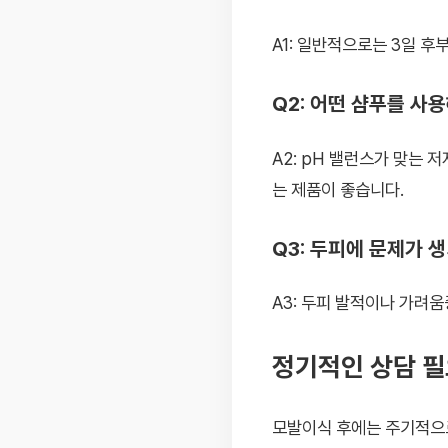
A1: 일반적으로는 3일 
Q2: 어떤 샴푸를 사
A2: pH 밸런스가 맞는
는 제품이 좋습니다.
Q3: 두피에 문제가 
A3: 두피 발적이나 가려
정기적인 상담 
모발이식 후에는 주기적