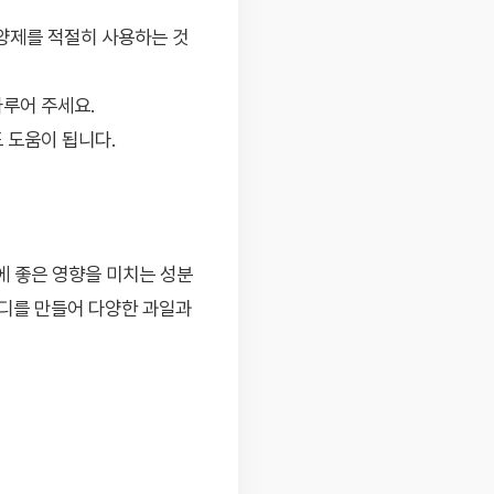
양제를 적절히 사용하는 것
다루어 주세요.
 도움이 됩니다.
에 좋은 영향을 미치는 성분
무디를 만들어 다양한 과일과