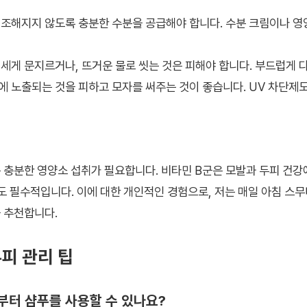
조해지지 않도록 충분한 수분을 공급해야 합니다. 수분 크림이나 영
세게 문지르거나, 뜨거운 물로 씻는 것은 피해야 합니다. 부드럽게 
 노출되는 것을 피하고 모자를 써주는 것이 좋습니다. UV 차단제도
 충분한 영양소 섭취가 필요합니다. 비타민 B군은 모발과 두피 건강
취도 필수적입니다. 이에 대한 개인적인 경험으로, 저는 매일 아침 스
 추천합니다.
두피 관리 팁
제부터 샴푸를 사용할 수 있나요?